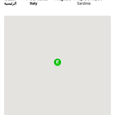
Sardinia
Italy
الرئيسية