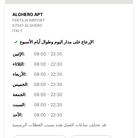
ALGHERO APT
FERTILIA AIRPORT
07041 ALGHERO
ITALY
الإرجاع على مدار اليوم وطوال أيام الأسبوع
08:00 - 22:30
الإثنين:
08:00 - 22:30
الثلاثاء:
08:00 - 22:30
الأربعاء:
08:00 - 22:30
الخميس:
08:00 - 22:30
الجمعة:
08:00 - 22:30
السبت:
08:00 - 22:30
الأحد:
قد تختلف ساعات العمل هذه بسبب العطلات الرسمية.