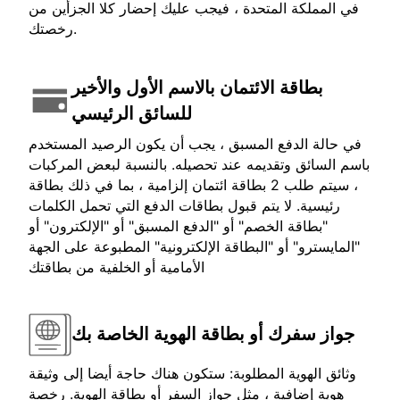
في المملكة المتحدة ، فيجب عليك إحضار كلا الجزأين من
رخصتك.
بطاقة الائتمان بالاسم الأول والأخير
للسائق الرئيسي
في حالة الدفع المسبق ، يجب أن يكون الرصيد المستخدم
باسم السائق وتقديمه عند تحصيله. بالنسبة لبعض المركبات
، سيتم طلب 2 بطاقة ائتمان إلزامية ، بما في ذلك بطاقة
رئيسية. لا يتم قبول بطاقات الدفع التي تحمل الكلمات
"بطاقة الخصم" أو "الدفع المسبق" أو "الإلكترون" أو
"المايسترو" أو "البطاقة الإلكترونية" المطبوعة على الجهة
الأمامية أو الخلفية من بطاقتك
جواز سفرك أو بطاقة الهوية الخاصة بك
وثائق الهوية المطلوبة: ستكون هناك حاجة أيضا إلى وثيقة
هوية إضافية ، مثل جواز السفر أو بطاقة الهوية. رخصة