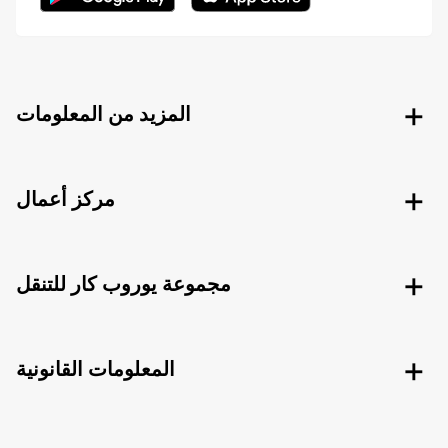
المزيد من المعلومات
مركز أعمال
مجموعة يوروب كار للتنقل
المعلومات القانونية