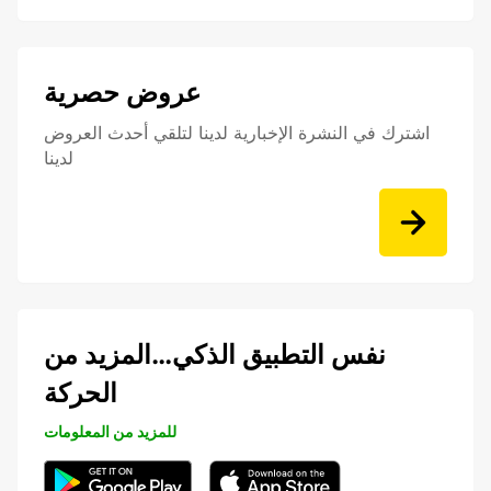
عروض حصرية
اشترك في النشرة الإخبارية لدينا لتلقي أحدث العروض
لدينا
نفس التطبيق الذكي…المزيد من
الحركة
للمزيد من المعلومات