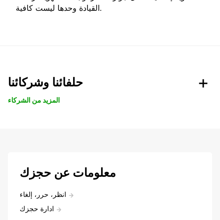
القيادة وحدها ليست كافية.
حلفائنا وشركائنا
المزيد من الشركاء
معلومات عن حجزك
انظر، حرر، إلغاء
ادارة حجزك