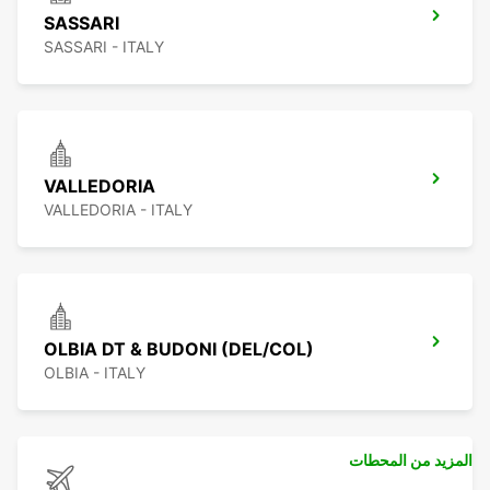
SASSARI
SASSARI - ITALY
VALLEDORIA
VALLEDORIA - ITALY
OLBIA DT & BUDONI (DEL/COL)
OLBIA - ITALY
المزيد من المحطات