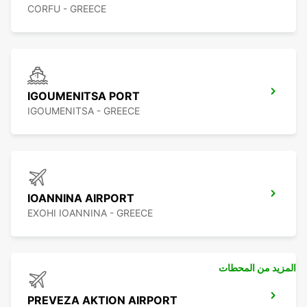
CORFU - GREECE
IGOUMENITSA PORT
IGOUMENITSA - GREECE
IOANNINA AIRPORT
EXOHI IOANNINA - GREECE
المزيد من المحطات
PREVEZA AKTION AIRPORT