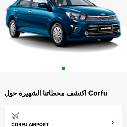
اكتشف محطاتنا الشهيرة حول Corfu
CORFU AIRPORT