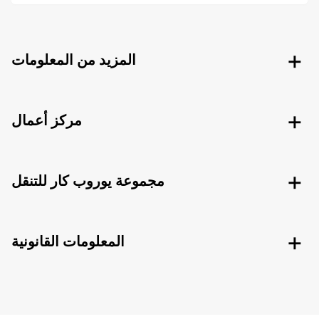
المزيد من المعلومات
مركز أعمال
مجموعة يوروب كار للتنقل
المعلومات القانونية