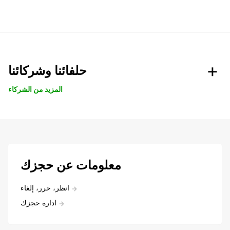
حلفائنا وشركائنا
المزيد من الشركاء
معلومات عن حجزك
انظر، حرر، إلغاء
ادارة حجزك