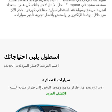
ممتعة، ستجد في Europcar الحل الأمثل لاحتياجاتك. كن على استعداد
لتجربة مريحة وسهلة عند استئجار سيارة معنا في كورفو. احجز الآن
من خلال موقعنا الإلكتروني واستمتع بأفضل تجربة تأجير سيارات.
اسطول يلبي احتياجاتك
اغتنم الفرصة لاختبار الموديلات الجديدة
سيارات اقتصادية
وتتراوح هذه من طراز مدمج وموفر للوقود إلى طراز صديق للبيئة
اكتشف المزيد