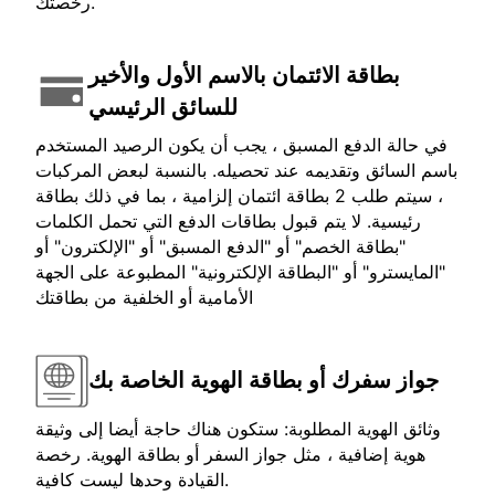
رخصتك.
بطاقة الائتمان بالاسم الأول والأخير
للسائق الرئيسي
في حالة الدفع المسبق ، يجب أن يكون الرصيد المستخدم
باسم السائق وتقديمه عند تحصيله. بالنسبة لبعض المركبات
، سيتم طلب 2 بطاقة ائتمان إلزامية ، بما في ذلك بطاقة
رئيسية. لا يتم قبول بطاقات الدفع التي تحمل الكلمات
"بطاقة الخصم" أو "الدفع المسبق" أو "الإلكترون" أو
"المايسترو" أو "البطاقة الإلكترونية" المطبوعة على الجهة
الأمامية أو الخلفية من بطاقتك
جواز سفرك أو بطاقة الهوية الخاصة بك
وثائق الهوية المطلوبة: ستكون هناك حاجة أيضا إلى وثيقة
هوية إضافية ، مثل جواز السفر أو بطاقة الهوية. رخصة
القيادة وحدها ليست كافية.