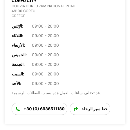
CORFU CITY
GOUVIA CORFU 7KM NATIONAL ROAD
49100 CORFU
GREECE
09:00 - 20:00
الإثنين:
09:00 - 20:00
الثلاثاء:
09:00 - 20:00
الأربعاء:
09:00 - 20:00
الخميس:
09:00 - 20:00
الجمعة:
09:00 - 20:00
السبت:
09:00 - 20:00
الأحد:
قد تختلف ساعات العمل هذه بسبب العطلات الرسمية.
خط سير الرحلة
+30 (0) 6936511180