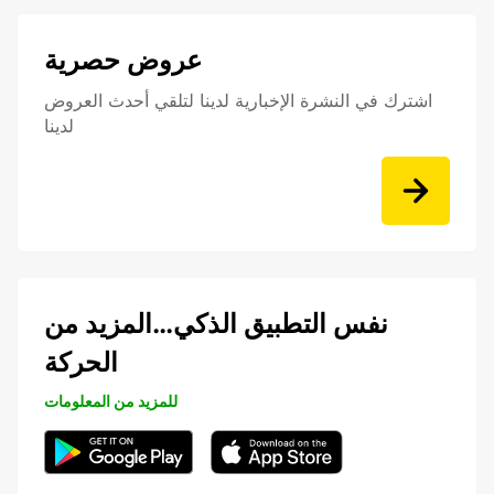
عروض حصرية
اشترك في النشرة الإخبارية لدينا لتلقي أحدث العروض
لدينا
نفس التطبيق الذكي…المزيد من
الحركة
للمزيد من المعلومات