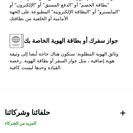
"بطاقة الخصم" أو "الدفع المسبق" أو "الإلكترون" أو
"المايسترو" أو "البطاقة الإلكترونية" المطبوعة على الجهة
الأمامية أو الخلفية من بطاقتك
جواز سفرك أو بطاقة الهوية الخاصة بك
وثائق الهوية المطلوبة: ستكون هناك حاجة أيضا إلى وثيقة
هوية إضافية ، مثل جواز السفر أو بطاقة الهوية. رخصة
القيادة وحدها ليست كافية.
حلفائنا وشركائنا
المزيد من الشركاء