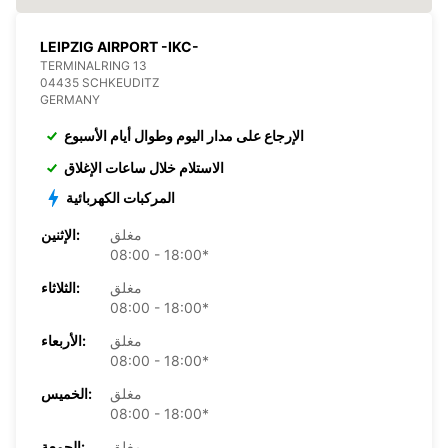
LEIPZIG AIRPORT -IKC-
TERMINALRING 13
04435 SCHKEUDITZ
GERMANY
الإرجاع على مدار اليوم وطوال أيام الأسبوع
الاستلام خلال ساعات الإغلاق
المركبات الكهربائية
مغلق
الإثنين:
08:00 - 18:00*
مغلق
الثلاثاء:
08:00 - 18:00*
مغلق
الأربعاء:
08:00 - 18:00*
مغلق
الخميس:
08:00 - 18:00*
مغلق
الجمعة: