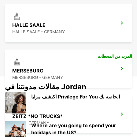
HALLE SAALE
HALLE SAALE - GERMANY
المزيد من المحطات
MERSEBURG
MERSEBURG - GERMANY
مقالات مدونتنا في Jordan
اكتشف مزايا Privilege For You الخاصة بك
ZEITZ *NO TRUCKS*
ZEITZ - GERMANY
Where are you going to spend your
holidays in the US?