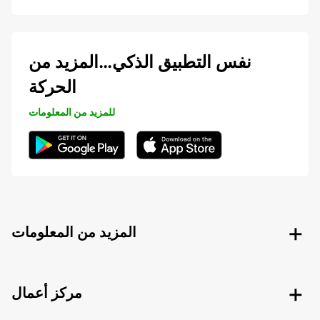
نفس التطبيق الذكي…المزيد من
الحركة
للمزيد من المعلومات
المزيد من المعلومات
مركز أعمال