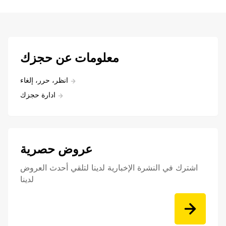
معلومات عن حجزك
انظر، حرر، إلغاء
ادارة حجزك
عروض حصرية
اشترك في النشرة الإخبارية لدينا لتلقي أحدث العروض
لدينا