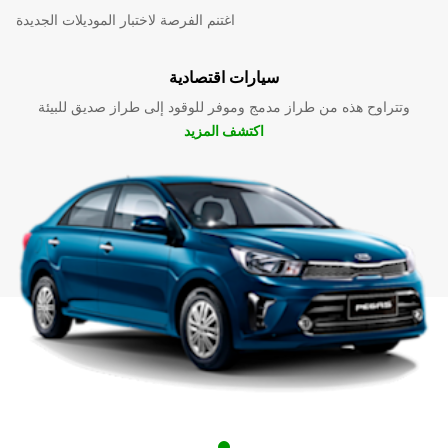
اغتنم الفرصة لاختبار الموديلات الجديدة
سيارات اقتصادية
وتتراوح هذه من طراز مدمج وموفر للوقود إلى طراز صديق للبيئة
اكتشف المزيد