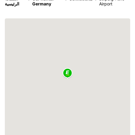
Airport
Germany
الرئيسية