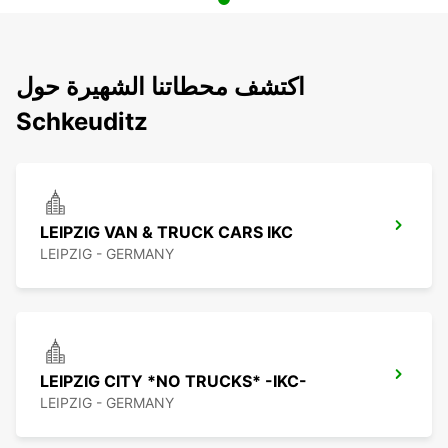
اكتشف محطاتنا الشهيرة حول
Schkeuditz
LEIPZIG VAN & TRUCK CARS IKC
LEIPZIG - GERMANY
LEIPZIG CITY *NO TRUCKS* -IKC-
LEIPZIG - GERMANY