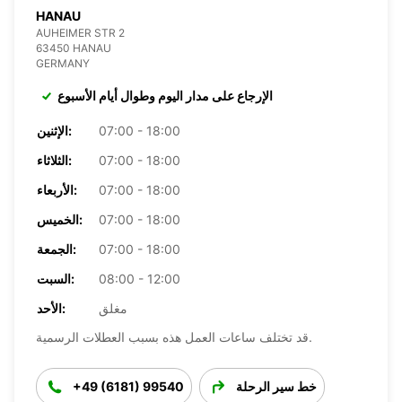
HANAU
AUHEIMER STR 2
63450 HANAU
GERMANY
الإرجاع على مدار اليوم وطوال أيام الأسبوع
07:00 - 18:00
الإثنين:
07:00 - 18:00
الثلاثاء:
07:00 - 18:00
الأربعاء:
07:00 - 18:00
الخميس:
07:00 - 18:00
الجمعة:
08:00 - 12:00
السبت:
مغلق
الأحد:
قد تختلف ساعات العمل هذه بسبب العطلات الرسمية.
خط سير الرحلة
+49 (6181) 99540