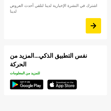
اشترك في النشرة الإخبارية لدينا لتلقي أحدث العروض
لدينا
نفس التطبيق الذكي…المزيد من
الحركة
للمزيد من المعلومات