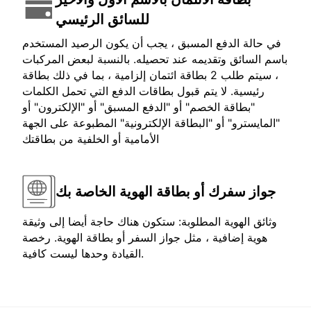
للسائق الرئيسي
في حالة الدفع المسبق ، يجب أن يكون الرصيد المستخدم
باسم السائق وتقديمه عند تحصيله. بالنسبة لبعض المركبات
، سيتم طلب 2 بطاقة ائتمان إلزامية ، بما في ذلك بطاقة
رئيسية. لا يتم قبول بطاقات الدفع التي تحمل الكلمات
"بطاقة الخصم" أو "الدفع المسبق" أو "الإلكترون" أو
"المايسترو" أو "البطاقة الإلكترونية" المطبوعة على الجهة
الأمامية أو الخلفية من بطاقتك
جواز سفرك أو بطاقة الهوية الخاصة بك
وثائق الهوية المطلوبة: ستكون هناك حاجة أيضا إلى وثيقة
هوية إضافية ، مثل جواز السفر أو بطاقة الهوية. رخصة
القيادة وحدها ليست كافية.