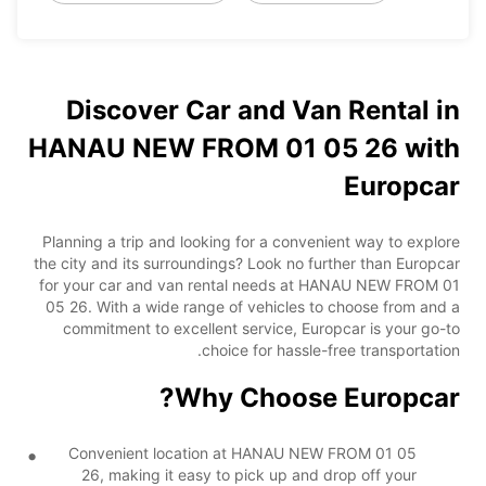
Discover Car and Van Rental in
HANAU NEW FROM 01 05 26 with
Europcar
Planning a trip and looking for a convenient way to explore
the city and its surroundings? Look no further than Europcar
for your car and van rental needs at HANAU NEW FROM 01
05 26. With a wide range of vehicles to choose from and a
commitment to excellent service, Europcar is your go-to
choice for hassle-free transportation.
Why Choose Europcar?
Convenient location at HANAU NEW FROM 01 05
26, making it easy to pick up and drop off your