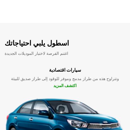
اسطول يلبي احتياجاتك
اغتنم الفرصة لاختبار الموديلات الجديدة
سيارات اقتصادية
وتتراوح هذه من طراز مدمج وموفر للوقود إلى طراز صديق للبيئة
اكتشف المزيد