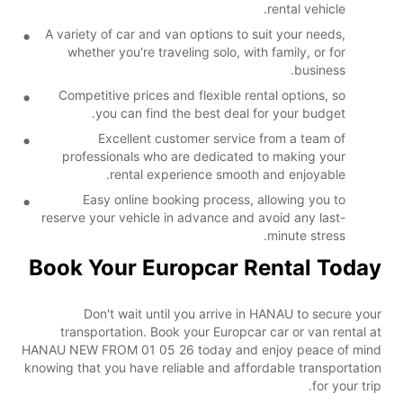
rental vehicle.
A variety of car and van options to suit your needs,
whether you're traveling solo, with family, or for
business.
Competitive prices and flexible rental options, so
you can find the best deal for your budget.
Excellent customer service from a team of
professionals who are dedicated to making your
rental experience smooth and enjoyable.
Easy online booking process, allowing you to
reserve your vehicle in advance and avoid any last-
minute stress.
Book Your Europcar Rental Today
Don't wait until you arrive in HANAU to secure your
transportation. Book your Europcar car or van rental at
HANAU NEW FROM 01 05 26 today and enjoy peace of mind
knowing that you have reliable and affordable transportation
for your trip.