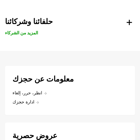
حلفائنا وشركائنا
المزيد من الشركاء
معلومات عن حجزك
انظر، حرر، إلغاء
ادارة حجزك
عروض حصرية