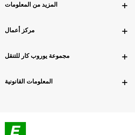
المزيد من المعلومات
مركز أعمال
مجموعة يوروب كار للتنقل
المعلومات القانونية