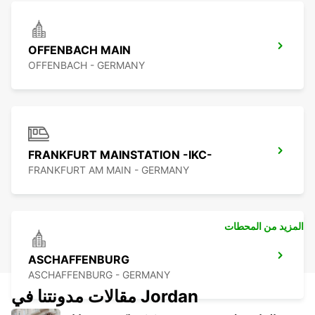
OFFENBACH MAIN
OFFENBACH - GERMANY
FRANKFURT MAINSTATION -IKC-
FRANKFURT AM MAIN - GERMANY
المزيد من المحطات
ASCHAFFENBURG
ASCHAFFENBURG - GERMANY
مقالات مدونتنا في Jordan