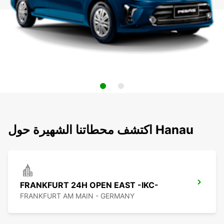
اكتشف محطاتنا الشهيرة حول Hanau
FRANKFURT 24H OPEN EAST -IKC-
FRANKFURT AM MAIN - GERMANY