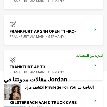
FRANKFURT AM MAIN - GERMANY
FRANKFURT AP 24H OPEN T1 -IKC-
FRANKFURT AM MAIN - GERMANY
المزيد من المحطات
FRANKFURT AP T3
FRANKFURT AM MAIN - GERMANY
مقالات مدونتنا في Jordan
اكتشف مزايا Privilege For You الخاصة بك
KELSTERBACH VAN & TRUCK CARS