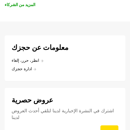
المزيد من الشركاء
معلومات عن حجزك
انظر، حرر، إلغاء
ادارة حجزك
عروض حصرية
اشترك في النشرة الإخبارية لدينا لتلقي أحدث العروض
لدينا