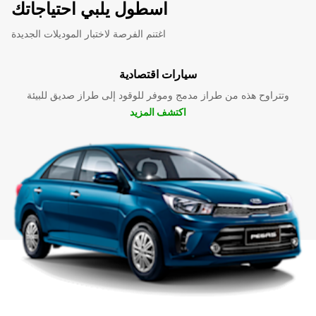
اسطول يلبي احتياجاتك
اغتنم الفرصة لاختبار الموديلات الجديدة
سيارات اقتصادية
وتتراوح هذه من طراز مدمج وموفر للوقود إلى طراز صديق للبيئة
اكتشف المزيد