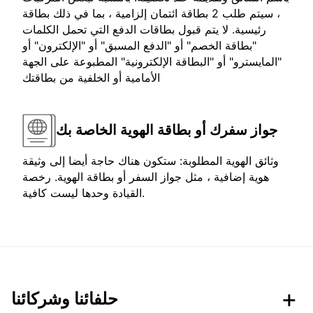
، سيتم طلب 2 بطاقة ائتمان إلزامية ، بما في ذلك بطاقة
رئيسية. لا يتم قبول بطاقات الدفع التي تحمل الكلمات
"بطاقة الخصم" أو "الدفع المسبق" أو "الإلكترون" أو
"المايسترو" أو "البطاقة الإلكترونية" المطبوعة على الجهة
الأمامية أو الخلفية من بطاقتك
جواز سفرك أو بطاقة الهوية الخاصة بك
وثائق الهوية المطلوبة: ستكون هناك حاجة أيضا إلى وثيقة
هوية إضافية ، مثل جواز السفر أو بطاقة الهوية. رخصة
القيادة وحدها ليست كافية.
حلفائنا وشركائنا