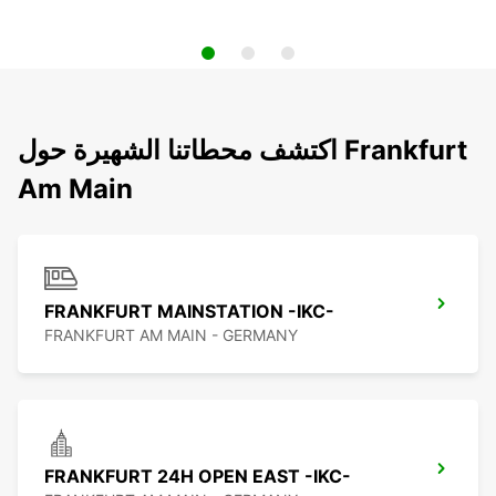
اكتشف محطاتنا الشهيرة حول Frankfurt
Am Main
FRANKFURT MAINSTATION -IKC-
FRANKFURT AM MAIN - GERMANY
FRANKFURT 24H OPEN EAST -IKC-