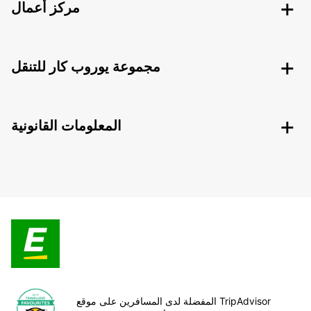
مركز أعمال
مجموعة يوروب كار للتنقل
المعلومات القانونية
المفضلة لدى المسافرين على موقع TripAdvisor