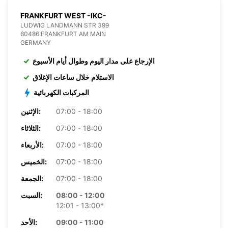
FRANKFURT WEST -IKC-
LUDWIG LANDMANN STR 399
60486 FRANKFURT AM MAIN
GERMANY
الإرجاع على مدار اليوم وطوال أيام الأسبوع
الاستلام خلال ساعات الإغلاق
المركبات الكهربائية
07:00 - 18:00
الإثنين:
07:00 - 18:00
الثلاثاء:
07:00 - 18:00
الأربعاء:
07:00 - 18:00
الخميس:
07:00 - 18:00
الجمعة:
08:00 - 12:00
السبت:
12:01 - 13:00*
09:00 - 11:00
الأحد: