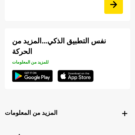
نفس التطبيق الذكي…المزيد من
الحركة
للمزيد من المعلومات
المزيد من المعلومات