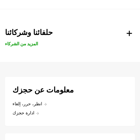
حلفائنا وشركائنا
المزيد من الشركاء
معلومات عن حجزك
انظر، حرر، إلغاء
ادارة حجزك