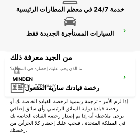
خدمة 24/7 في معظم المطارات الرئيسية
LEER
السيارات المستأجرة الجديدة فقط
LEER - GERMANY
من الجيد معرفة ذلك
ما الذي يجب عليك إحضاره في المحطة؟
MINDEN
MINDEN - GERMANY
رخصة قيادتك سارية المفعول
إذا لزم الأمر - ترجمة رسمية لرخصة القيادة الخاصة بك أو
رخصة قيادة دولية للسائق الرئيسي وأي سائق إضافي
يرجى ملاحظة أنه إذا تم إصدار رخصة القيادة الخاصة بك
في المملكة المتحدة ، فيجب عليك إحضار كلا الجزأين من
رخصتك.