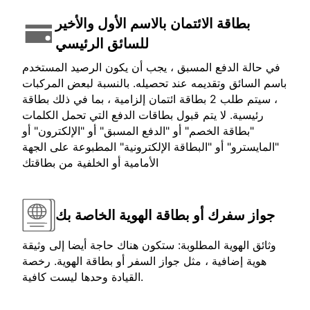
بطاقة الائتمان بالاسم الأول والأخير
للسائق الرئيسي
في حالة الدفع المسبق ، يجب أن يكون الرصيد المستخدم
باسم السائق وتقديمه عند تحصيله. بالنسبة لبعض المركبات
، سيتم طلب 2 بطاقة ائتمان إلزامية ، بما في ذلك بطاقة
رئيسية. لا يتم قبول بطاقات الدفع التي تحمل الكلمات
"بطاقة الخصم" أو "الدفع المسبق" أو "الإلكترون" أو
"المايسترو" أو "البطاقة الإلكترونية" المطبوعة على الجهة
الأمامية أو الخلفية من بطاقتك
جواز سفرك أو بطاقة الهوية الخاصة بك
وثائق الهوية المطلوبة: ستكون هناك حاجة أيضا إلى وثيقة
هوية إضافية ، مثل جواز السفر أو بطاقة الهوية. رخصة
القيادة وحدها ليست كافية.