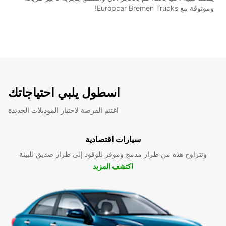
وموثوقة مع Europcar Bremen Trucks!
اسطول يلبي احتياجاتك
اغتنم الفرصة لاختبار الموديلات الجديدة
سيارات اقتصادية
وتتراوح هذه من طراز مدمج وموفر للوقود إلى طراز صديق للبيئة
اكتشف المزيد