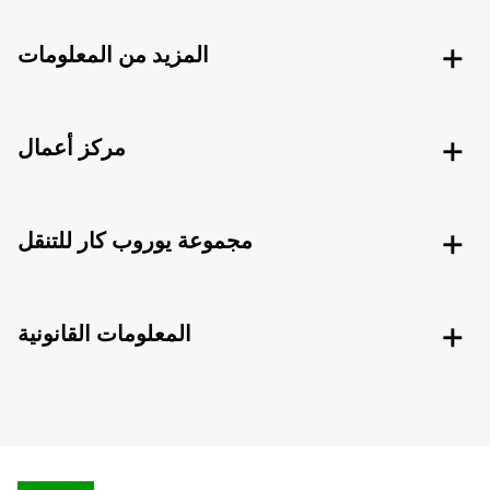
المزيد من المعلومات
مركز أعمال
مجموعة يوروب كار للتنقل
المعلومات القانونية