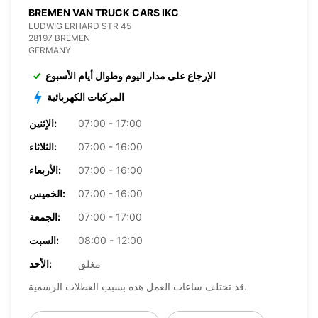
BREMEN VAN TRUCK CARS IKC
LUDWIG ERHARD STR 45
28197 BREMEN
GERMANY
الإرجاع على مدار اليوم وطوال أيام الأسبوع
المركبات الكهربائية
07:00 - 17:00
الإثنين:
07:00 - 16:00
الثلاثاء:
07:00 - 16:00
الأربعاء:
07:00 - 16:00
الخميس:
07:00 - 17:00
الجمعة:
08:00 - 12:00
السبت:
مغلق
الأحد:
قد تختلف ساعات العمل هذه بسبب العطلات الرسمية.