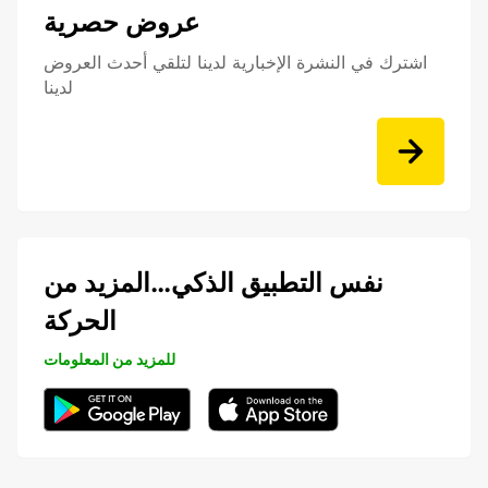
عروض حصرية
اشترك في النشرة الإخبارية لدينا لتلقي أحدث العروض
لدينا
نفس التطبيق الذكي…المزيد من
الحركة
للمزيد من المعلومات