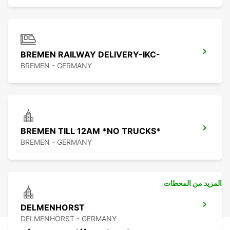
BREMEN RAILWAY DELIVERY-IKC-
BREMEN - GERMANY
BREMEN TILL 12AM *NO TRUCKS*
BREMEN - GERMANY
المزيد من المحطات
DELMENHORST
DELMENHORST - GERMANY