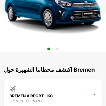
اكتشف محطاتنا الشهيرة حول Bremen
BREMEN AIRPORT -IKC-
BREMEN - GERMANY