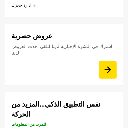
ادارة حجزك
عروض حصرية
اشترك في النشرة الإخبارية لدينا لتلقي أحدث العروض
لدينا
نفس التطبيق الذكي…المزيد من
الحركة
للمزيد من المعلومات