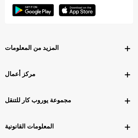
المزيد من المعلومات
مركز أعمال
مجموعة يوروب كار للتنقل
المعلومات القانونية