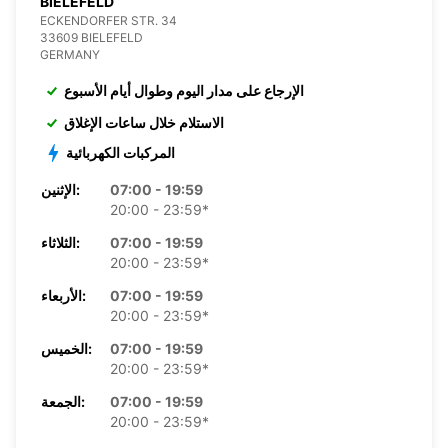
BIELEFELD
ECKENDORFER STR. 34
33609 BIELEFELD
GERMANY
الإرجاع على مدار اليوم وطوال أيام الأسبوع
الاستلام خلال ساعات الإغلاق
المركبات الكهربائية
07:00 - 19:59
الإثنين:
20:00 - 23:59*
07:00 - 19:59
الثلاثاء:
20:00 - 23:59*
07:00 - 19:59
الأربعاء:
20:00 - 23:59*
07:00 - 19:59
الخميس:
20:00 - 23:59*
07:00 - 19:59
الجمعة:
20:00 - 23:59*