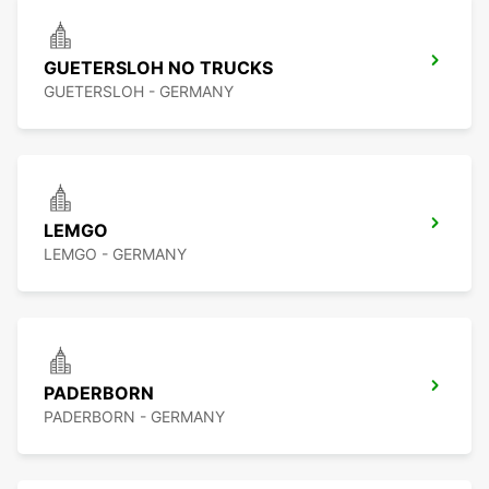
GUETERSLOH NO TRUCKS
GUETERSLOH - GERMANY
LEMGO
LEMGO - GERMANY
PADERBORN
PADERBORN - GERMANY