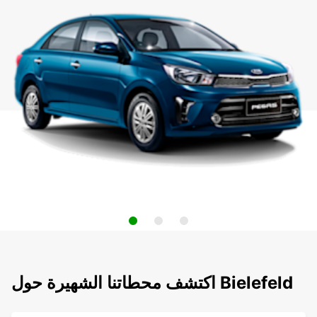
اكتشف محطاتنا الشهيرة حول Bielefeld