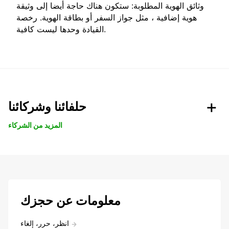
وثائق الهوية المطلوبة: ستكون هناك حاجة أيضا إلى وثيقة
هوية إضافية ، مثل جواز السفر أو بطاقة الهوية. رخصة
القيادة وحدها ليست كافية.
حلفائنا وشركائنا
المزيد من الشركاء
معلومات عن حجزك
انظر، حرر، إلغاء