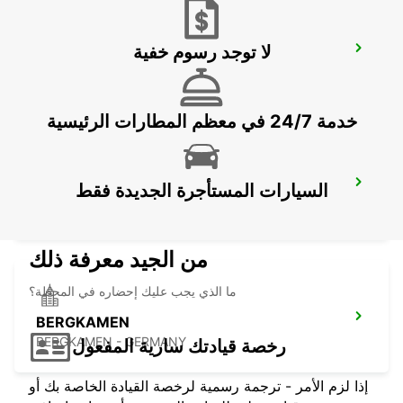
لا توجد رسوم خفية
MUENSTER
MUENSTER - GERMANY
خدمة 24/7 في معظم المطارات الرئيسية
HOLZMINDEN
السيارات المستأجرة الجديدة فقط
HOLZMINDEN - GERMANY
من الجيد معرفة ذلك
ما الذي يجب عليك إحضاره في المحطة؟
BERGKAMEN
BERGKAMEN - GERMANY
رخصة قيادتك سارية المفعول
إذا لزم الأمر - ترجمة رسمية لرخصة القيادة الخاصة بك أو