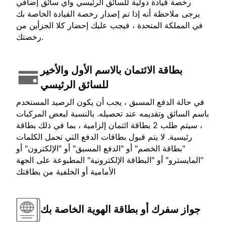
رخصة قيادة دولية للسائق الرئيسي وأي سائق إضافي
يرجى ملاحظة أنه إذا تم إصدار رخصة القيادة الخاصة بك
في المملكة المتحدة ، فيجب عليك إحضار كلا الجزأين من
رخصتك.
بطاقة الائتمان بالاسم الأول والأخير
للسائق الرئيسي
في حالة الدفع المسبق ، يجب أن يكون الرصيد المستخدم
باسم السائق وتقديمه عند تحصيله. بالنسبة لبعض المركبات
، سيتم طلب 2 بطاقة ائتمان إلزامية ، بما في ذلك بطاقة
رئيسية. لا يتم قبول بطاقات الدفع التي تحمل الكلمات
"بطاقة الخصم" أو "الدفع المسبق" أو "الإلكترون" أو
"المايسترو" أو "البطاقة الإلكترونية" المطبوعة على الجهة
الأمامية أو الخلفية من بطاقتك
جواز سفرك أو بطاقة الهوية الخاصة بك