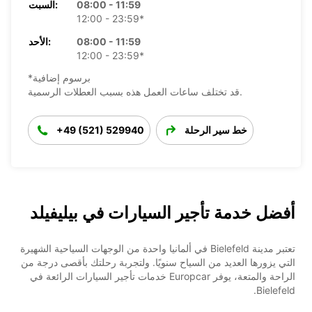
08:00 - 11:59
السبت:
12:00 - 23:59*
08:00 - 11:59
الأحد:
12:00 - 23:59*
*برسوم إضافية
قد تختلف ساعات العمل هذه بسبب العطلات الرسمية.
خط سير الرحلة
+49 (521) 529940
أفضل خدمة تأجير السيارات في بيليفيلد
تعتبر مدينة Bielefeld في ألمانيا واحدة من الوجهات السياحية الشهيرة
التي يزورها العديد من السياح سنويًا. ولتجربة رحلتك بأقصى درجة من
الراحة والمتعة، يوفر Europcar خدمات تأجير السيارات الرائعة في
Bielefeld.