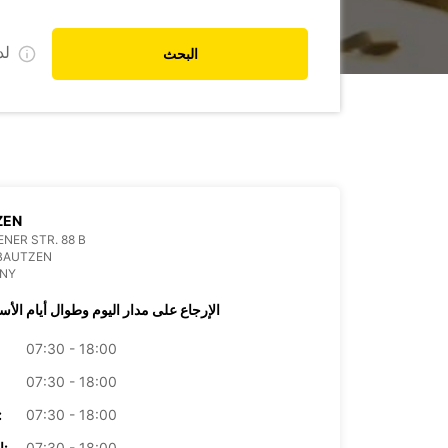
ل
البحث
ZEN
NER STR. 88 B
 BAUTZEN
NY
الإرجاع على مدار اليوم وطوال أيام الأس
07:30 - 18:00
07:30 - 18:00
07:30 - 18:00
الأرب
07:30 - 18:00
الخميس: