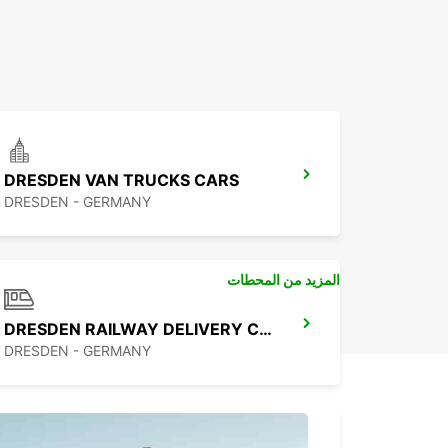
DRESDEN VAN TRUCKS CARS
DRESDEN - GERMANY
المزيد من المحطات
DRESDEN RAILWAY DELIVERY CITY
DRESDEN - GERMANY