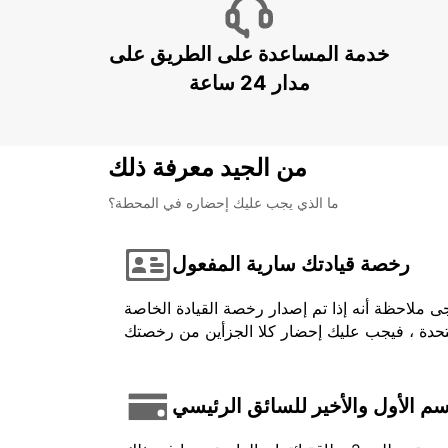
خدمة المساعدة على الطريق على
مدار 24 ساعة
من الجيد معرفة ذلك
ما الذي يجب عليك إحضاره في المحطة؟
رخصة قيادتك سارية المفعول
ى ملاحظة أنه إذا تم إصدار رخصة القيادة الخاصة
اسم الأول والأخير للسائق الرئيسي