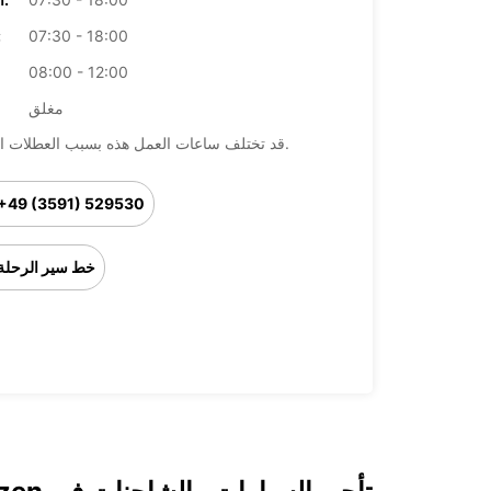
07:30 - 18:00
ال
08:00 - 12:00
مغلق
قد تختلف ساعات العمل هذه بسبب العطلات الرسمية.
+49 (3591) 529530
خط سير الرحلة