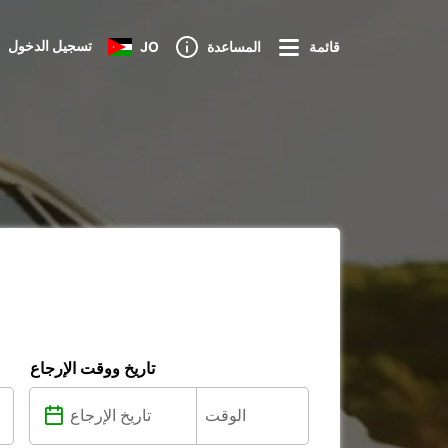
تسجيل الدخول
قائمة
المساعدة
JO
تاريخ ووقت الإرجاع