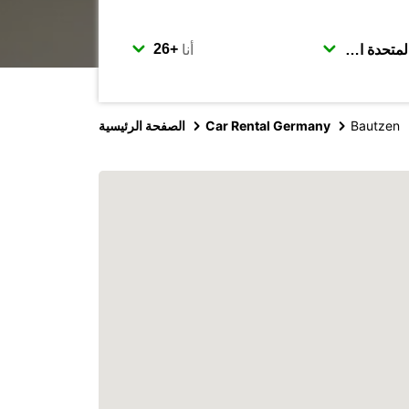
أنا
Bautzen
Car Rental Germany
الصفحة الرئيسية