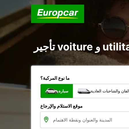
ما نوع المركبة؟
فان والشاحنات العادية
سيارة
موقع الاستلام والإرجاع