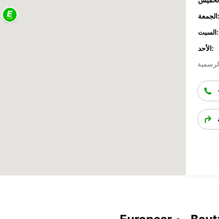
جمعة:
السبت:
الأحد: