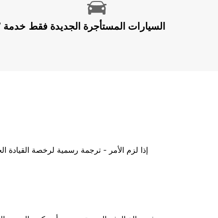
السيارات المستأجرة الجديدة فقط
إذا لزم الأمر - ترجمة رسمية لرخصة القيادة ا