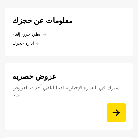
معلومات عن حجزك
انظر، حرر، إلغاء
ادارة حجزك
عروض حصرية
اشترك في النشرة الإخبارية لدينا لتلقي أحدث العروض
لدينا