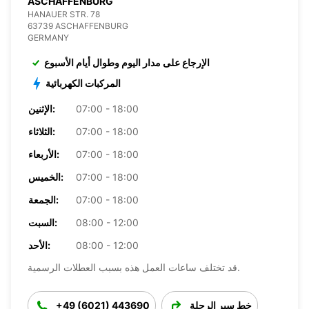
ASCHAFFENBURG
HANAUER STR. 78
63739 ASCHAFFENBURG
GERMANY
الإرجاع على مدار اليوم وطوال أيام الأسبوع
المركبات الكهربائية
07:00 - 18:00
الإثنين:
07:00 - 18:00
الثلاثاء:
07:00 - 18:00
الأربعاء:
07:00 - 18:00
الخميس:
07:00 - 18:00
الجمعة:
08:00 - 12:00
السبت:
08:00 - 12:00
الأحد:
قد تختلف ساعات العمل هذه بسبب العطلات الرسمية.
خط سير الرحلة
+49 (6021) 443690