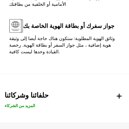
الأمامية أو الخلفية من بطاقتك
جواز سفرك أو بطاقة الهوية الخاصة بك
وثائق الهوية المطلوبة: ستكون هناك حاجة أيضا إلى وثيقة
هوية إضافية ، مثل جواز السفر أو بطاقة الهوية. رخصة
القيادة وحدها ليست كافية.
حلفائنا وشركائنا
المزيد من الشركاء