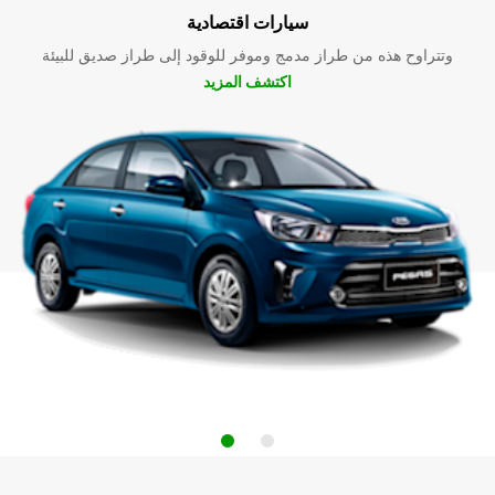
سيارات اقتصادية
وتتراوح هذه من طراز مدمج وموفر للوقود إلى طراز صديق للبيئة
اكتشف المزيد