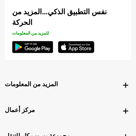
نفس التطبيق الذكي…المزيد من
الحركة
للمزيد من المعلومات
المزيد من المعلومات
مركز أعمال
مجموعة يوروب كار للتنقل