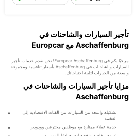
تأجير السيارات والشاحنات في
Aschaffenburg مع Europcar
مرحبًا بكم في Europcar Aschaffenburg! نحن نقدم خدمات تأجير
السيارات والشاحنات في Aschaffenburg بأسعار تنافسية ومجموعة
واسعة من الخيارات لتلبية احتياجاتك.
مزايا تأجير السيارات والشاحنات في
Aschaffenburg
تشكيلة واسعة من السيارات من الفئات الاقتصادية إلى
الفخمة
خدمة عملاء ممتازة مع موظفين محترفين وودودين
عروض خاصة وتخفيضات لعملائنا المميزين