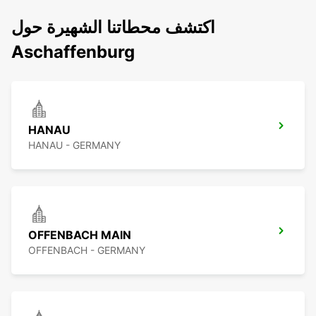
اكتشف محطاتنا الشهيرة حول
Aschaffenburg
HANAU
HANAU - GERMANY
OFFENBACH MAIN
OFFENBACH - GERMANY