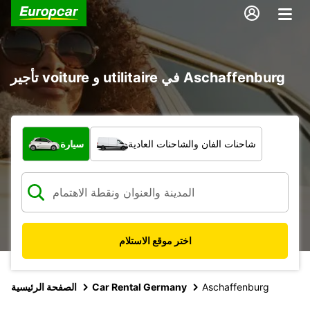
تأجير voiture و utilitaire في Aschaffenburg
ما نوع المركبة؟
شاحنات الفان والشاحنات العادية
سيارة
اختر موقع الاستلام
Aschaffenburg
Car Rental Germany
الصفحة الرئيسية