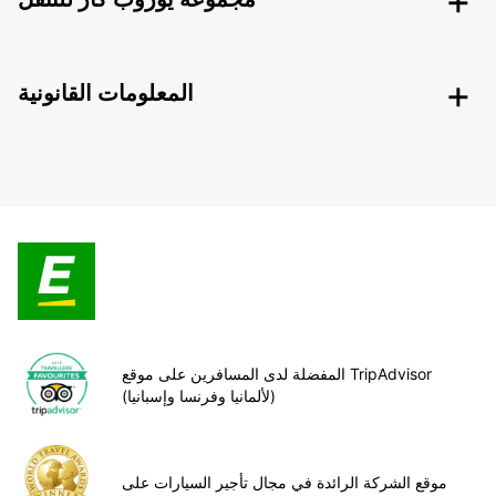
المعلومات القانونية
المفضلة لدى المسافرين على موقع TripAdvisor
(لألمانيا وفرنسا وإسبانيا)
موقع الشركة الرائدة في مجال تأجير السيارات على