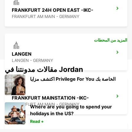
FRANKFURT 24H OPEN EAST -IKC-
FRANKFURT AM MAIN - GERMANY
المزيد من المحطات
LANGEN
LANGEN - GERMANY
مقالات مدونتنا في Jordan
اكتشف مزايا Privilege For You الخاصة بك
FRANKFURT MAINSTATION -IKC-
FRANKFURT AM MAIN - GERMANY
Where are you going to spend your
holidays in the US?
Read +