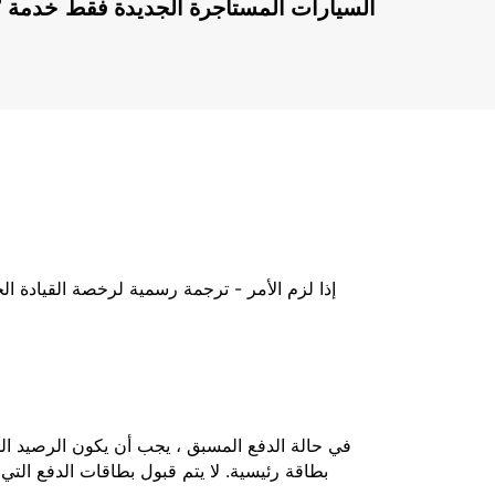
السيارات المستأجرة الجديدة فقط
إذا لزم الأمر - ترجمة رسمية لرخصة القيادة ا
بطاقة رئيسية. لا يتم قبول بطاقات الدفع التي 