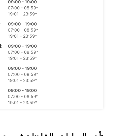
09:00 - 19:00
07:00 - 08:59*
19:01 - 23:59*
09:00 - 19:00
الأرب
07:00 - 08:59*
19:01 - 23:59*
09:00 - 19:00
الخميس:
07:00 - 08:59*
19:01 - 23:59*
09:00 - 19:00
ال
07:00 - 08:59*
19:01 - 23:59*
09:00 - 19:00
07:00 - 08:59*
19:01 - 23:59*
12:00 - 19:00
07:00 - 11:59*
19:01 - 23:59*
*برسوم إ