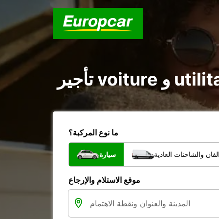
ما نوع المركبة؟
فان والشاحنات العادية
سيارة
موقع الاستلام والإرجاع