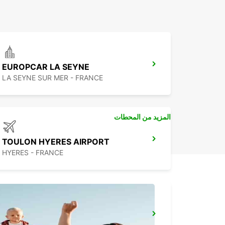
EUROPCAR LA SEYNE
LA SEYNE SUR MER - FRANCE
المزيد من المحطات
TOULON HYERES AIRPORT
HYERES - FRANCE
MARSEILLE PRADO VANS -IKC-