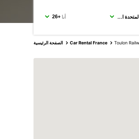
أنا
Toulon Rail
Car Rental France
الصفحة الرئيسية