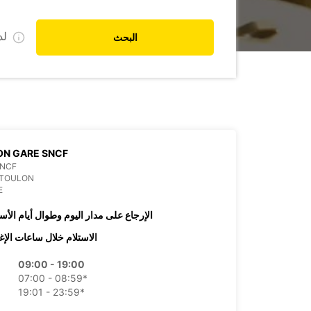
ل
البحث
ON GARE SNCF
SNCF
 TOULON
E
الإرجاع على مدار اليوم وطوال أيام الأس
الاستلام خلال ساعات الإغ
09:00 - 19:00
07:00 - 08:59*
19:01 - 23:59*