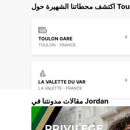
الشهيرة حول Toulon
TOULON GARE
TOULON - FRANCE
LA VALETTE DU VAR
LA VALETTE - FRANCE
مقالات مدونتنا في Jordan
LA CIOTAT