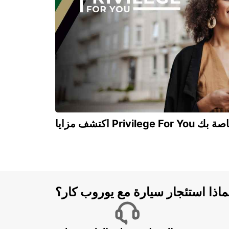
LA CIOTAT - FRANCE
Privilege For You الخاصة بك
ماذا استئجار سيارة مع يوروب كار؟