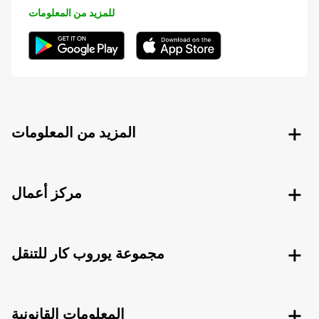
للمزيد من المعلومات
المزيد من المعلومات
مركز أعمال
مجموعة يوروب كار للتنقل
المعلومات القانونية