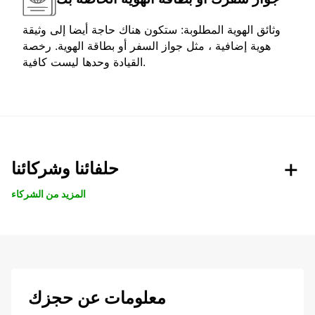
وثائق الهوية المطلوبة: ستكون هناك حاجة أيضا إلى وثيقة
هوية إضافية ، مثل جواز السفر أو بطاقة الهوية. رخصة
القيادة وحدها ليست كافية.
حلفائنا وشركائنا
المزيد من الشركاء
معلومات عن حجزك