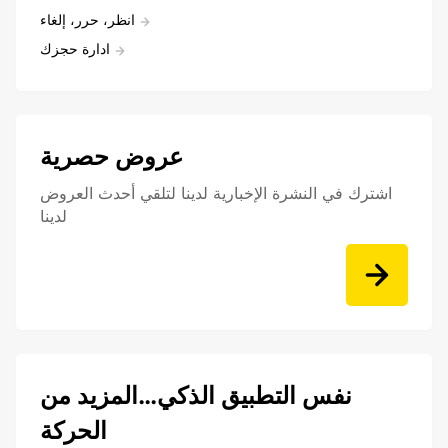
انظر، حرر، إلغاء
ادارة حجزك
عروض حصرية
اشترك في النشرة الإخبارية لدينا لتلقي أحدث العروض
لدينا
نفس التطبيق الذكي…المزيد من
الحركة