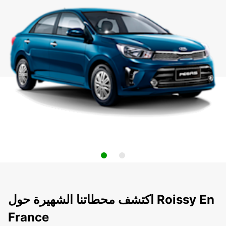
اكتشف محطاتنا الشهيرة حول Roissy En
France