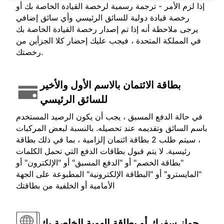
إذا لزم الأمر - ترجمة رسمية لرخصة القيادة الخاصة بك أو
رخصة قيادة دولية للسائق الرئيسي وأي سائق إضافي
يرجى ملاحظة أنه إذا تم إصدار رخصة القيادة الخاصة بك
في المملكة المتحدة ، فيجب عليك إحضار كلا الجزأين من
رخصتك.
بطاقة الائتمان بالاسم الأول والأخير
للسائق الرئيسي
في حالة الدفع المسبق ، يجب أن يكون الرصيد المستخدم
باسم السائق وتقديمه عند تحصيله. بالنسبة لبعض المركبات
، سيتم طلب 2 بطاقة ائتمان إلزامية ، بما في ذلك بطاقة
رئيسية. لا يتم قبول بطاقات الدفع التي تحمل الكلمات
"بطاقة الخصم" أو "الدفع المسبق" أو "الإلكترون" أو
"المايسترو" أو "البطاقة الإلكترونية" المطبوعة على الجهة
الأمامية أو الخلفية من بطاقتك
جواز سفرك أو بطاقة الهوية الخاصة بك