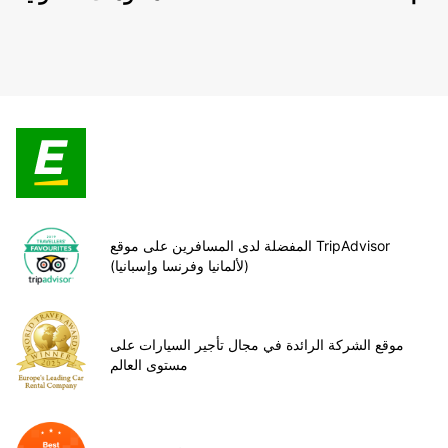
المفضلة لدى المسافرين على موقع TripAdvisor
(لألمانيا وفرنسا وإسبانيا)
موقع الشركة الرائدة في مجال تأجير السيارات على
مستوى العالم