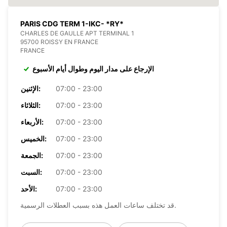
PARIS CDG TERM 1-IKC- *RY*
CHARLES DE GAULLE APT TERMINAL 1
95700 ROISSY EN FRANCE
FRANCE
الإرجاع على مدار اليوم وطوال أيام الأسبوع
07:00 - 23:00
الإثنين:
07:00 - 23:00
الثلاثاء:
07:00 - 23:00
الأربعاء:
07:00 - 23:00
الخميس:
07:00 - 23:00
الجمعة:
07:00 - 23:00
السبت:
07:00 - 23:00
الأحد:
قد تختلف ساعات العمل هذه بسبب العطلات الرسمية.