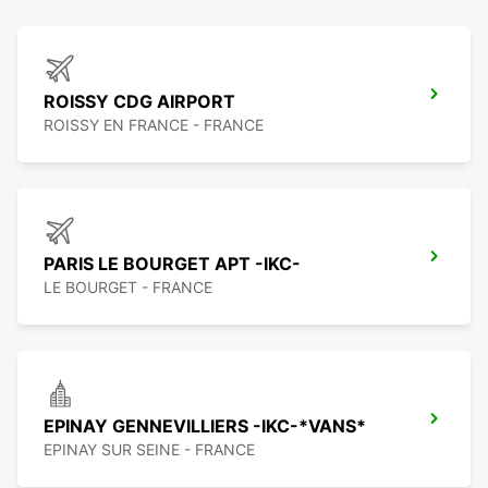
ROISSY CDG AIRPORT
ROISSY EN FRANCE - FRANCE
PARIS LE BOURGET APT -IKC-
LE BOURGET - FRANCE
EPINAY GENNEVILLIERS -IKC-*VANS*
EPINAY SUR SEINE - FRANCE