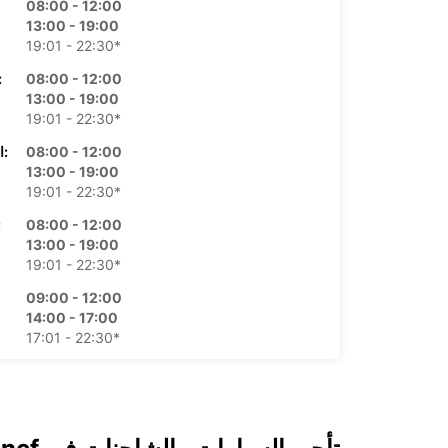
08:00 - 12:00
13:00 - 19:00
19:01 - 22:30*
08:00 - 12:00
الأرب
13:00 - 19:00
19:01 - 22:30*
08:00 - 12:00
الخميس:
13:00 - 19:00
19:01 - 22:30*
08:00 - 12:00
ال
13:00 - 19:00
19:01 - 22:30*
09:00 - 12:00
14:00 - 17:00
17:01 - 22:30*
مغلق
08:00 - 22:30*
*برسوم إ
قد تختلف ساعات العمل هذه بسبب العطلات الرسمية.