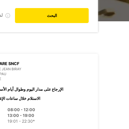
ل
البحث
ARE SNCF
 JEAN BIRAY
PAU
E
الإرجاع على مدار اليوم وطوال أيام الأس
الاستلام خلال ساعات الإغ
08:00 - 12:00
13:00 - 19:00
19:01 - 22:30*