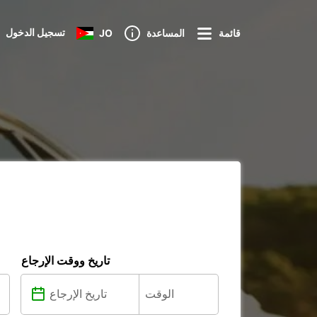
تسجيل الدخول
قائمة
المساعدة
JO
تاريخ ووقت الإرجاع