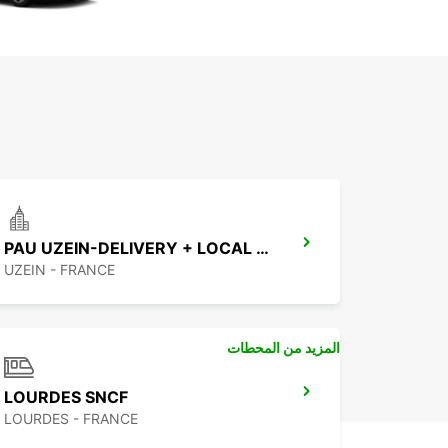
PAU UZEIN-DELIVERY + LOCAL CUSTOMER
UZEIN - FRANCE
المزيد من المحطات
LOURDES SNCF
LOURDES - FRANCE