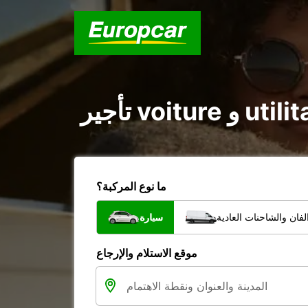
ما نوع المركبة؟
فان والشاحنات العادية
سيارة
موقع الاستلام والإرجاع