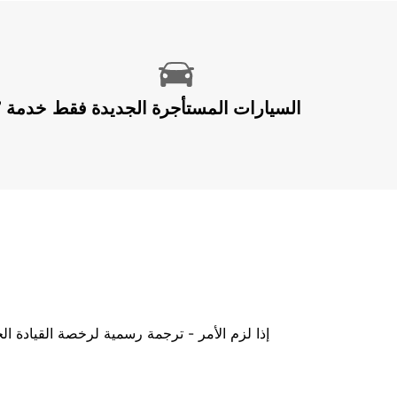
السيارات المستأجرة الجديدة فقط
إذا لزم الأمر - ترجمة رسمية لرخصة القيادة ا