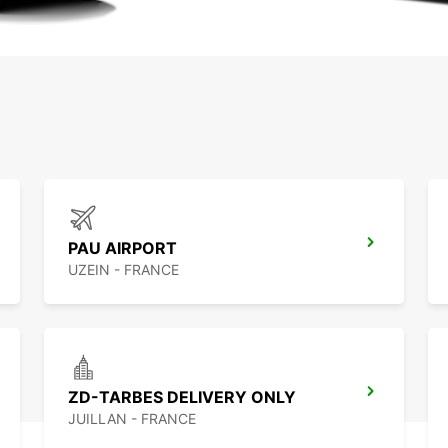
PAU AIRPORT
UZEIN - FRANCE
ZD-TARBES DELIVERY ONLY
JUILLAN - FRANCE