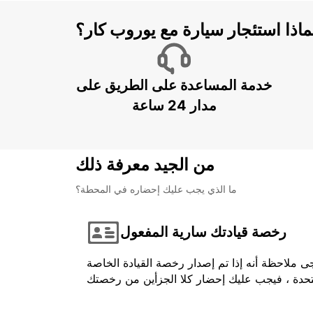
ماذا استئجار سيارة مع يوروب كار؟
خدمة المساعدة على الطريق على
مدار 24 ساعة
من الجيد معرفة ذلك
ما الذي يجب عليك إحضاره في المحطة؟
رخصة قيادتك سارية المفعول
ى ملاحظة أنه إذا تم إصدار رخصة القيادة الخاصة