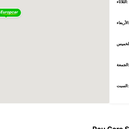
الثلاثاء:
عاء:
جمعة:
السبت:
الأحد:
ضافية