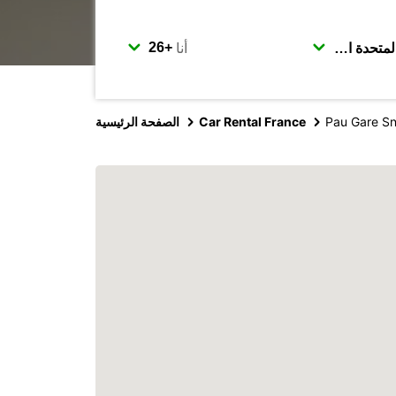
أنا
Pau Gare Sn
Car Rental France
الصفحة الرئيسية