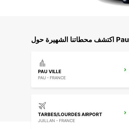
اكتشف محطاتنا الشهيرة حول Pau
PAU VILLE
PAU - FRANCE
TARBES/LOURDES AIRPORT
JUILLAN - FRANCE