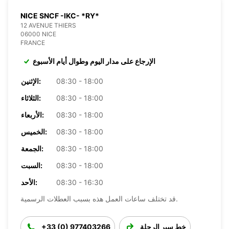
NICE SNCF -IKC- *RY*
12 AVENUE THIERS
06000 NICE
FRANCE
الإرجاع على مدار اليوم وطوال أيام الأسبوع
08:30 - 18:00
الإثنين:
08:30 - 18:00
الثلاثاء:
08:30 - 18:00
الأربعاء:
08:30 - 18:00
الخميس:
08:30 - 18:00
الجمعة:
08:30 - 18:00
السبت:
08:30 - 16:30
الأحد:
قد تختلف ساعات العمل هذه بسبب العطلات الرسمية.
خط سير الرحلة
+33 (0) 977403266