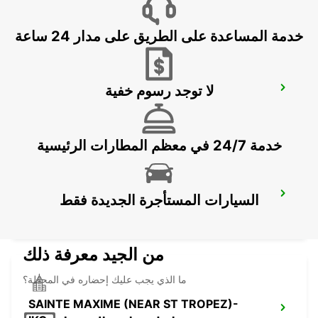
CANNES LA BOCCA - FRANCE
خدمة المساعدة على الطريق على مدار 24 ساعة
لا توجد رسوم خفية
FREJUS -IKC-
FREJUS - FRANCE
خدمة 24/7 في معظم المطارات الرئيسية
DRAGUIGNAN -IKC-
السيارات المستأجرة الجديدة فقط
DRAGUIGNAN - FRANCE
من الجيد معرفة ذلك
ما الذي يجب عليك إحضاره في المحطة؟
SAINTE MAXIME (NEAR ST TROPEZ)-