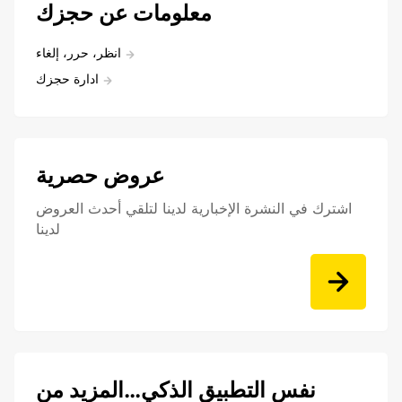
معلومات عن حجزك
انظر، حرر، إلغاء
ادارة حجزك
عروض حصرية
اشترك في النشرة الإخبارية لدينا لتلقي أحدث العروض
لدينا
نفس التطبيق الذكي…المزيد من