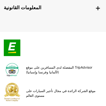
المعلومات القانونية
المفضلة لدى المسافرين على موقع TripAdvisor
(لألمانيا وفرنسا وإسبانيا)
موقع الشركة الرائدة في مجال تأجير السيارات على
مستوى العالم