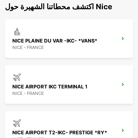
اكتشف محطاتنا الشهيرة حول Nice
NICE PLAINE DU VAR -IKC- *VANS*
NICE - FRANCE
NICE AIRPORT IKC TERMINAL 1
NICE - FRANCE
NICE AIRPORT T2-IKC- PRESTIGE *RY*