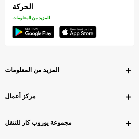
الحركة
للمزيد من المعلومات
المزيد من المعلومات
مركز أعمال
مجموعة يوروب كار للتنقل