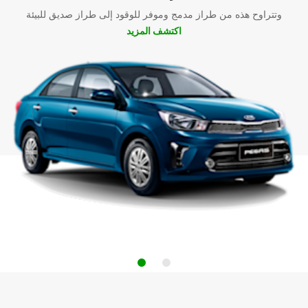
وتتراوح هذه من طراز مدمج وموفر للوقود إلى طراز صديق للبيئة
اكتشف المزيد