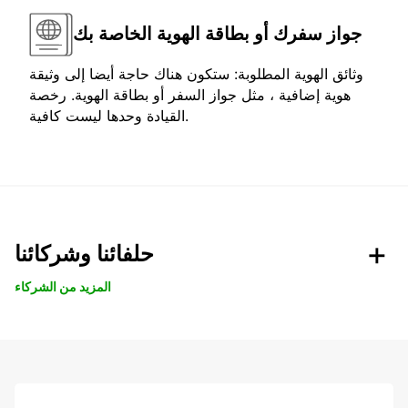
جواز سفرك أو بطاقة الهوية الخاصة بك
وثائق الهوية المطلوبة: ستكون هناك حاجة أيضا إلى وثيقة
هوية إضافية ، مثل جواز السفر أو بطاقة الهوية. رخصة
القيادة وحدها ليست كافية.
حلفائنا وشركائنا
المزيد من الشركاء