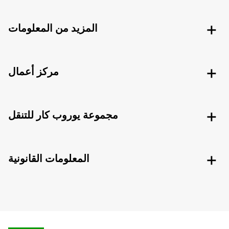
المزيد من المعلومات
مركز أعمال
مجموعة يوروب كار للتنقل
المعلومات القانونية