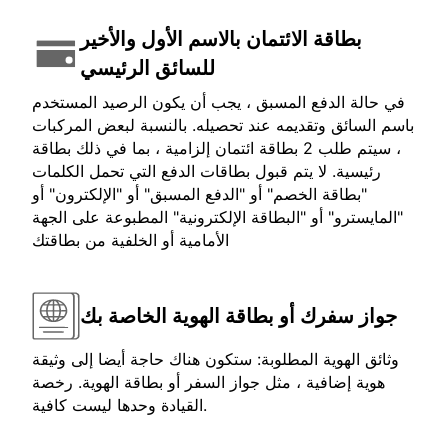
بطاقة الائتمان بالاسم الأول والأخير
للسائق الرئيسي
في حالة الدفع المسبق ، يجب أن يكون الرصيد المستخدم
باسم السائق وتقديمه عند تحصيله. بالنسبة لبعض المركبات
، سيتم طلب 2 بطاقة ائتمان إلزامية ، بما في ذلك بطاقة
رئيسية. لا يتم قبول بطاقات الدفع التي تحمل الكلمات
"بطاقة الخصم" أو "الدفع المسبق" أو "الإلكترون" أو
"المايسترو" أو "البطاقة الإلكترونية" المطبوعة على الجهة
الأمامية أو الخلفية من بطاقتك
جواز سفرك أو بطاقة الهوية الخاصة بك
وثائق الهوية المطلوبة: ستكون هناك حاجة أيضا إلى وثيقة
هوية إضافية ، مثل جواز السفر أو بطاقة الهوية. رخصة
القيادة وحدها ليست كافية.