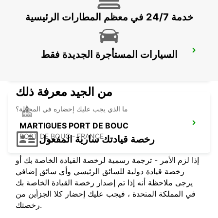
خدمة 24/7 في معظم المطارات الرئيسية
LA CIOTAT
السيارات المستأجرة الجديدة فقط
LA CIOTAT - FRANCE
من الجيد معرفة ذلك
ما الذي يجب عليك إحضاره في المحطة؟
MARTIGUES PORT DE BOUC
PORT DE BOUC - FRANCE
رخصة قيادتك سارية المفعول
إذا لزم الأمر - ترجمة رسمية لرخصة القيادة الخاصة بك أو
رخصة قيادة دولية للسائق الرئيسي وأي سائق إضافي
يرجى ملاحظة أنه إذا تم إصدار رخصة القيادة الخاصة بك
في المملكة المتحدة ، فيجب عليك إحضار كلا الجزأين من
رخصتك.