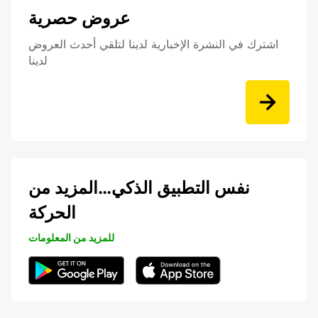
عروض حصرية
اشترك في النشرة الإخبارية لدينا لتلقي أحدث العروض
لدينا
نفس التطبيق الذكي…المزيد من
الحركة
للمزيد من المعلومات