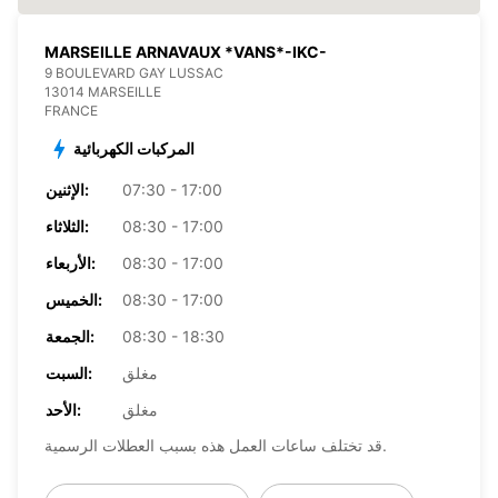
MARSEILLE ARNAVAUX *VANS*-IKC-
9 BOULEVARD GAY LUSSAC
13014 MARSEILLE
FRANCE
المركبات الكهربائية
07:30 - 17:00
الإثنين:
08:30 - 17:00
الثلاثاء:
08:30 - 17:00
الأربعاء:
08:30 - 17:00
الخميس:
08:30 - 18:30
الجمعة:
مغلق
السبت:
مغلق
الأحد:
قد تختلف ساعات العمل هذه بسبب العطلات الرسمية.