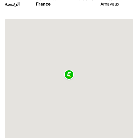
Arnavaux
France
الرئيسية