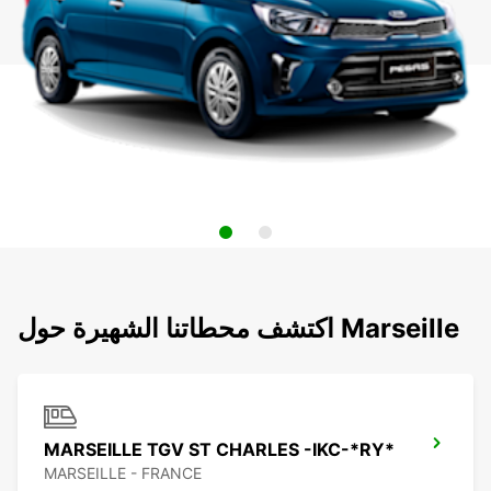
اكتشف محطاتنا الشهيرة حول Marseille
MARSEILLE TGV ST CHARLES -IKC-*RY*
MARSEILLE - FRANCE