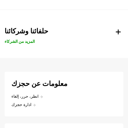
حلفائنا وشركائنا
المزيد من الشركاء
معلومات عن حجزك
انظر، حرر، إلغاء
ادارة حجزك