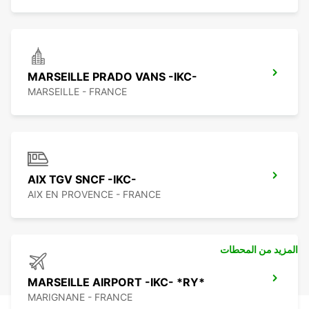
MARSEILLE PRADO VANS -IKC-
MARSEILLE - FRANCE
AIX TGV SNCF -IKC-
AIX EN PROVENCE - FRANCE
المزيد من المحطات
MARSEILLE AIRPORT -IKC- *RY*
MARIGNANE - FRANCE