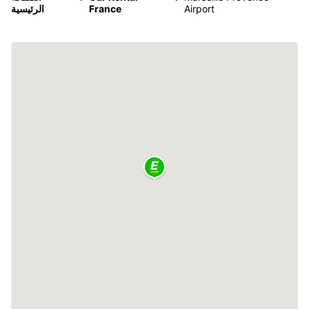
Airport
France
الرئيسية