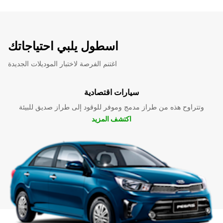
اسطول يلبي احتياجاتك
اغتنم الفرصة لاختبار الموديلات الجديدة
سيارات اقتصادية
وتتراوح هذه من طراز مدمج وموفر للوقود إلى طراز صديق للبيئة
اكتشف المزيد