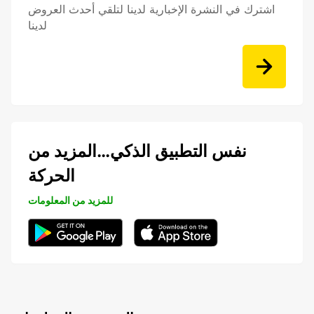
اشترك في النشرة الإخبارية لدينا لتلقي أحدث العروض
لدينا
نفس التطبيق الذكي…المزيد من
الحركة
للمزيد من المعلومات