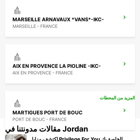
MARSEILLE ARNAVAUX *VANS*-IKC-
MARSEILLE - FRANCE
AIX EN PROVENCE LA PIOLINE -IKC-
AIX EN PROVENCE - FRANCE
المزيد من المحطات
MARTIGUES PORT DE BOUC
PORT DE BOUC - FRANCE
مقالات مدونتنا في Jordan
اكتشف مزايا Privilege For You الخاصة بك