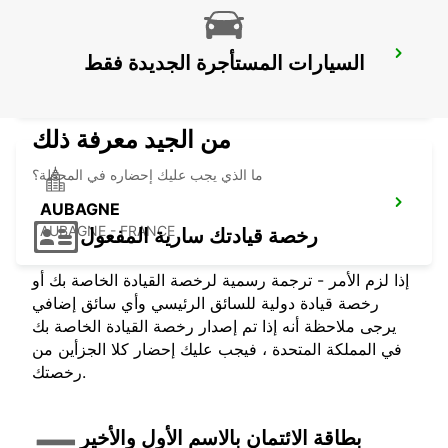
SALON DE PROVENCE -IKC-
السيارات المستأجرة الجديدة فقط
SALON DE PROVENCE - FRANCE
من الجيد معرفة ذلك
ما الذي يجب عليك إحضاره في المحطة؟
AUBAGNE
AUBAGNE - FRANCE
رخصة قيادتك سارية المفعول
إذا لزم الأمر - ترجمة رسمية لرخصة القيادة الخاصة بك أو
رخصة قيادة دولية للسائق الرئيسي وأي سائق إضافي
يرجى ملاحظة أنه إذا تم إصدار رخصة القيادة الخاصة بك
في المملكة المتحدة ، فيجب عليك إحضار كلا الجزأين من
رخصتك.
بطاقة الائتمان بالاسم الأول والأخير