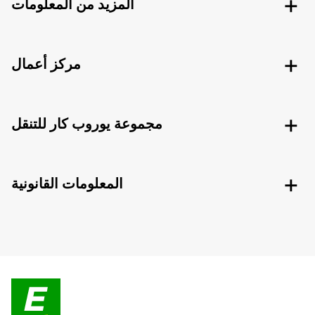
المزيد من المعلومات
مركز أعمال
مجموعة يوروب كار للتنقل
المعلومات القانونية