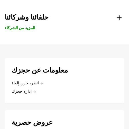
حلفائنا وشركائنا
المزيد من الشركاء
معلومات عن حجزك
انظر، حرر، إلغاء
ادارة حجزك
عروض حصرية