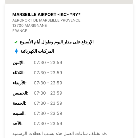
MARSEILLE AIRPORT -IKC- *RY*
AEROPORT DE MARSEILLE PROVENCE
13700 MARIGNANE
FRANCE
الإرجاع على مدار اليوم وطوال أيام الأسبوع
المركبات الكهربائية
07:30 - 23:59
الإثنين:
07:30 - 23:59
الثلاثاء:
07:30 - 23:59
الأربعاء:
07:30 - 23:59
الخميس:
07:30 - 23:59
الجمعة:
07:30 - 23:59
السبت:
07:30 - 23:59
الأحد:
قد تختلف ساعات العمل هذه بسبب العطلات الرسمية.