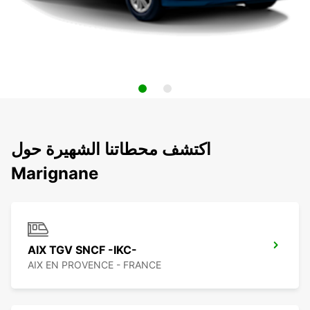
اكتشف محطاتنا الشهيرة حول
Marignane
AIX TGV SNCF -IKC-
AIX EN PROVENCE - FRANCE