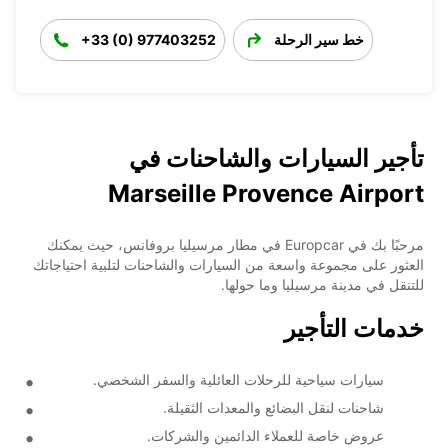
خط سير الرحلة
+33 (0) 977403252
تأجير السيارات والشاحنات في
Marseille Provence Airport
مرحبًا بك في Europcar في مطار مرسيليا بروفانس، حيث يمكنك
العثور على مجموعة واسعة من السيارات والشاحنات لتلبية احتياجاتك
للتنقل في مدينة مرسيليا وما حولها.
خدمات التأجير
سيارات سياحية للرحلات العائلية والسفر الشخصي.
شاحنات لنقل البضائع والمعدات الثقيلة.
عروض خاصة للعملاء الدائمين والشركات.