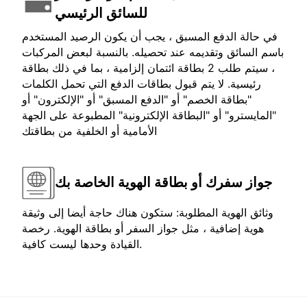
للسائق الرئيسي
في حالة الدفع المسبق ، يجب أن يكون الرصيد المستخدم
باسم السائق وتقديمه عند تحصيله. بالنسبة لبعض المركبات
، سيتم طلب 2 بطاقة ائتمان إلزامية ، بما في ذلك بطاقة
رئيسية. لا يتم قبول بطاقات الدفع التي تحمل الكلمات
"بطاقة الخصم" أو "الدفع المسبق" أو "الإلكترون" أو
"المايسترو" أو "البطاقة الإلكترونية" المطبوعة على الجهة
الأمامية أو الخلفية من بطاقتك
جواز سفرك أو بطاقة الهوية الخاصة بك
وثائق الهوية المطلوبة: ستكون هناك حاجة أيضا إلى وثيقة
هوية إضافية ، مثل جواز السفر أو بطاقة الهوية. رخصة
القيادة وحدها ليست كافية.