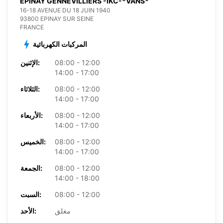
EPINAY GENNEVILLIERS -IKC-*VANS*
16-18 AVENUE DU 18 JUIN 1940
93800 EPINAY SUR SEINE
FRANCE
المركبات الكهربائية
08:00 - 12:00
الإثنين:
14:00 - 17:00
08:00 - 12:00
الثلاثاء:
14:00 - 17:00
08:00 - 12:00
الأربعاء:
14:00 - 17:00
08:00 - 12:00
الخميس:
14:00 - 17:00
08:00 - 12:00
الجمعة:
14:00 - 18:00
08:00 - 12:00
السبت:
مغلق
الأحد: