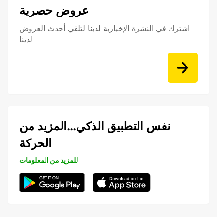
عروض حصرية
اشترك في النشرة الإخبارية لدينا لتلقي أحدث العروض
لدينا
نفس التطبيق الذكي…المزيد من
الحركة
للمزيد من المعلومات