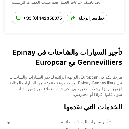
قد تختلف ساعات العمل هذه بسبب العطلات الرسمية.
خط سير الرحلة
+33 (0) 142358375
تأجير السيارات والشاحنات في Epinay
Gennevilliers مع Europcar
مرحبًا بكم في Europcar، الوجهة الرائدة لتأجير السيارات والشاحنات
في Epinay Gennevilliers. مع مجموعة متنوعة من الخيارات المثالية
لجميع أنواع الرحلات، نحن نلبي احتياجات العملاء من جميع الفئات،
سواء كانوا أفرادًا أو محترفين.
الخدمات التي نقدمها
تأجير سيارات للرحلات العائلية