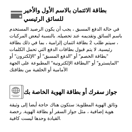
بطاقة الائتمان بالاسم الأول والأخير
للسائق الرئيسي
في حالة الدفع المسبق ، يجب أن يكون الرصيد المستخدم
باسم السائق وتقديمه عند تحصيله. بالنسبة لبعض المركبات
، سيتم طلب 2 بطاقة ائتمان إلزامية ، بما في ذلك بطاقة
رئيسية. لا يتم قبول بطاقات الدفع التي تحمل الكلمات
"بطاقة الخصم" أو "الدفع المسبق" أو "الإلكترون" أو
"المايسترو" أو "البطاقة الإلكترونية" المطبوعة على الجهة
الأمامية أو الخلفية من بطاقتك
جواز سفرك أو بطاقة الهوية الخاصة بك
وثائق الهوية المطلوبة: ستكون هناك حاجة أيضا إلى وثيقة
هوية إضافية ، مثل جواز السفر أو بطاقة الهوية. رخصة
القيادة وحدها ليست كافية.