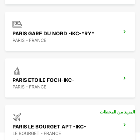
PARIS GARE DU NORD -IKC-*RY*
PARIS - FRANCE
PARIS ETOILE FOCH-IKC-
PARIS - FRANCE
المزيد من المحطات
PARIS LE BOURGET APT -IKC-
LE BOURGET - FRANCE