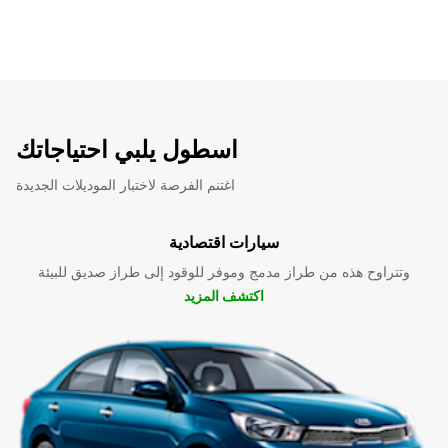
اسطول يلبي احتياجاتك
اغتنم الفرصة لاختبار الموديلات الجديدة
سيارات اقتصادية
وتتراوح هذه من طراز مدمج وموفر للوقود إلى طراز صديق للبيئة
اكتشف المزيد