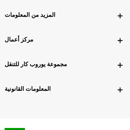
المزيد من المعلومات
مركز أعمال
مجموعة يوروب كار للتنقل
المعلومات القانونية