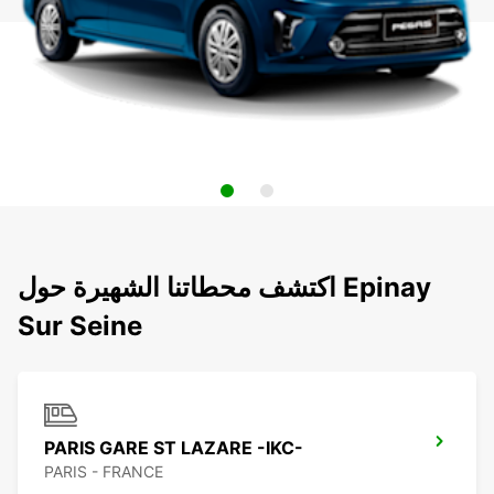
اكتشف محطاتنا الشهيرة حول Epinay
Sur Seine
PARIS GARE ST LAZARE -IKC-
PARIS - FRANCE