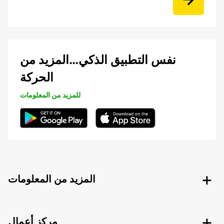
نفس التطبيق الذكي…المزيد من
الحركة
للمزيد من المعلومات
المزيد من المعلومات
مركز أعمال