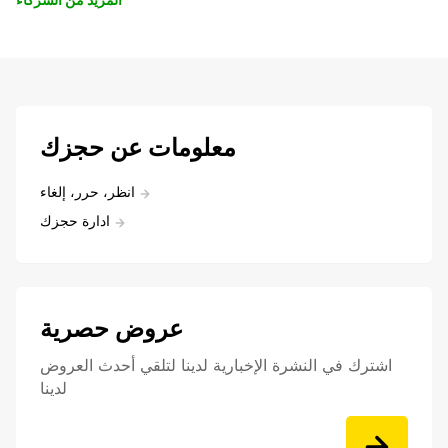
معلومات عن حجزك
انظر، حرر، إلغاء
ادارة حجزك
عروض حصرية
اشترك في النشرة الإخبارية لدينا لتلقي أحدث العروض
لدينا