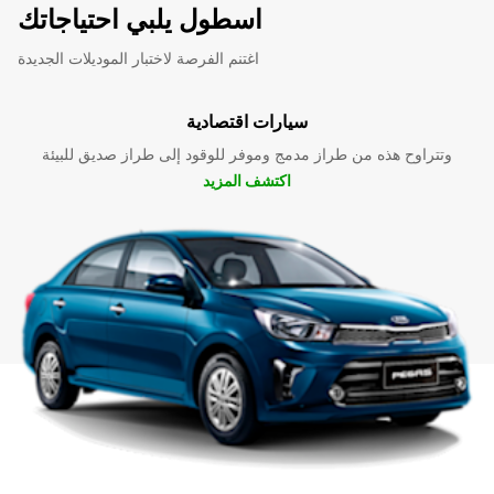
اسطول يلبي احتياجاتك
اغتنم الفرصة لاختبار الموديلات الجديدة
سيارات اقتصادية
وتتراوح هذه من طراز مدمج وموفر للوقود إلى طراز صديق للبيئة
اكتشف المزيد