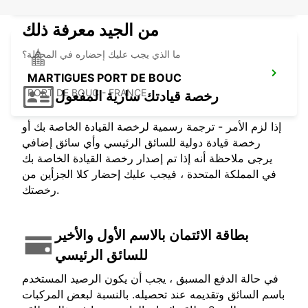
من الجيد معرفة ذلك
ما الذي يجب عليك إحضاره في المحطة؟
MARTIGUES PORT DE BOUC
PORT DE BOUC - FRANCE
رخصة قيادتك سارية المفعول
إذا لزم الأمر - ترجمة رسمية لرخصة القيادة الخاصة بك أو
رخصة قيادة دولية للسائق الرئيسي وأي سائق إضافي
يرجى ملاحظة أنه إذا تم إصدار رخصة القيادة الخاصة بك
في المملكة المتحدة ، فيجب عليك إحضار كلا الجزأين من
رخصتك.
بطاقة الائتمان بالاسم الأول والأخير
للسائق الرئيسي
في حالة الدفع المسبق ، يجب أن يكون الرصيد المستخدم
باسم السائق وتقديمه عند تحصيله. بالنسبة لبعض المركبات