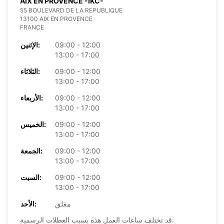
AIX EN PROVENCE -IKC-
55 BOULEVARD DE LA REPUBLIQUE
13100 AIX EN PROVENCE
FRANCE
09:00 - 12:00
الإثنين:
13:00 - 17:00
09:00 - 12:00
الثلاثاء:
13:00 - 17:00
09:00 - 12:00
الأربعاء:
13:00 - 17:00
09:00 - 12:00
الخميس:
13:00 - 17:00
09:00 - 12:00
الجمعة:
13:00 - 17:00
09:00 - 12:00
السبت:
13:00 - 17:00
مغلق
الأحد:
قد تختلف ساعات العمل هذه بسبب العطلات الرسمية.