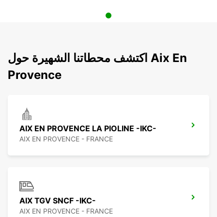
اكتشف محطاتنا الشهيرة حول Aix En
Provence
AIX EN PROVENCE LA PIOLINE -IKC-
AIX EN PROVENCE - FRANCE
AIX TGV SNCF -IKC-
AIX EN PROVENCE - FRANCE