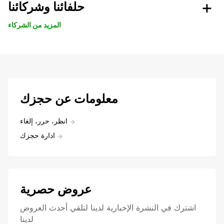
حلفائنا وشركائنا
المزيد من الشركاء
معلومات عن حجزك
انظر، حرر، إلغاء
ادارة حجزك
عروض حصرية
اشترك في النشرة الإخبارية لدينا لتلقي أحدث العروض
لدينا