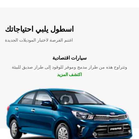
اسطول يلبي احتياجاتك
اغتنم الفرصة لاختبار الموديلات الجديدة
سيارات اقتصادية
وتتراوح هذه من طراز مدمج وموفر للوقود إلى طراز صديق للبيئة
اكتشف المزيد