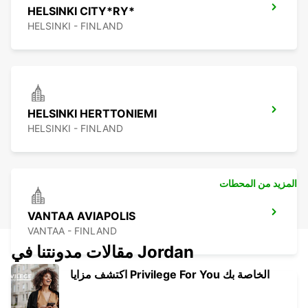
HELSINKI CITY*RY*
HELSINKI - FINLAND
HELSINKI HERTTONIEMI
HELSINKI - FINLAND
المزيد من المحطات
VANTAA AVIAPOLIS
VANTAA - FINLAND
مقالات مدونتنا في Jordan
اكتشف مزايا Privilege For You الخاصة بك