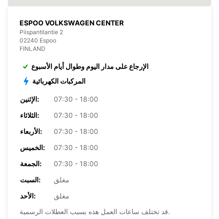
ESPOO VOLKSWAGEN CENTER
Piispantilantie 2
02240 Espoo
FINLAND
الإرجاع على مدار اليوم وطوال أيام الأسبوع
المركبات الكهربائية
07:30 - 18:00
الإثنين:
07:30 - 18:00
الثلاثاء:
07:30 - 18:00
الأربعاء:
07:30 - 18:00
الخميس:
07:30 - 18:00
الجمعة:
مغلق
السبت:
مغلق
الأحد:
قد تختلف ساعات العمل هذه بسبب العطلات الرسمية.