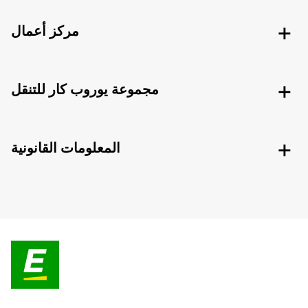
مركز أعمال
مجموعة يوروب كار للتنقل
المعلومات القانونية