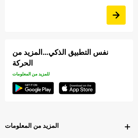
نفس التطبيق الذكي…المزيد من
الحركة
للمزيد من المعلومات
المزيد من المعلومات