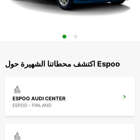
اكتشف محطاتنا الشهيرة حول Espoo
ESPOO AUDI CENTER
ESPOO - FINLAND