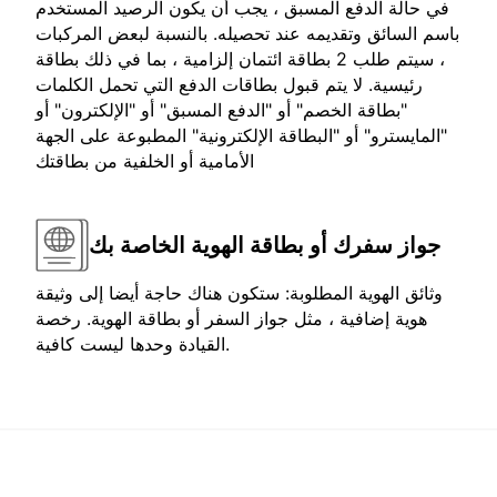
في حالة الدفع المسبق ، يجب أن يكون الرصيد المستخدم
باسم السائق وتقديمه عند تحصيله. بالنسبة لبعض المركبات
، سيتم طلب 2 بطاقة ائتمان إلزامية ، بما في ذلك بطاقة
رئيسية. لا يتم قبول بطاقات الدفع التي تحمل الكلمات
"بطاقة الخصم" أو "الدفع المسبق" أو "الإلكترون" أو
"المايسترو" أو "البطاقة الإلكترونية" المطبوعة على الجهة
الأمامية أو الخلفية من بطاقتك
جواز سفرك أو بطاقة الهوية الخاصة بك
وثائق الهوية المطلوبة: ستكون هناك حاجة أيضا إلى وثيقة
هوية إضافية ، مثل جواز السفر أو بطاقة الهوية. رخصة
القيادة وحدها ليست كافية.