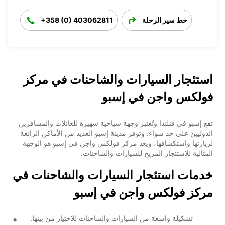
خط سير الرحلة
+358 (0) 403062811
استئجار السيارات والشاحنات في مركز
فولكس واجن في إسبو
تقع إسبو في فنلندا وتُعتبر وجهة سياحية شهيرة للعائلات والمسافرين
الدوليين على حد سواء. وتوفر مدينة إسبو العديد من الأماكن الرائعة
لزيارتها واستكشافها، ويعد مركز فولكس واجن في إسبو هو الوجهة
المثالية للاستئجار المريح للسيارات والشاحنات.
خدمات استئجار السيارات والشاحنات في
مركز فولكس واجن في إسبو
تشكيلة واسعة من السيارات والشاحنات للاختيار من بينها.