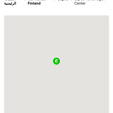
Center
Finland
الرئيسية