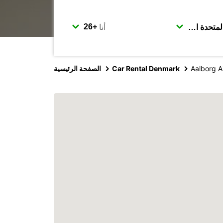
أنا
Aalborg A
Car Rental Denmark
الصفحة الرئيسية