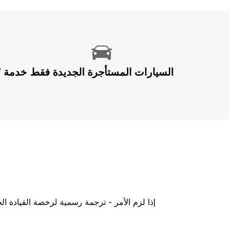
السيارات المستأجرة الجديدة فقط
إذا لزم الأمر - ترجمة رسمية لرخصة القيادة ا