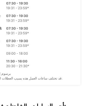
07:30 - 19:30
19:31 - 23:59*
07:30 - 19:30
الأرب
19:31 - 23:59*
07:30 - 19:30
الخميس:
19:31 - 23:59*
07:30 - 19:30
ال
19:31 - 23:59*
09:00 - 18:00
11:30 - 16:00
20:30 - 21:30*
*برسوم إ
قد تختلف ساعات العمل هذه بسبب العطلات الرسمية.
+45 (98) 175355
خط سير الرحلة