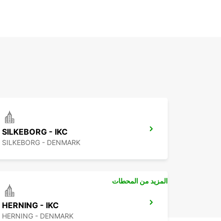
SILKEBORG - IKC
SILKEBORG - DENMARK
المزيد من المحطات
HERNING - IKC
HERNING - DENMARK