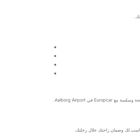
 Aalborg Airport.