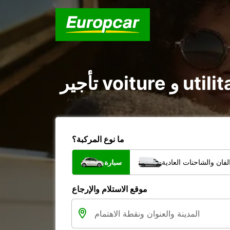
ما نوع المركبة؟
فان والشاحنات العادية
سيارة
موقع الاستلام والإرجاع