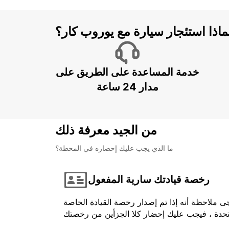
ماذا استئجار سيارة مع يوروب كار؟
خدمة المساعدة على الطريق على
مدار 24 ساعة
من الجيد معرفة ذلك
ما الذي يجب عليك إحضاره في المحطة؟
رخصة قيادتك سارية المفعول
ى ملاحظة أنه إذا تم إصدار رخصة القيادة الخاصة