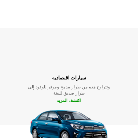
سيارات اقتصادية
وتتراوح هذه من طراز مدمج وموفر للوقود إلى
طراز صديق للبيئة
اكتشف المزيد