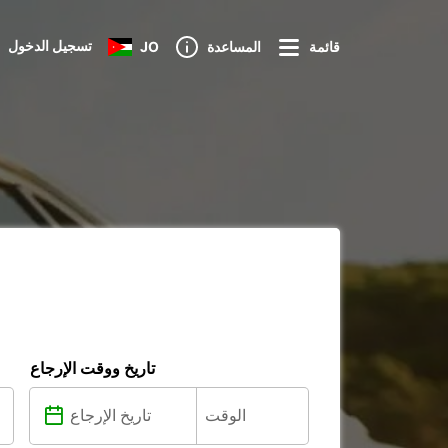
تسجيل الدخول
قائمة
المساعدة
JO
تاريخ ووقت الإرجاع