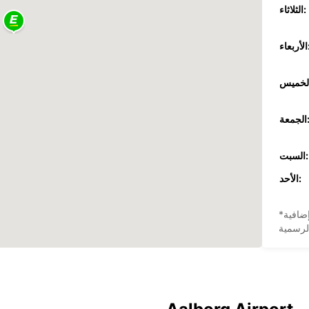
الثلاثاء:
عاء:
جمعة:
السبت:
الأحد:
ضافية