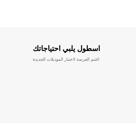
اسطول يلبي احتياجاتك
اغتنم الفرصة لاختبار الموديلات الجديدة