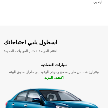
لينجبي.
اسطول يلبي احتياجاتك
اغتنم الفرصة لاختبار الموديلات الجديدة
سيارات اقتصادية
وتتراوح هذه من طراز مدمج وموفر للوقود إلى طراز صديق للبيئة
اكتشف المزيد