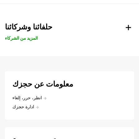
حلفائنا وشركائنا
المزيد من الشركاء
معلومات عن حجزك
انظر، حرر، إلغاء
ادارة حجزك