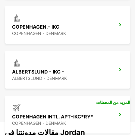
COPENHAGEN.- IKC
COPENHAGEN - DENMARK
ALBERTSLUND - IKC -
ALBERTSLUND - DENMARK
المزيد من المحطات
COPENHAGEN INTL. APT-IKC*RY*
COPENHAGEN - DENMARK
مقالات مدونتنا في Jordan