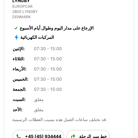
LYNGBY
EUROPCAR
2800 LYNGBY
DENMARK
الإرجاع على مدار اليوم وطوال أيام الأسبوع
المركبات الكهربائية
07:30 - 15:00
الإثنين:
07:30 - 15:00
الثلاثاء:
07:30 - 15:00
الأربعاء:
07:30 - 15:00
الخميس:
07:30 - 15:00
الجمعة:
مغلق
السبت:
مغلق
الأحد:
قد تختلف ساعات العمل هذه بسبب العطلات الرسمية.
خط سير الرحلة
+45 (45) 934444