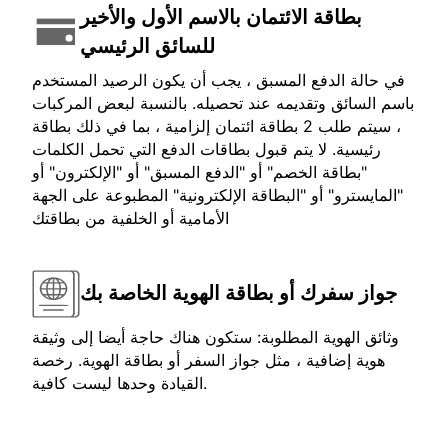
بطاقة الائتمان بالاسم الأول والأخير
للسائق الرئيسي
في حالة الدفع المسبق ، يجب أن يكون الرصيد المستخدم
باسم السائق وتقديمه عند تحصيله. بالنسبة لبعض المركبات
، سيتم طلب 2 بطاقة ائتمان إلزامية ، بما في ذلك بطاقة
رئيسية. لا يتم قبول بطاقات الدفع التي تحمل الكلمات
"بطاقة الخصم" أو "الدفع المسبق" أو "الإلكترون" أو
"المايسترو" أو "البطاقة الإلكترونية" المطبوعة على الجهة
الأمامية أو الخلفية من بطاقتك
جواز سفرك أو بطاقة الهوية الخاصة بك
وثائق الهوية المطلوبة: ستكون هناك حاجة أيضا إلى وثيقة
هوية إضافية ، مثل جواز السفر أو بطاقة الهوية. رخصة
القيادة وحدها ليست كافية.