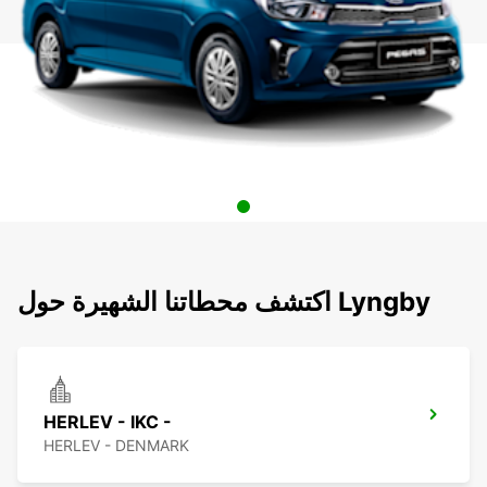
اكتشف محطاتنا الشهيرة حول Lyngby
HERLEV - IKC -
HERLEV - DENMARK