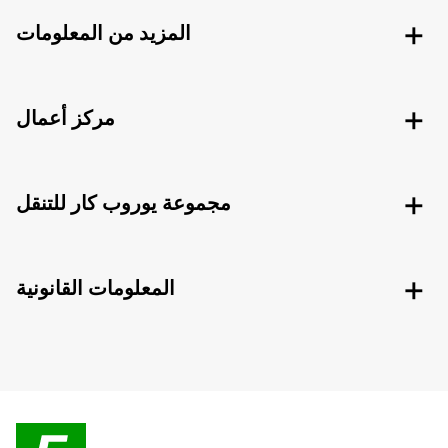
المزيد من المعلومات
مركز أعمال
مجموعة يوروب كار للتنقل
المعلومات القانونية