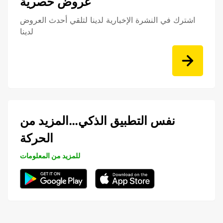
عروض حصرية
اشترك في النشرة الإخبارية لدينا لتلقي أحدث العروض
لدينا
نفس التطبيق الذكي…المزيد من
الحركة
للمزيد من المعلومات