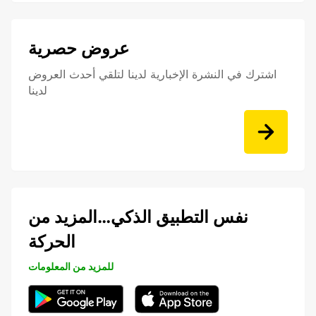
عروض حصرية
اشترك في النشرة الإخبارية لدينا لتلقي أحدث العروض
لدينا
نفس التطبيق الذكي…المزيد من
الحركة
للمزيد من المعلومات