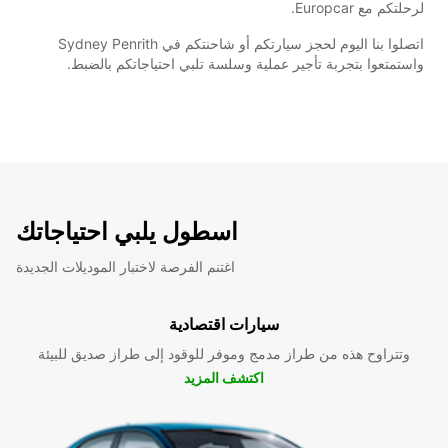
لرحلتكم مع Europcar.
اتصلوا بنا اليوم لحجز سيارتكم أو شاحنتكم في Sydney Penrith
واستمتعوا بتجربة تأجير عملية وسلسة تلبي احتياجاتكم بالضبط.
اسطول يلبي احتياجاتك
اغتنم الفرصة لاختبار الموديلات الجديدة
سيارات اقتصادية
وتتراوح هذه من طراز مدمج وموفر للوقود إلى طراز صديق للبيئة
اكتشف المزيد