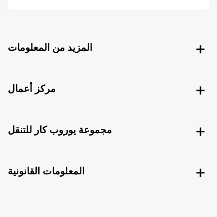
المزيد من المعلومات
مركز أعمال
مجموعة يوروب كار للتنقل
المعلومات القانونية