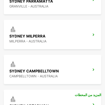
SYDNEY PARRAMATTA
GRANVILLE - AUSTRALIA
SYDNEY MILPERRA
MILPERRA - AUSTRALIA
SYDNEY CAMPBELLTOWN
CAMPBELLTOWN - AUSTRALIA
المزيد من المحطات