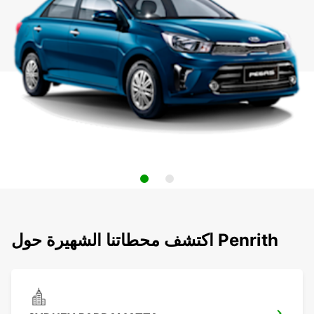
اكتشف محطاتنا الشهيرة حول Penrith