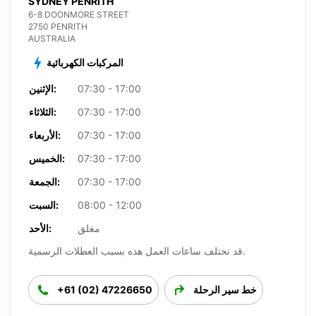
SYDNEY PENRITH
6-8 DOONMORE STREET
2750 PENRITH
AUSTRALIA
المركبات الكهربائية
07:30 - 17:00
الإثنين:
07:30 - 17:00
الثلاثاء:
07:30 - 17:00
الأربعاء:
07:30 - 17:00
الخميس:
07:30 - 17:00
الجمعة:
08:00 - 12:00
السبت:
مغلق
الأحد:
قد تختلف ساعات العمل هذه بسبب العطلات الرسمية.
خط سير الرحلة
+61 (02) 47226650