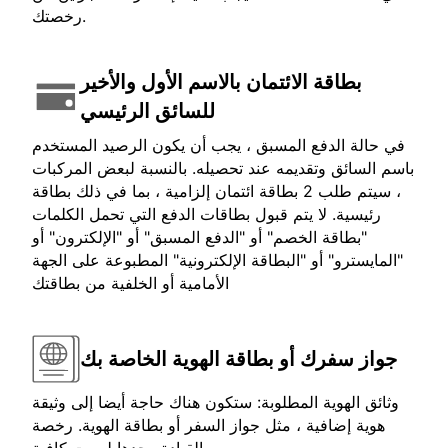
رخصتك.
بطاقة الائتمان بالاسم الأول والأخير
للسائق الرئيسي
في حالة الدفع المسبق ، يجب أن يكون الرصيد المستخدم
باسم السائق وتقديمه عند تحصيله. بالنسبة لبعض المركبات
، سيتم طلب 2 بطاقة ائتمان إلزامية ، بما في ذلك بطاقة
رئيسية. لا يتم قبول بطاقات الدفع التي تحمل الكلمات
"بطاقة الخصم" أو "الدفع المسبق" أو "الإلكترون" أو
"المايسترو" أو "البطاقة الإلكترونية" المطبوعة على الجهة
الأمامية أو الخلفية من بطاقتك
جواز سفرك أو بطاقة الهوية الخاصة بك
وثائق الهوية المطلوبة: ستكون هناك حاجة أيضا إلى وثيقة
هوية إضافية ، مثل جواز السفر أو بطاقة الهوية. رخصة