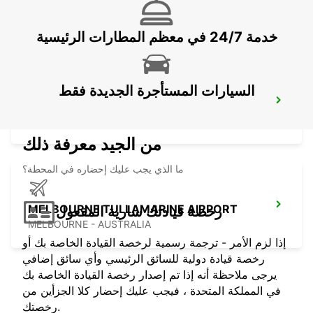
MELBOURNE BLACKBURN
BLACKBURN - AUSTRALIA
خدمة 24/7 في معظم المطارات الرئيسية
السيارات المستأجرة الجديدة فقط
MELBOURNE MOORABBIN
MOORABBIN - AUSTRALIA
من الجيد معرفة ذلك
ما الذي يجب عليك إحضاره في المحطة؟
MELBOURNE TULLAMARINE AIRPORT
رخصة قيادتك سارية المفعول
MELBOURNE - AUSTRALIA
إذا لزم الأمر - ترجمة رسمية لرخصة القيادة الخاصة بك أو
رخصة قيادة دولية للسائق الرئيسي وأي سائق إضافي
يرجى ملاحظة أنه إذا تم إصدار رخصة القيادة الخاصة بك
في المملكة المتحدة ، فيجب عليك إحضار كلا الجزأين من
رخصتك.