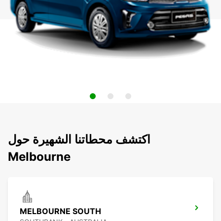
اكتشف محطاتنا الشهيرة حول
Melbourne
MELBOURNE SOUTH