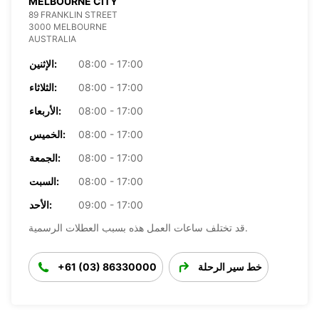
MELBOURNE CITY
89 FRANKLIN STREET
3000 MELBOURNE
AUSTRALIA
08:00 - 17:00
الإثنين:
08:00 - 17:00
الثلاثاء:
08:00 - 17:00
الأربعاء:
08:00 - 17:00
الخميس:
08:00 - 17:00
الجمعة:
08:00 - 17:00
السبت:
09:00 - 17:00
الأحد:
قد تختلف ساعات العمل هذه بسبب العطلات الرسمية.
خط سير الرحلة
+61 (03) 86330000