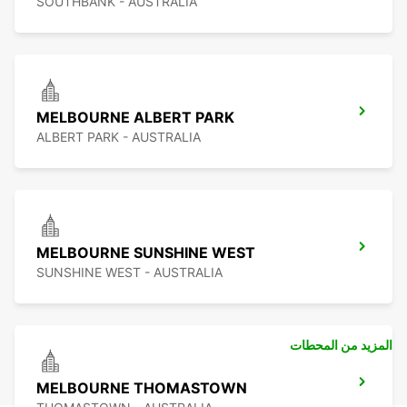
SOUTHBANK - AUSTRALIA
MELBOURNE ALBERT PARK
ALBERT PARK - AUSTRALIA
MELBOURNE SUNSHINE WEST
SUNSHINE WEST - AUSTRALIA
المزيد من المحطات
MELBOURNE THOMASTOWN