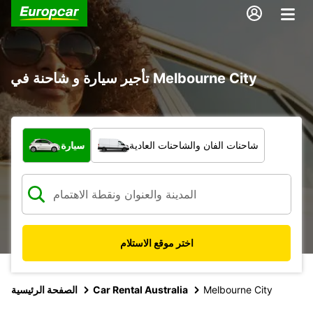
تأجير سيارة و شاحنة في Melbourne City
ما نوع المركبة؟
شاحنات الفان والشاحنات العادية
سيارة
اختر موقع الاستلام
Melbourne City
Car Rental Australia
الصفحة الرئيسية