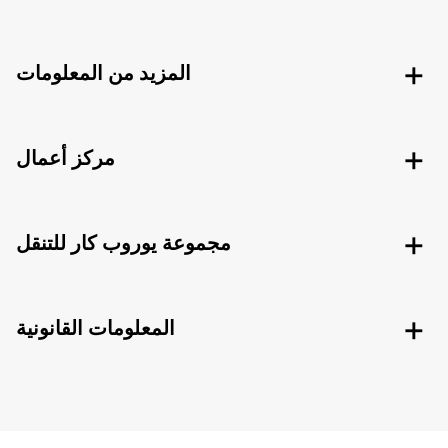
المزيد من المعلومات
مركز أعمال
مجموعة يوروب كار للتنقل
المعلومات القانونية