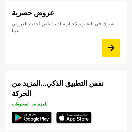
عروض حصرية
اشترك في النشرة الإخبارية لدينا لتلقي أحدث العروض
لدينا
نفس التطبيق الذكي…المزيد من
الحركة
للمزيد من المعلومات