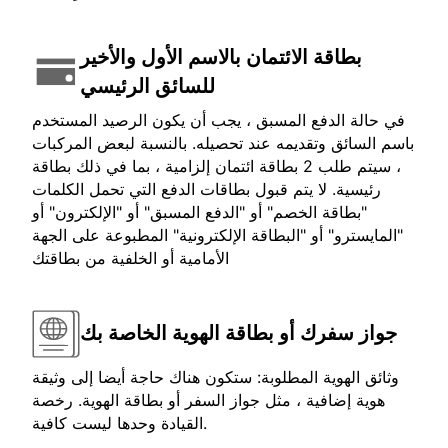
بطاقة الائتمان بالاسم الأول والأخير
للسائق الرئيسي
في حالة الدفع المسبق ، يجب أن يكون الرصيد المستخدم
باسم السائق وتقديمه عند تحصيله. بالنسبة لبعض المركبات
، سيتم طلب 2 بطاقة ائتمان إلزامية ، بما في ذلك بطاقة
رئيسية. لا يتم قبول بطاقات الدفع التي تحمل الكلمات
"بطاقة الخصم" أو "الدفع المسبق" أو "الإلكترون" أو
"المايسترو" أو "البطاقة الإلكترونية" المطبوعة على الجهة
الأمامية أو الخلفية من بطاقتك
جواز سفرك أو بطاقة الهوية الخاصة بك
وثائق الهوية المطلوبة: ستكون هناك حاجة أيضا إلى وثيقة
هوية إضافية ، مثل جواز السفر أو بطاقة الهوية. رخصة
القيادة وحدها ليست كافية.