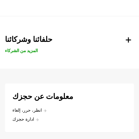
حلفائنا وشركائنا
المزيد من الشركاء
معلومات عن حجزك
انظر، حرر، إلغاء
ادارة حجزك