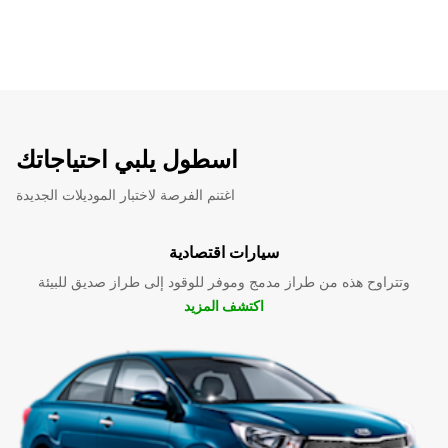
اسطول يلبي احتياجاتك
اغتنم الفرصة لاختبار الموديلات الجديدة
سيارات اقتصادية
وتتراوح هذه من طراز مدمج وموفر للوقود إلى طراز صديق للبيئة
اكتشف المزيد