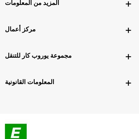
المزيد من المعلومات
مركز أعمال
مجموعة يوروب كار للتنقل
المعلومات القانونية