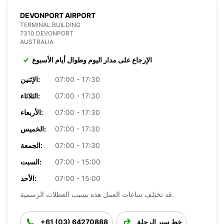
DEVONPORT AIRPORT
TERMINAL BUILDING
7310 DEVONPORT
AUSTRALIA
الإرجاع على مدار اليوم وطوال أيام الأسبوع
07:00 - 17:30
الإثنين:
07:00 - 17:30
الثلاثاء:
07:00 - 17:30
الأربعاء:
07:00 - 17:30
الخميس:
07:00 - 17:30
الجمعة:
07:00 - 15:00
السبت:
07:00 - 15:00
الأحد:
قد تختلف ساعات العمل هذه بسبب العطلات الرسمية.
خط سير الرحلة
+61 (03) 64270888