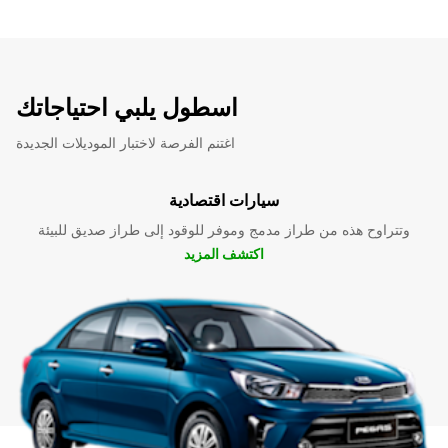
اسطول يلبي احتياجاتك
اغتنم الفرصة لاختبار الموديلات الجديدة
سيارات اقتصادية
وتتراوح هذه من طراز مدمج وموفر للوقود إلى طراز صديق للبيئة
اكتشف المزيد