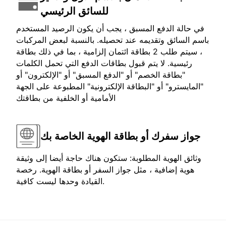
للسائق الرئيسي
في حالة الدفع المسبق ، يجب أن يكون الرصيد المستخدم
باسم السائق وتقديمه عند تحصيله. بالنسبة لبعض المركبات
، سيتم طلب 2 بطاقة ائتمان إلزامية ، بما في ذلك بطاقة
رئيسية. لا يتم قبول بطاقات الدفع التي تحمل الكلمات
"بطاقة الخصم" أو "الدفع المسبق" أو "الإلكترون" أو
"المايسترو" أو "البطاقة الإلكترونية" المطبوعة على الجهة
الأمامية أو الخلفية من بطاقتك
جواز سفرك أو بطاقة الهوية الخاصة بك
وثائق الهوية المطلوبة: ستكون هناك حاجة أيضا إلى وثيقة
هوية إضافية ، مثل جواز السفر أو بطاقة الهوية. رخصة
القيادة وحدها ليست كافية.