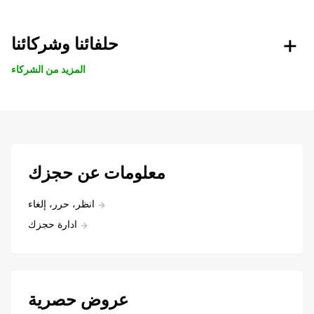
حلفائنا وشركائنا
المزيد من الشركاء
معلومات عن حجزك
انظر، حرر، إلغاء
ادارة حجزك
عروض حصرية