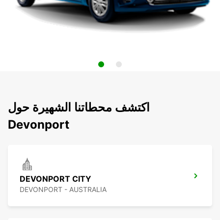
اكتشف محطاتنا الشهيرة حول
Devonport
DEVONPORT CITY
DEVONPORT - AUSTRALIA