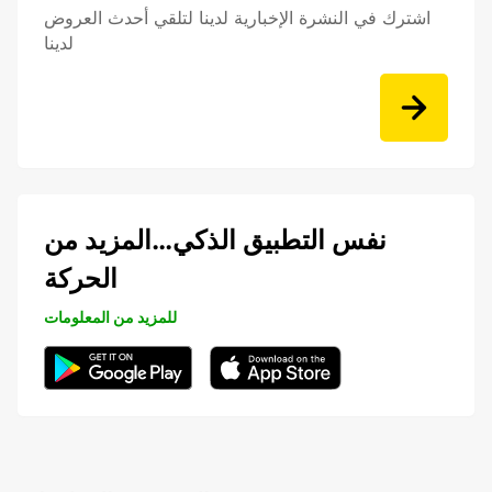
اشترك في النشرة الإخبارية لدينا لتلقي أحدث العروض
لدينا
نفس التطبيق الذكي…المزيد من
الحركة
للمزيد من المعلومات