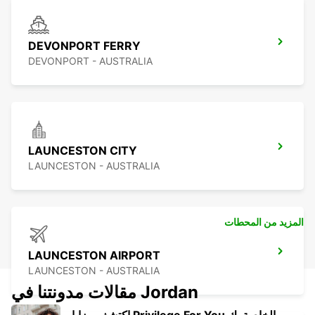
DEVONPORT FERRY
DEVONPORT - AUSTRALIA
LAUNCESTON CITY
LAUNCESTON - AUSTRALIA
المزيد من المحطات
LAUNCESTON AIRPORT
LAUNCESTON - AUSTRALIA
مقالات مدونتنا في Jordan