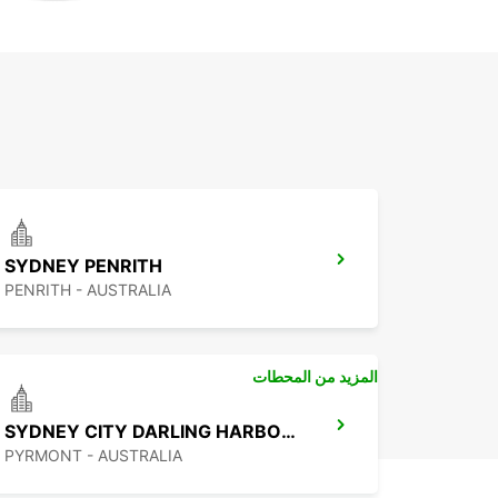
SYDNEY PENRITH
PENRITH - AUSTRALIA
المزيد من المحطات
SYDNEY CITY DARLING HARBOUR
PYRMONT - AUSTRALIA