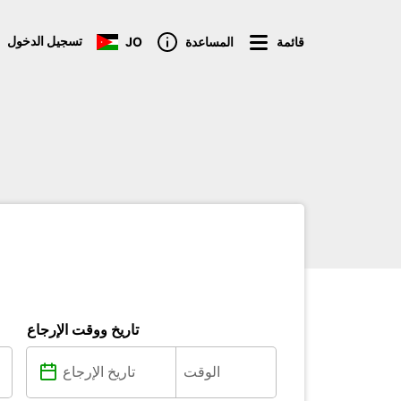
تسجيل الدخول
قائمة
المساعدة
JO
تاريخ ووقت الإرجاع