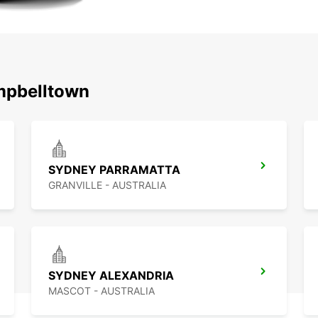
اكتشف محطاتنا الشهيرة حول wn
SYDNEY PARRAMATTA
GRANVILLE - AUSTRALIA
SYDNEY ALEXANDRIA
MASCOT - AUSTRALIA