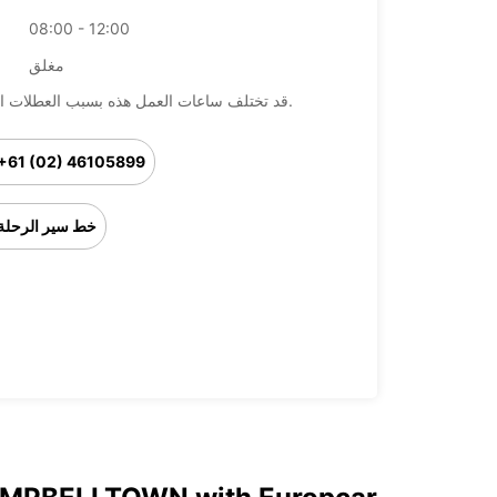
08:00 - 12:00
مغلق
قد تختلف ساعات العمل هذه بسبب العطلات الرسمية.
+61 (02) 46105899
خط سير الرحلة