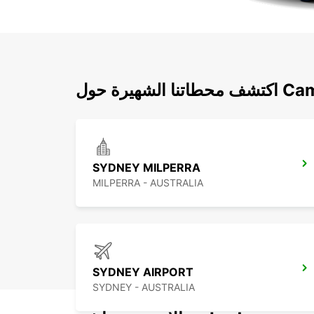
Campbellto
SYDNEY MILPERRA
MILPERRA - AUSTRALIA
SYDNEY AIRPORT
SYDNEY - AUSTRALIA