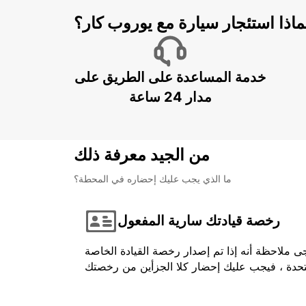
ماذا استئجار سيارة مع يوروب كار؟
خدمة المساعدة على الطريق على
مدار 24 ساعة
من الجيد معرفة ذلك
ما الذي يجب عليك إحضاره في المحطة؟
رخصة قيادتك سارية المفعول
ى ملاحظة أنه إذا تم إصدار رخصة القيادة الخاصة