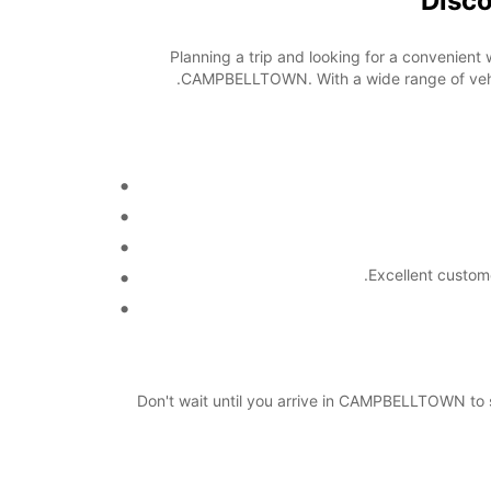
Disc
Planning a trip and looking for a convenient
CAMPBELLTOWN. With a wide range of vehicle
Excellent custom
Don't wait until you arrive in CAMPBELLTOWN to