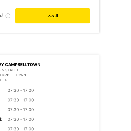
ل
البحث
EY CAMPBELLTOWN
EN STREET
CAMPBELLTOWN
ALIA
07:30 - 17:00
07:30 - 17:00
07:30 - 17:00
الأرب
07:30 - 17:00
الخميس:
07:30 - 17:00
ال