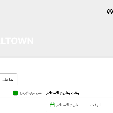
LLTOWN
شاحنات ال
وقت وتاريخ الاستلام
نفس موقع الإرجاع