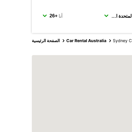
أنا
Sydney C
Car Rental Australia
الصفحة الرئيسية