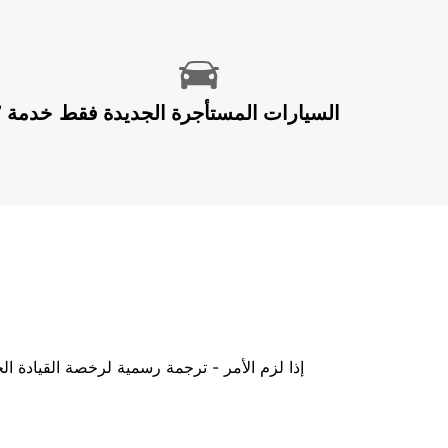
السيارات المستأجرة الجديدة فقط
إذا لزم الأمر - ترجمة رسمية لرخصة القيادة ا