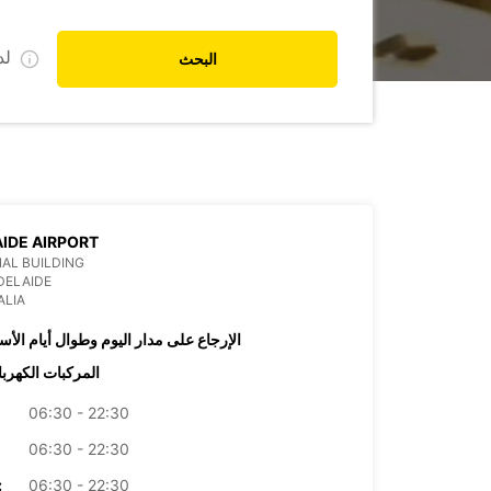
ل
البحث
IDE AIRPORT
AL BUILDING
DELAIDE
ALIA
الإرجاع على مدار اليوم وطوال أيام الأس
المركبات الكهربا
06:30 - 22:30
06:30 - 22:30
06:30 - 22:30
الأرب