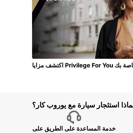
Privilege For You الخاصة بك
ماذا استئجار سيارة مع يوروب كار؟
خدمة المساعدة على الطريق على