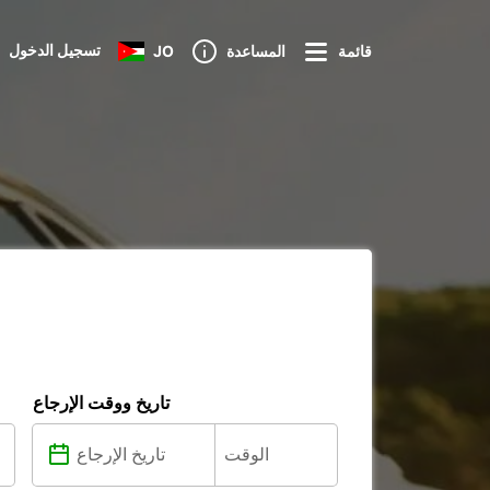
تسجيل الدخول
قائمة
المساعدة
JO
تاريخ ووقت الإرجاع