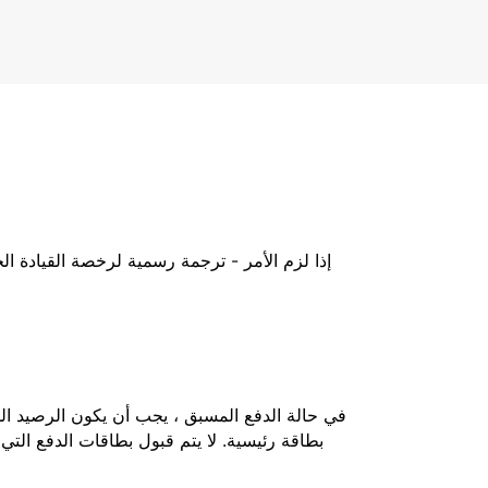
إذا لزم الأمر - ترجمة رسمية لرخصة القيادة ا
بطاقة رئيسية. لا يتم قبول بطاقات الدفع التي 