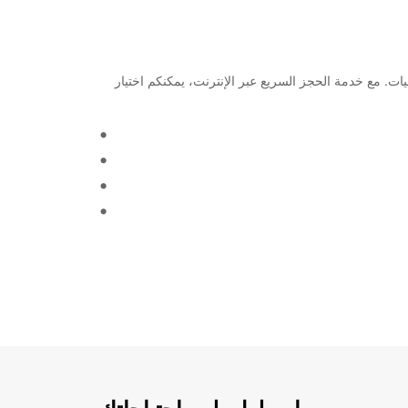
ميع الاحتياجات والميزانيات. مع خدمة الحجز السريع عبر الإنترنت، يمكنكم اختيار