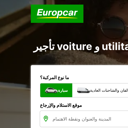
ما نوع المركبة؟
فان والشاحنات العادية
سيارة
موقع الاستلام والإرجاع