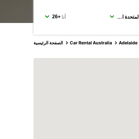
أنا
Adelaide
Car Rental Australia
الصفحة الرئيسية