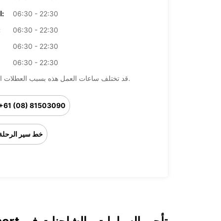
06:30 - 22:30
الخميس:
06:30 - 22:30
ال
06:30 - 22:30
06:30 - 22:30
قد تختلف ساعات العمل هذه بسبب العطلات الرسمية.
+61 (08) 81503090
خط سير الرحلة