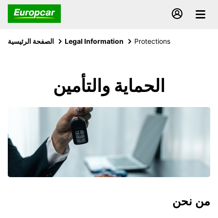
Protections
Legal Information
الصفحة الرئيسية
الحماية والتأمين
من نحن