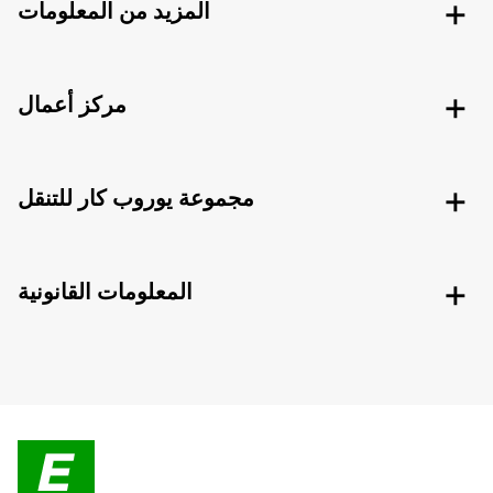
المزيد من المعلومات
مركز أعمال
مجموعة يوروب كار للتنقل
المعلومات القانونية