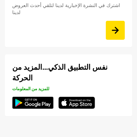
اشترك في النشرة الإخبارية لدينا لتلقي أحدث العروض
لدينا
نفس التطبيق الذكي…المزيد من
الحركة
للمزيد من المعلومات