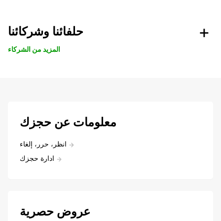
حلفائنا وشركائنا
المزيد من الشركاء
معلومات عن حجزك
انظر، حرر، إلغاء
ادارة حجزك
عروض حصرية