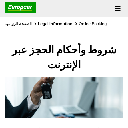
Online Booking
Legal Information
الصفحة الرئيسية
شروط وأحكام الحجز عبر
الإنترنت