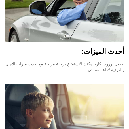
أحدث الميزات:
بفضل يوروب كار، يمكنك الاستمتاع برحلة مريحة مع أحدث ميزات الأمان
والترفيه لأداء استثنائي.