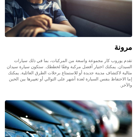
مرونة
تقدم يوروب كار مجموعة واسعة من المركبات، بما في ذلك سيارات
السيدان. يمكنك اختيار أفضل مركبة وفقًا لخططك. ستكون سيارة سيدان
مثالية لاكتشاف مدينة جديدة أو للاستمتاع برحلات الطرق العائلية. يمكنك
إما الاحتفاظ بنفس السيارة لعدة أشهر على التوالي أو تغييرها بين الحين
والآخر.