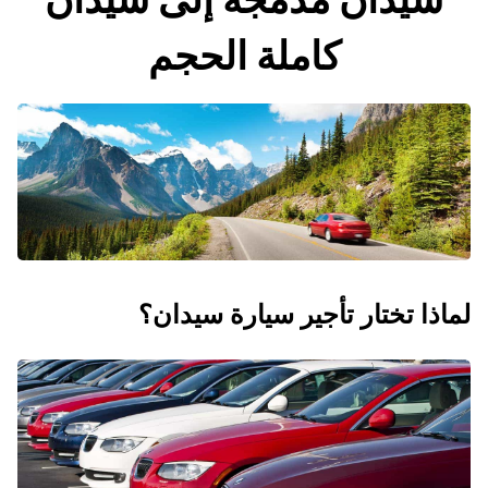
كاملة الحجم
لماذا تختار تأجير سيارة سيدان؟