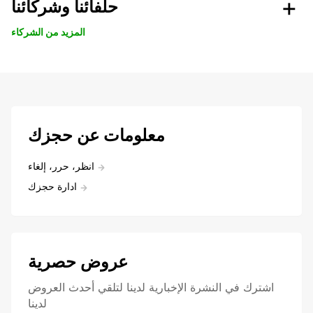
حلفائنا وشركائنا
المزيد من الشركاء
معلومات عن حجزك
انظر، حرر، إلغاء
ادارة حجزك
عروض حصرية
اشترك في النشرة الإخبارية لدينا لتلقي أحدث العروض
لدينا