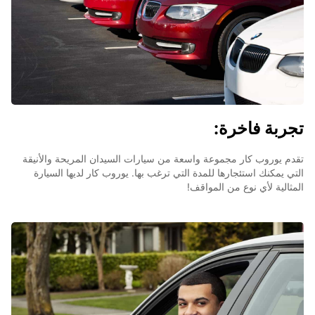
تجربة فاخرة:
تقدم يوروب كار مجموعة واسعة من سيارات السيدان المريحة والأنيقة
التي يمكنك استئجارها للمدة التي ترغب بها. يوروب كار لديها السيارة
المثالية لأي نوع من المواقف!