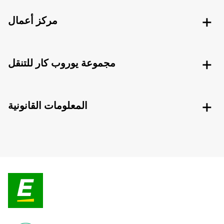
مركز أعمال
مجموعة يوروب كار للتنقل
المعلومات القانونية