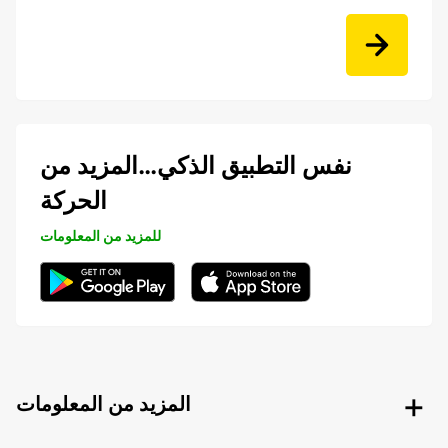
نفس التطبيق الذكي…المزيد من
الحركة
للمزيد من المعلومات
المزيد من المعلومات