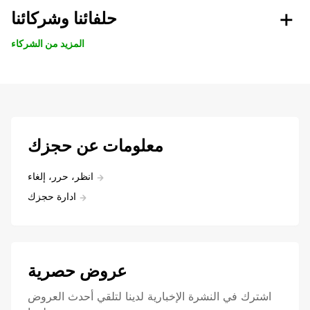
حلفائنا وشركائنا
المزيد من الشركاء
معلومات عن حجزك
انظر، حرر، إلغاء
ادارة حجزك
عروض حصرية
اشترك في النشرة الإخبارية لدينا لتلقي أحدث العروض