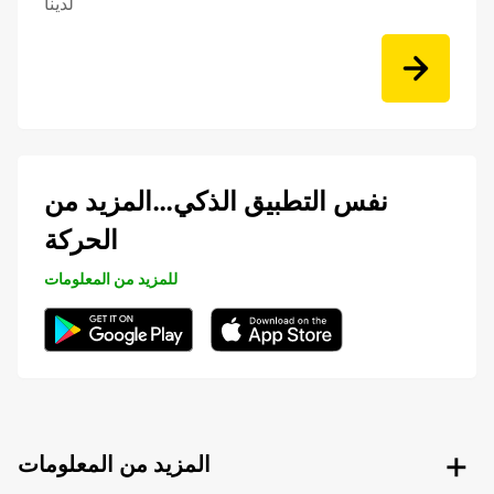
لدينا
نفس التطبيق الذكي…المزيد من
الحركة
للمزيد من المعلومات
المزيد من المعلومات