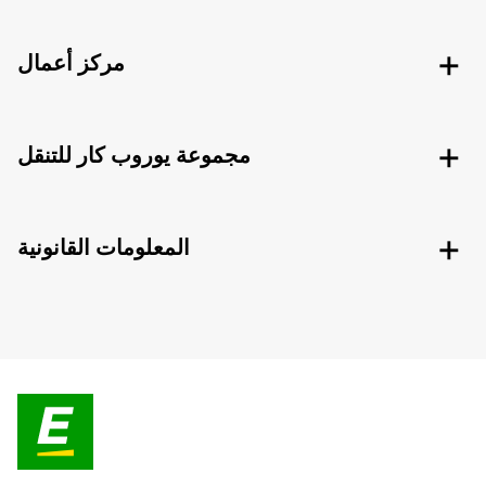
مركز أعمال
مجموعة يوروب كار للتنقل
المعلومات القانونية