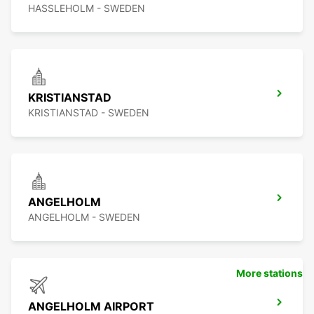
HASSLEHOLM - SWEDEN
KRISTIANSTAD
KRISTIANSTAD - SWEDEN
ANGELHOLM
ANGELHOLM - SWEDEN
More stations
ANGELHOLM AIRPORT