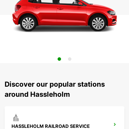
Discover our popular stations
around Hassleholm
HASSLEHOLM RAILROAD SERVICE