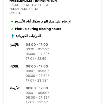
HASSLEHOLM TRAINSTATION
HÄSSLEHOLM BILCENTRUM
28149 HASSLEHOLM
SWEDEN
الإرجاع على مدار اليوم وطوال أيام الأسبوع
Pick up during closing hours
المركبات الكهربائية
08:00 - 17:00
الإثنين:
00:01 - 05:59*
06:00 - 07:59*
17:01 - 23:59*
08:00 - 17:00
الثلاثاء:
00:01 - 05:59*
06:00 - 07:59*
17:01 - 23:59*
08:00 - 17:00
الأربعاء:
00:01 - 05:59*
06:00 - 07:59*
17:01 - 23:59*