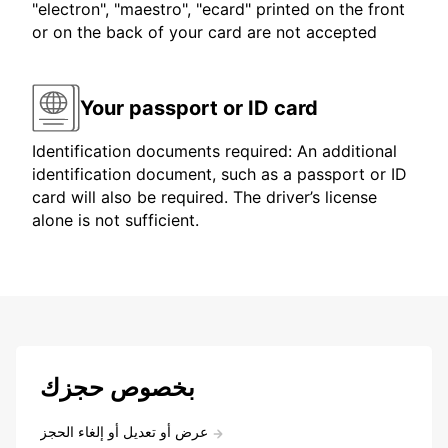
"electron", "maestro", "ecard" printed on the front
or on the back of your card are not accepted
Your passport or ID card
Identification documents required: An additional
identification document, such as a passport or ID
card will also be required. The driver’s license
alone is not sufficient.
بخصوص حجزك
عرض أو تعديل أو إلغاء الحجز