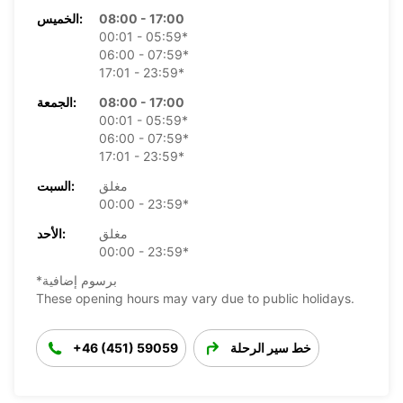
08:00 - 17:00
الخميس:
00:01 - 05:59*
06:00 - 07:59*
17:01 - 23:59*
08:00 - 17:00
الجمعة:
00:01 - 05:59*
06:00 - 07:59*
17:01 - 23:59*
مغلق
السبت:
00:00 - 23:59*
مغلق
الأحد:
00:00 - 23:59*
*برسوم إضافية
These opening hours may vary due to public holidays.
خط سير الرحلة
+46 (451) 59059