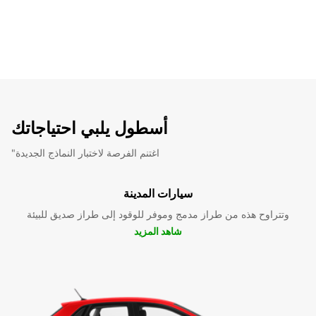
أسطول يلبي احتياجاتك
"اغتنم الفرصة لاختبار النماذج الجديدة
سيارات المدينة
وتتراوح هذه من طراز مدمج وموفر للوقود إلى طراز صديق للبيئة
شاهد المزيد