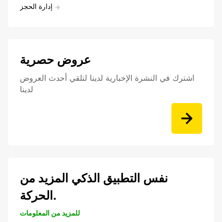
إدارة الحجز
عروض حصرية
اشترك في النشرة الإخبارية لدينا لتلقي أحدث العروض
لدينا
نفس التطبيق الذكي المزيد من
الحركة.
للمزيد من المعلومات