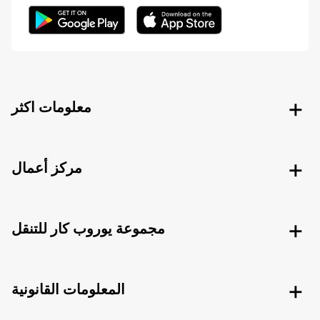
معلومات اكثر
مركز أعمال
مجموعة يوروب كار للتنقل
المعلومات القانونية