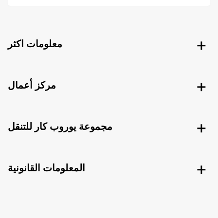
معلومات اكثر
مركز أعمال
مجموعة يوروب كار للتنقل
المعلومات القانونية