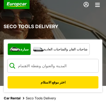
SECO TOOLS DELIVERY
ما نوع المركبة؟
شاحنات الفان والشاحنات العادية
سيارة
اختر موقع الاستلام
Car Rental
Seco Tools Delivery