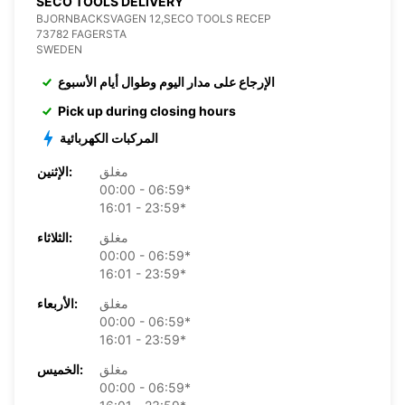
SECO TOOLS DELIVERY
BJORNBACKSVAGEN 12,SECO TOOLS RECEP
73782 FAGERSTA
SWEDEN
الإرجاع على مدار اليوم وطوال أيام الأسبوع
Pick up during closing hours
المركبات الكهربائية
مغلق
الإثنين:
00:00 - 06:59*
16:01 - 23:59*
مغلق
الثلاثاء:
00:00 - 06:59*
16:01 - 23:59*
مغلق
الأربعاء:
00:00 - 06:59*
16:01 - 23:59*
مغلق
الخميس:
00:00 - 06:59*