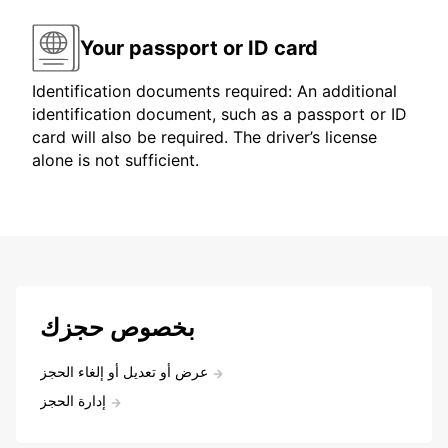
Your passport or ID card
Identification documents required: An additional
identification document, such as a passport or ID
card will also be required. The driver’s license
alone is not sufficient.
بخصوص حجزك
عرض أو تعديل أو إلغاء الحجز
إدارة الحجز