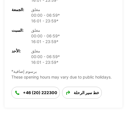
16:01 - 23:59*
مغلق
الجمعة:
00:00 - 06:59*
16:01 - 23:59*
مغلق
السبت:
00:00 - 06:59*
16:01 - 23:59*
مغلق
الأحد:
00:00 - 06:59*
16:01 - 23:59*
*برسوم إضافية
These opening hours may vary due to public holidays.
خط سير الرحلة
+46 (20) 222300