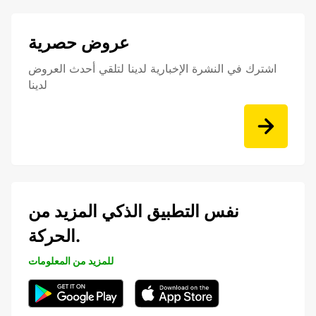
عروض حصرية
اشترك في النشرة الإخبارية لدينا لتلقي أحدث العروض
لدينا
نفس التطبيق الذكي المزيد من
الحركة.
للمزيد من المعلومات