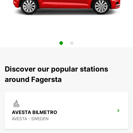
Discover our popular stations
around Fagersta
AVESTA BILMETRO
AVESTA - SWEDEN