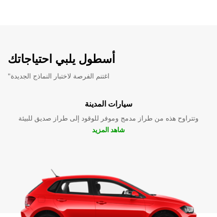
أسطول يلبي احتياجاتك
"اغتنم الفرصة لاختبار النماذج الجديدة
سيارات المدينة
وتتراوح هذه من طراز مدمج وموفر للوقود إلى طراز صديق للبيئة
شاهد المزيد