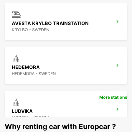
AVESTA KRYLBO TRAINSTATION
KRYLBO - SWEDEN
HEDEMORA
HEDEMORA - SWEDEN
More stations
LUDVIKA
LUDVIKA - SWEDEN
Why renting car with Europcar ?