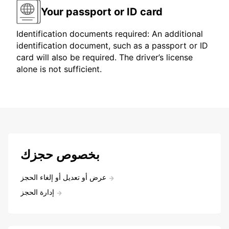
Your passport or ID card
Identification documents required: An additional
identification document, such as a passport or ID
card will also be required. The driver’s license
alone is not sufficient.
بخصوص حجزك
عرض أو تعديل أو إلغاء الحجز
إدارة الحجز