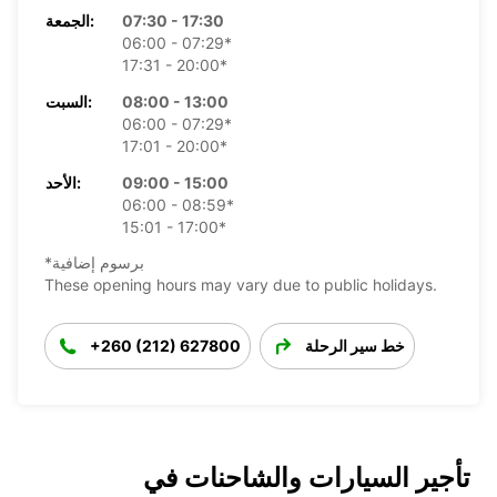
07:30 - 17:30
الجمعة:
06:00 - 07:29*
17:31 - 20:00*
08:00 - 13:00
السبت:
06:00 - 07:29*
17:01 - 20:00*
09:00 - 15:00
الأحد:
06:00 - 08:59*
15:01 - 17:00*
*برسوم إضافية
These opening hours may vary due to public holidays.
خط سير الرحلة
+260 (212) 627800
تأجير السيارات والشاحنات في