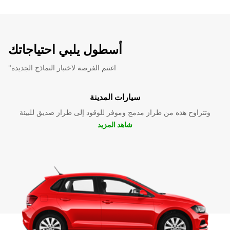
أسطول يلبي احتياجاتك
"اغتنم الفرصة لاختبار النماذج الجديدة
سيارات المدينة
وتتراوح هذه من طراز مدمج وموفر للوقود إلى طراز صديق للبيئة
شاهد المزيد