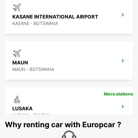
KASANE INTERNATIONAL AIRPORT
KASANE - BOTSWANA
MAUN
MAUN - BOTSWANA
More stations
LUSAKA
LUSAKA - ZAMBIA
Why renting car with Europcar ?