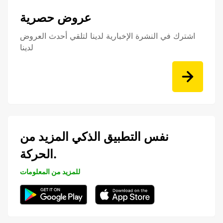
عروض حصرية
اشترك في النشرة الإخبارية لدينا لتلقي أحدث العروض
لدينا
نفس التطبيق الذكي المزيد من
الحركة.
للمزيد من المعلومات