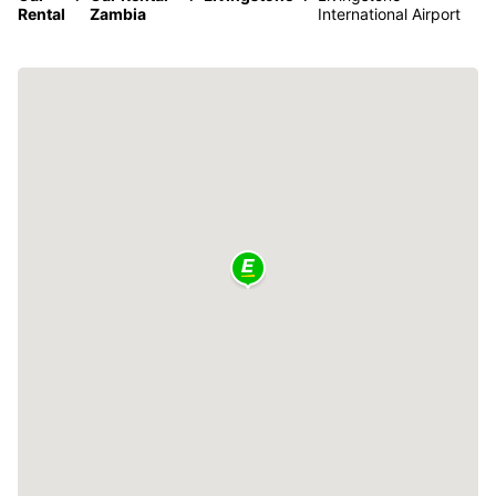
Rental
Zambia
International Airport