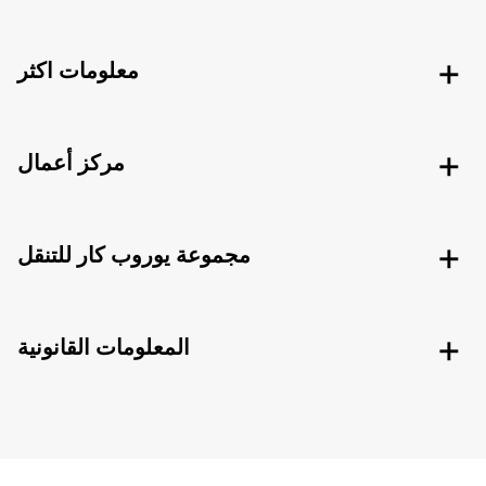
معلومات اكثر
مركز أعمال
مجموعة يوروب كار للتنقل
المعلومات القانونية