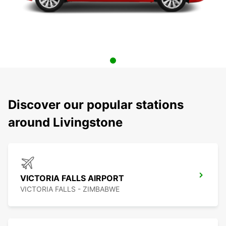
Discover our popular stations
around Livingstone
VICTORIA FALLS AIRPORT
VICTORIA FALLS - ZIMBABWE