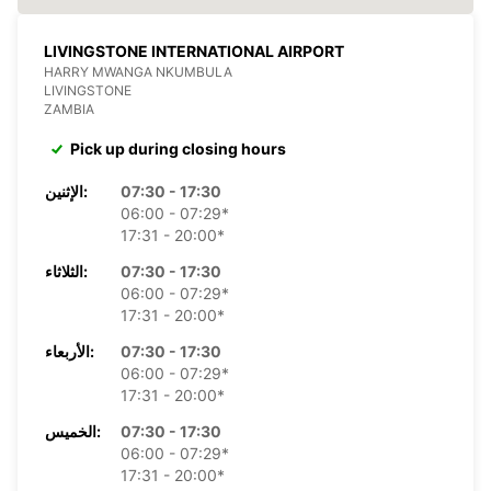
LIVINGSTONE INTERNATIONAL AIRPORT
HARRY MWANGA NKUMBULA
LIVINGSTONE
ZAMBIA
Pick up during closing hours
07:30 - 17:30
الإثنين:
06:00 - 07:29*
17:31 - 20:00*
07:30 - 17:30
الثلاثاء:
06:00 - 07:29*
17:31 - 20:00*
07:30 - 17:30
الأربعاء:
06:00 - 07:29*
17:31 - 20:00*
07:30 - 17:30
الخميس:
06:00 - 07:29*
17:31 - 20:00*