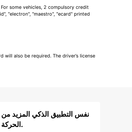
. For some vehicles, 2 compulsory credit
", "electron", "maestro", "ecard" printed
 will also be required. The driver’s license
نفس التطبيق الذكي المزيد من
الحركة.