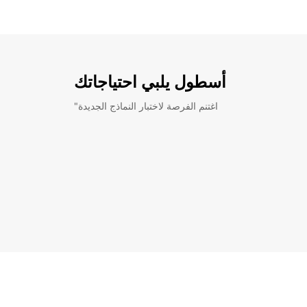
أسطول يلبي احتياجاتك
"اغتنم الفرصة لاختبار النماذج الجديدة