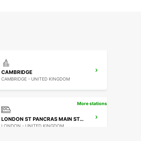
CAMBRIDGE
CAMBRIDGE - UNITED KINGDOM
More stations
LONDON ST PANCRAS MAIN STATION
LONDON - UNITED KINGDOM