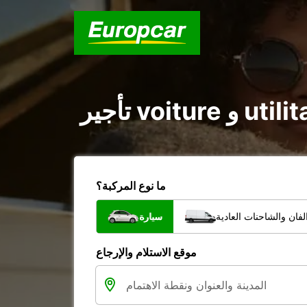
ما نوع المركبة؟
فان والشاحنات العادية
سيارة
موقع الاستلام والإرجاع