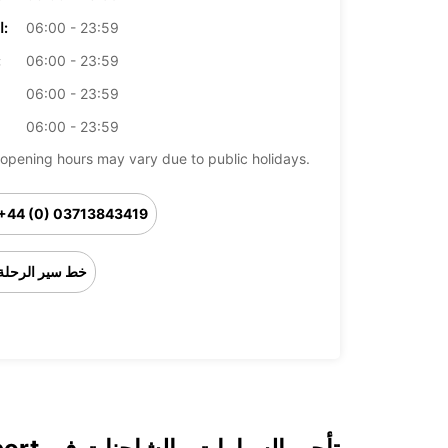
06:00 - 23:59
الخميس:
06:00 - 23:59
ال
06:00 - 23:59
06:00 - 23:59
opening hours may vary due to public holidays.
+44 (0) 03713843419
خط سير الرحلة