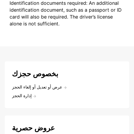
Identification documents required: An additional
identification document, such as a passport or ID
card will also be required. The driver’s license
alone is not sufficient.
بخصوص حجزك
عرض أو تعديل أو إلغاء الحجز
إدارة الحجز
عروض حصرية