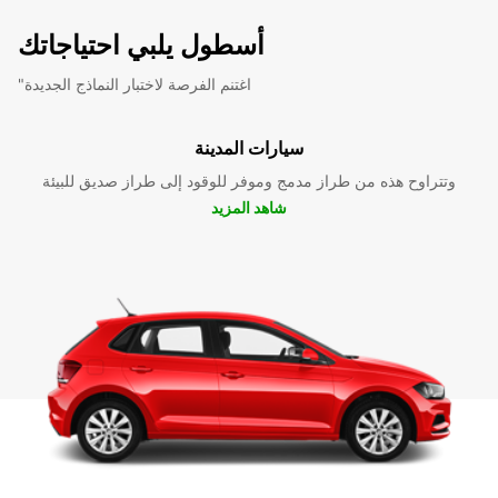
أسطول يلبي احتياجاتك
"اغتنم الفرصة لاختبار النماذج الجديدة
سيارات المدينة
وتتراوح هذه من طراز مدمج وموفر للوقود إلى طراز صديق للبيئة
شاهد المزيد