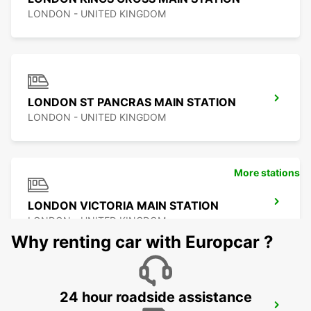
LONDON - UNITED KINGDOM
LONDON ST PANCRAS MAIN STATION
LONDON - UNITED KINGDOM
More stations
LONDON VICTORIA MAIN STATION
LONDON - UNITED KINGDOM
Why renting car with Europcar ?
24 hour roadside assistance
LONDON WANDSWORTH