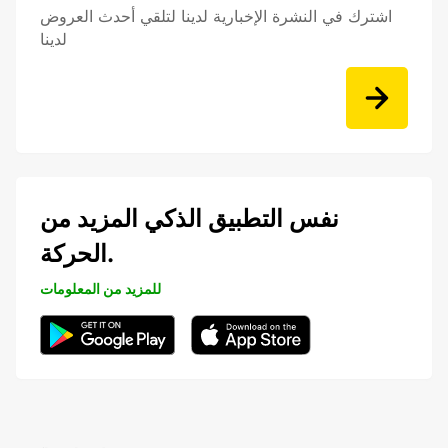
اشترك في النشرة الإخبارية لدينا لتلقي أحدث العروض
لدينا
نفس التطبيق الذكي المزيد من
الحركة.
للمزيد من المعلومات