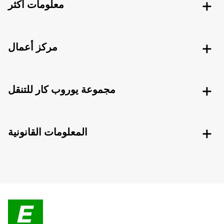
معلومات اكثر
مركز أعمال
مجموعة يوروب كار للتنقل
المعلومات القانونية