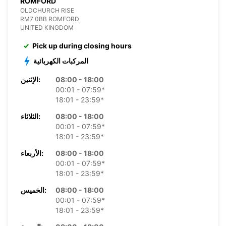
ROMFORD
OLDCHURCH RISE
RM7 0BB ROMFORD
UNITED KINGDOM
Pick up during closing hours
المركبات الكهربائية
08:00 - 18:00
الإثنين:
00:01 - 07:59*
18:01 - 23:59*
08:00 - 18:00
الثلاثاء:
00:01 - 07:59*
18:01 - 23:59*
08:00 - 18:00
الأربعاء:
00:01 - 07:59*
18:01 - 23:59*
08:00 - 18:00
الخميس:
00:01 - 07:59*
18:01 - 23:59*