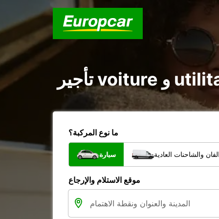
ما نوع المركبة؟
فان والشاحنات العادية
سيارة
موقع الاستلام والإرجاع