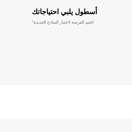
أسطول يلبي احتياجاتك
"اغتنم الفرصة لاختبار النماذج الجديدة