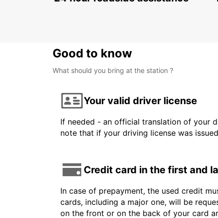
ALDERGROVE - UNITED KINGDOM
Good to know
What should you bring at the station ?
Your valid driver license
If needed - an official translation of your 
note that if your driving license was issue
Credit card in the first and 
In case of prepayment, the used credit mus
cards, including a major one, will be reque
on the front or on the back of your card 