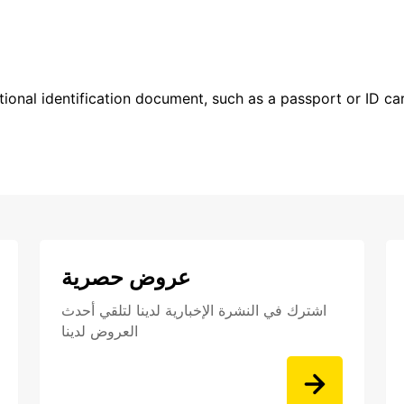
ional identification document, such as a passport or ID card
عروض حصرية
اشترك في النشرة الإخبارية لدينا لتلقي أحدث
العروض لدينا