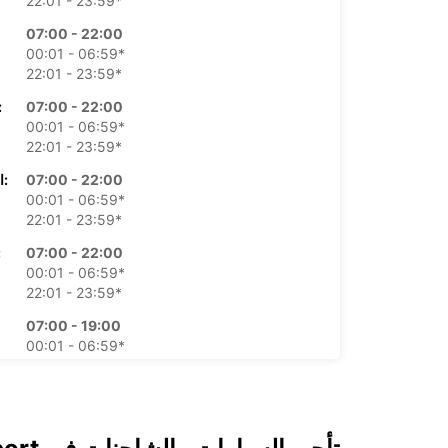
22:01 - 23:59*
07:00 - 22:00
00:01 - 06:59*
22:01 - 23:59*
07:00 - 22:00
الأرب
00:01 - 06:59*
22:01 - 23:59*
07:00 - 22:00
الخميس:
00:01 - 06:59*
22:01 - 23:59*
07:00 - 22:00
ال
00:01 - 06:59*
22:01 - 23:59*
07:00 - 19:00
00:01 - 06:59*
19:01 - 23:59*
07:00 - 22:00
00:01 - 06:59*
22:01 - 23:59*