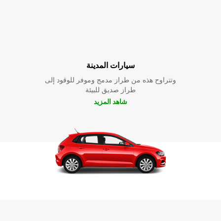
سيارات المدينة
وتتراوح هذه من طراز مدمج وموفر للوقود إلى
طراز صديق للبيئة
شاهد المزيد