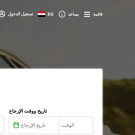
تسجيل الدخول
قائمة
يساعد
EG
تاريخ ووقت الإرجاع