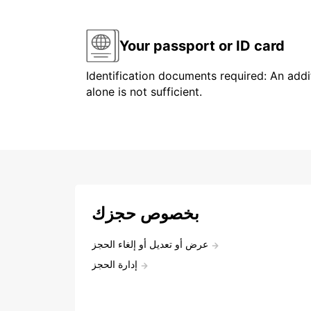
Your passport or ID card
Identification documents required: An addit
alone is not sufficient.
بخصوص حجزك
عرض أو تعديل أو إلغاء الحجز
إدارة الحجز