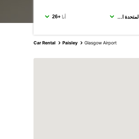
أنا
Car Rental
Paisley
Glasgow Airport