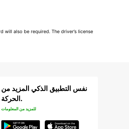
 will also be required. The driver’s license
نفس التطبيق الذكي المزيد من
الحركة.
للمزيد من المعلومات