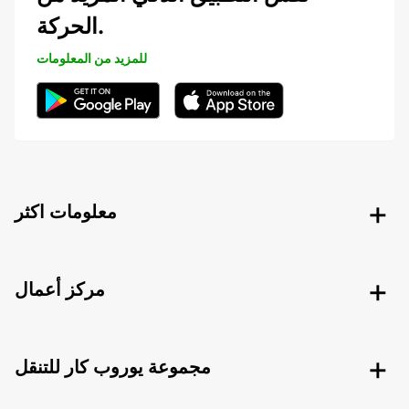
الحركة.
للمزيد من المعلومات
معلومات اكثر
مركز أعمال
مجموعة يوروب كار للتنقل