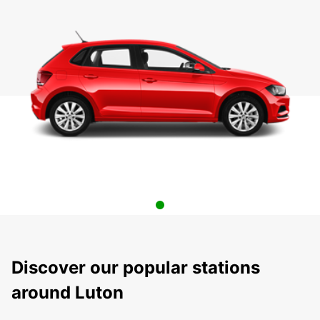
Discover our popular stations
around Luton