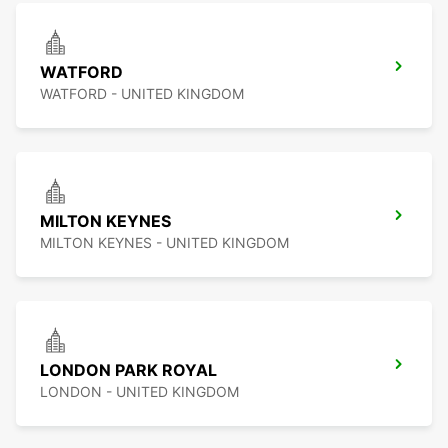
WATFORD
WATFORD - UNITED KINGDOM
MILTON KEYNES
MILTON KEYNES - UNITED KINGDOM
LONDON PARK ROYAL
LONDON - UNITED KINGDOM