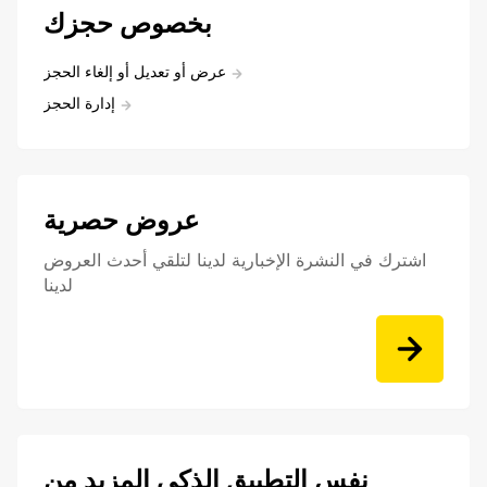
بخصوص حجزك
عرض أو تعديل أو إلغاء الحجز
إدارة الحجز
عروض حصرية
اشترك في النشرة الإخبارية لدينا لتلقي أحدث العروض
لدينا
نفس التطبيق الذكي المزيد من