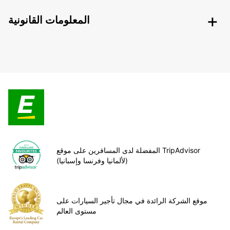
المعلومات القانونية
المفضلة لدى المسافرين على موقع TripAdvisor
(لألمانيا وفرنسا وإسبانيا)
موقع الشركة الرائدة في مجال تأجير السيارات على
مستوى العالم