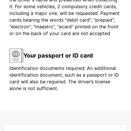
it. For some vehicles, 2 compulsory credit cards,
including a major one, will be requested. Payment
cards bearing the words "debit card", "prepaid",
"electron", "maestro", "ecard" printed on the front
or on the back of your card are not accepted
Your passport or ID card
Identification documents required: An additional
identification document, such as a passport or ID
card will also be required. The driver’s license
alone is not sufficient.