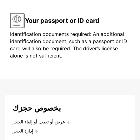
Your passport or ID card
Identification documents required: An additional
identification document, such as a passport or ID
card will also be required. The driver’s license
alone is not sufficient.
بخصوص حجزك
عرض أو تعديل أو إلغاء الحجز
إدارة الحجز