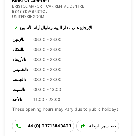
BRISTOL AIRPORT
BRISTOL AIRPORT, CAR RENTAL CENTRE
BS48 3DW BRISTOL
UNITED KINGDOM
الإرجاع على مدار اليوم وطوال أيام الأسبوع
08:00 - 23:00
الإثنين:
08:00 - 23:00
الثلاثاء:
08:00 - 23:00
الأربعاء:
08:00 - 23:00
الخميس:
08:00 - 23:00
الجمعة:
09:00 - 18:00
السبت:
11:00 - 23:00
الأحد:
These opening hours may vary due to public holidays.
خط سير الرحلة
+44 (0) 03713843403