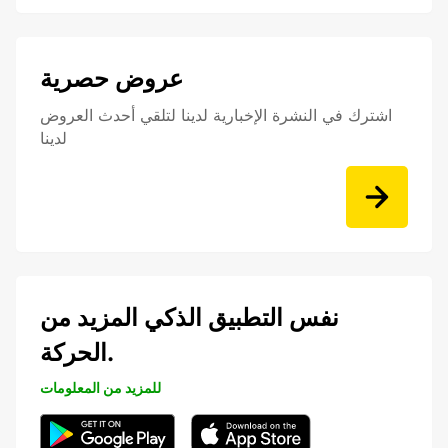
عروض حصرية
اشترك في النشرة الإخبارية لدينا لتلقي أحدث العروض
لدينا
نفس التطبيق الذكي المزيد من
الحركة.
للمزيد من المعلومات