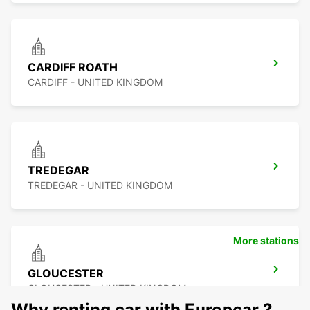
CARDIFF ROATH
CARDIFF - UNITED KINGDOM
TREDEGAR
TREDEGAR - UNITED KINGDOM
More stations
GLOUCESTER
GLOUCESTER - UNITED KINGDOM
Why renting car with Europcar ?