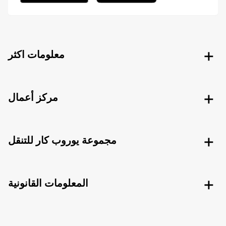
معلومات اكثر
مركز أعمال
مجموعة يوروب كار للتنقل
المعلومات القانونية