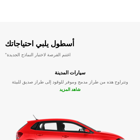
أسطول يلبي احتياجاتك
"اغتنم الفرصة لاختبار النماذج الجديدة
سيارات المدينة
وتتراوح هذه من طراز مدمج وموفر للوقود إلى طراز صديق للبيئة
شاهد المزيد