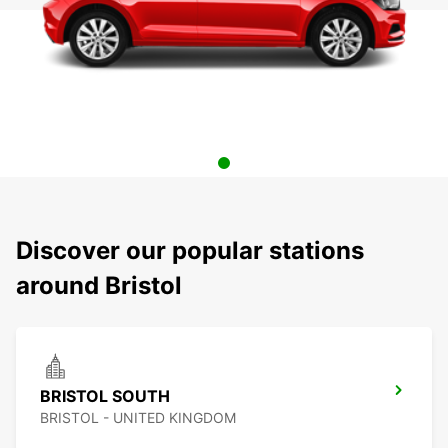
Discover our popular stations
around Bristol
BRISTOL SOUTH
BRISTOL - UNITED KINGDOM