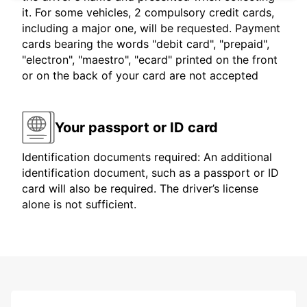
it. For some vehicles, 2 compulsory credit cards,
including a major one, will be requested. Payment
cards bearing the words "debit card", "prepaid",
"electron", "maestro", "ecard" printed on the front
or on the back of your card are not accepted
Your passport or ID card
Identification documents required: An additional
identification document, such as a passport or ID
card will also be required. The driver’s license
alone is not sufficient.