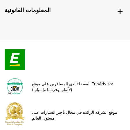
المعلومات القانونية
المفضلة لدى المسافرين على موقع TripAdvisor
(لألمانيا وفرنسا وإسبانيا)
موقع الشركة الرائدة في مجال تأجير السيارات على
مستوى العالم