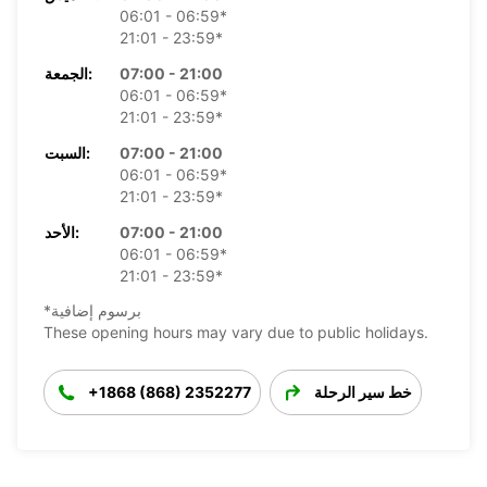
06:01 - 06:59*
21:01 - 23:59*
07:00 - 21:00
الجمعة:
06:01 - 06:59*
21:01 - 23:59*
07:00 - 21:00
السبت:
06:01 - 06:59*
21:01 - 23:59*
07:00 - 21:00
الأحد:
06:01 - 06:59*
21:01 - 23:59*
*برسوم إضافية
These opening hours may vary due to public holidays.
خط سير الرحلة
+1868 (868) 2352277