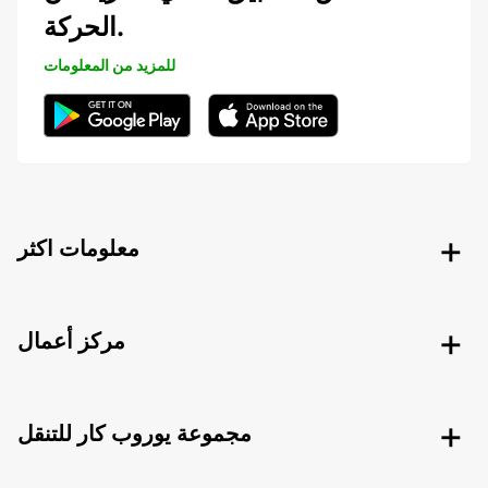
الحركة.
للمزيد من المعلومات
معلومات اكثر
مركز أعمال
مجموعة يوروب كار للتنقل