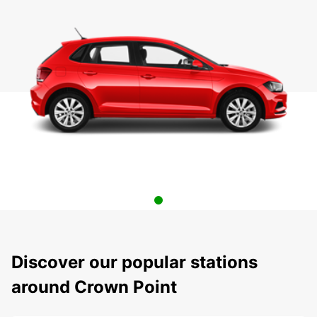
Discover our popular stations
around Crown Point