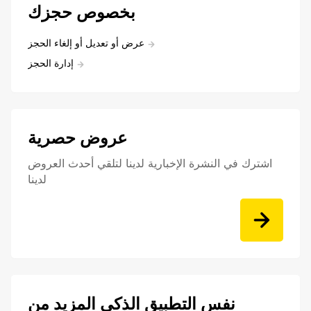
بخصوص حجزك
عرض أو تعديل أو إلغاء الحجز
إدارة الحجز
عروض حصرية
اشترك في النشرة الإخبارية لدينا لتلقي أحدث العروض
لدينا
نفس التطبيق الذكي المزيد من