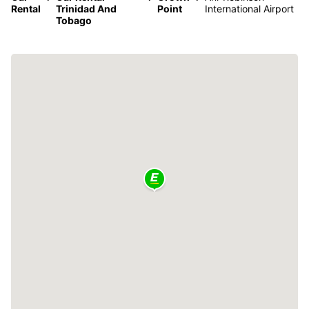
Rental
Trinidad And
Point
International Airport
Tobago