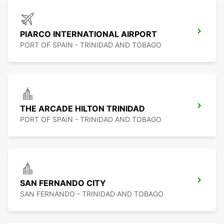
PIARCO INTERNATIONAL AIRPORT
PORT OF SPAIN - TRINIDAD AND TOBAGO
THE ARCADE HILTON TRINIDAD
PORT OF SPAIN - TRINIDAD AND TOBAGO
SAN FERNANDO CITY
SAN FERNANDO - TRINIDAD AND TOBAGO