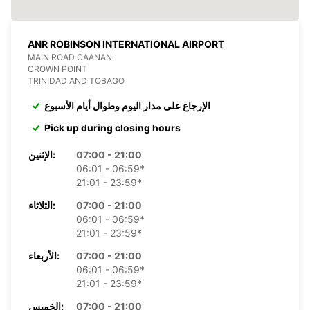
ANR ROBINSON INTERNATIONAL AIRPORT
MAIN ROAD CAANAN
CROWN POINT
TRINIDAD AND TOBAGO
الإرجاع على مدار اليوم وطوال أيام الأسبوع
Pick up during closing hours
07:00 - 21:00
الإثنين:
06:01 - 06:59*
21:01 - 23:59*
07:00 - 21:00
الثلاثاء:
06:01 - 06:59*
21:01 - 23:59*
07:00 - 21:00
الأربعاء:
06:01 - 06:59*
21:01 - 23:59*
07:00 - 21:00
الخميس: