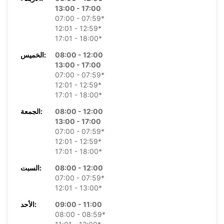
13:00 - 17:00
07:00 - 07:59*
12:01 - 12:59*
17:01 - 18:00*
08:00 - 12:00
الخميس:
13:00 - 17:00
07:00 - 07:59*
12:01 - 12:59*
17:01 - 18:00*
08:00 - 12:00
الجمعة:
13:00 - 17:00
07:00 - 07:59*
12:01 - 12:59*
17:01 - 18:00*
08:00 - 12:00
السبت:
07:00 - 07:59*
12:01 - 13:00*
09:00 - 11:00
الأحد:
08:00 - 08:59*