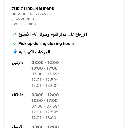
ZURICH BRUNAUPARK
GIESSHUEBELSTRASSE 65
8045 ZURICH
SWITZERLAND
الإرجاع على مدار اليوم وطوال أيام الأسبوع
Pick up during closing hours
المركبات الكهربائية
08:00 - 12:00
الإثنين:
13:00 - 17:00
07:00 - 07:59*
12:01 - 12:59*
17:01 - 18:00*
08:00 - 12:00
الثلاثاء:
13:00 - 17:00
07:00 - 07:59*
12:01 - 12:59*
17:01 - 18:00*
08:00 - 12:00
الأربعاء: