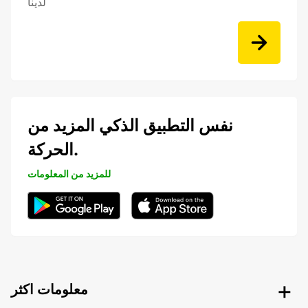
لدينا
نفس التطبيق الذكي المزيد من
الحركة.
للمزيد من المعلومات
معلومات اكثر