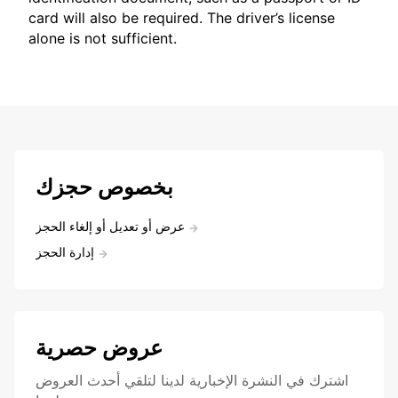
card will also be required. The driver’s license
alone is not sufficient.
بخصوص حجزك
عرض أو تعديل أو إلغاء الحجز
إدارة الحجز
عروض حصرية
اشترك في النشرة الإخبارية لدينا لتلقي أحدث العروض