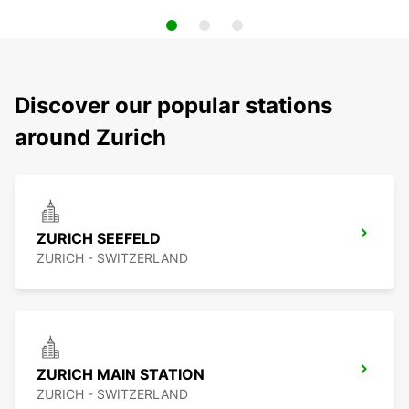
Discover our popular stations
around Zurich
ZURICH SEEFELD
ZURICH - SWITZERLAND
ZURICH MAIN STATION
ZURICH - SWITZERLAND