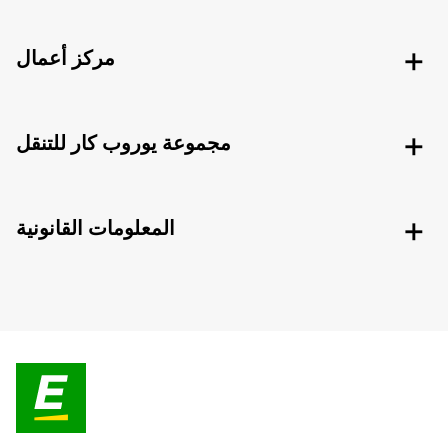
مركز أعمال
مجموعة يوروب كار للتنقل
المعلومات القانونية