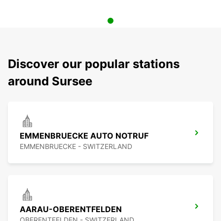
Discover our popular stations
around Sursee
EMMENBRUECKE AUTO NOTRUF
EMMENBRUECKE - SWITZERLAND
AARAU-OBERENTFELDEN
OBERENTFELDEN - SWITZERLAND