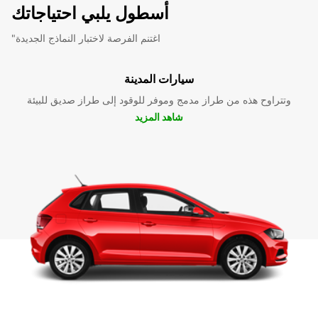
أسطول يلبي احتياجاتك
"اغتنم الفرصة لاختبار النماذج الجديدة
سيارات المدينة
وتتراوح هذه من طراز مدمج وموفر للوقود إلى طراز صديق للبيئة
شاهد المزيد