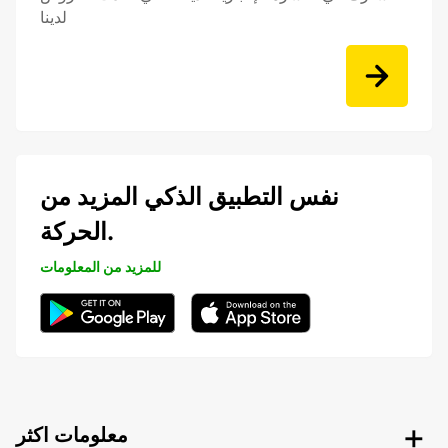
لدينا
نفس التطبيق الذكي المزيد من
الحركة.
للمزيد من المعلومات
معلومات اكثر