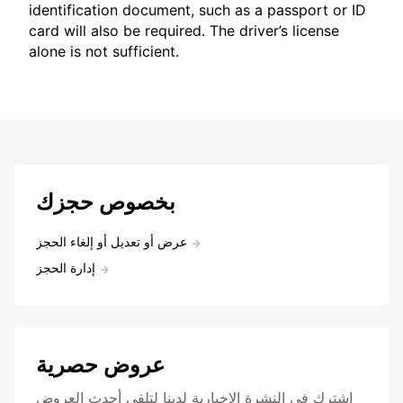
identification document, such as a passport or ID
card will also be required. The driver’s license
alone is not sufficient.
بخصوص حجزك
عرض أو تعديل أو إلغاء الحجز
إدارة الحجز
عروض حصرية
اشترك في النشرة الإخبارية لدينا لتلقي أحدث العروض