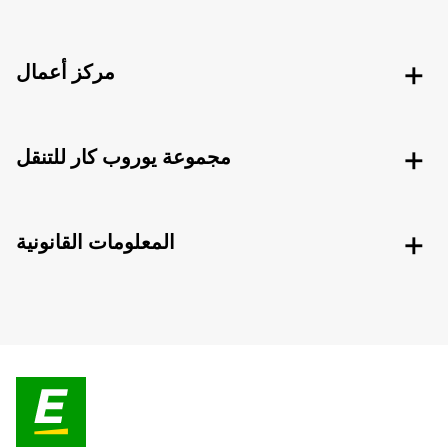
مركز أعمال
مجموعة يوروب كار للتنقل
المعلومات القانونية