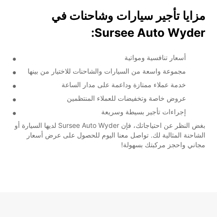
مزايا تأجير سيارات وشاحنات في
Sursee Auto Wyder:
أسعار تنافسية ومواتية
مجموعة واسعة من السيارات والشاحنات للاختيار من بينها
خدمة عملاء ممتازة وداعمة على مدار الساعة
عروض خاصة وتخفيضات للعملاء المنتظمين
إجراءات تأجير بسيطة وسريعة
بغض النظر عن احتياجاتك، فإن Sursee Auto Wyder لديها السيارة أو
الشاحنة المثالية لك. تواصل معنا اليوم للحصول على عرض أسعار
مجاني واحجز مركبتك بسهولة!