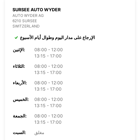
SURSEE AUTO WYDER
AUTO WYDER AG
6210 SURSEE
SWITZERLAND
الإرجاع على مدار اليوم وطوال أيام الأسبوع
08:00 - 12:00
الإثنين:
13:15 - 17:00
08:00 - 12:00
الثلاثاء:
13:15 - 17:00
08:00 - 12:00
الأربعاء:
13:15 - 17:00
08:00 - 12:00
الخميس:
13:15 - 17:00
08:00 - 12:00
الجمعة:
13:15 - 17:00
مغلق
السبت: