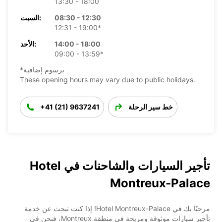
13:30 - 18:00
08:30 - 12:30
السبت:
12:31 - 19:00*
14:00 - 18:00
الأحد:
09:00 - 13:59*
*برسوم إضافية
These opening hours may vary due to public holidays.
خط سير الرحلة
+41 (21) 9637241
تأجير السيارات والشاحنات في Hotel
Montreux-Palace
مرحبًا بك في Hotel Montreux-Palace! إذا كنت تبحث عن خدمة
تأجير سيارات موثوقة ومريحة في منطقة Montreux، فنحن في