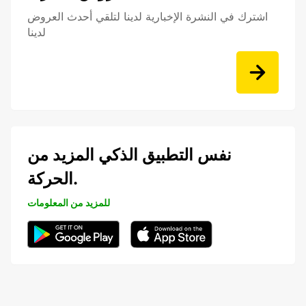
اشترك في النشرة الإخبارية لدينا لتلقي أحدث العروض
لدينا
نفس التطبيق الذكي المزيد من
الحركة.
للمزيد من المعلومات