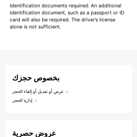
Identification documents required: An additional
identification document, such as a passport or ID
card will also be required. The driver’s license
alone is not sufficient.
بخصوص حجزك
عرض أو تعديل أو إلغاء الحجز
إدارة الحجز
عروض حصرية