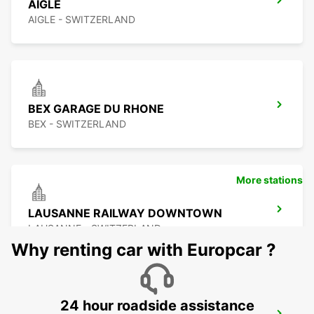
AIGLE
AIGLE - SWITZERLAND
BEX GARAGE DU RHONE
BEX - SWITZERLAND
More stations
LAUSANNE RAILWAY DOWNTOWN
LAUSANNE - SWITZERLAND
Why renting car with Europcar ?
24 hour roadside assistance