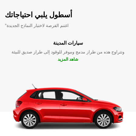
أسطول يلبي احتياجاتك
"اغتنم الفرصة لاختبار النماذج الجديدة
سيارات المدينة
وتتراوح هذه من طراز مدمج وموفر للوقود إلى طراز صديق للبيئة
شاهد المزيد