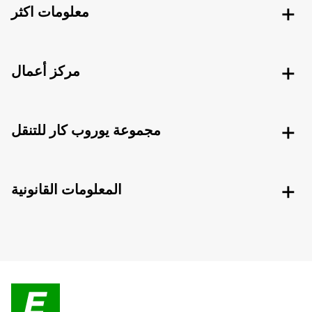
معلومات اكثر
مركز أعمال
مجموعة يوروب كار للتنقل
المعلومات القانونية