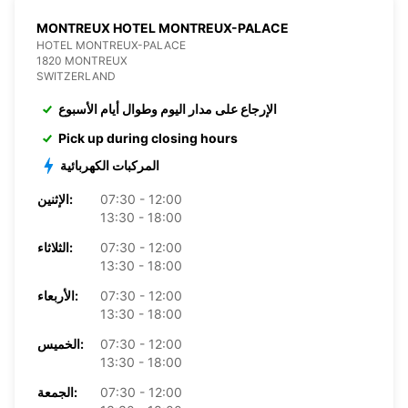
MONTREUX HOTEL MONTREUX-PALACE
HOTEL MONTREUX-PALACE
1820 MONTREUX
SWITZERLAND
الإرجاع على مدار اليوم وطوال أيام الأسبوع
Pick up during closing hours
المركبات الكهربائية
07:30 - 12:00
الإثنين:
13:30 - 18:00
07:30 - 12:00
الثلاثاء:
13:30 - 18:00
07:30 - 12:00
الأربعاء:
13:30 - 18:00
07:30 - 12:00
الخميس:
13:30 - 18:00
07:30 - 12:00
الجمعة: