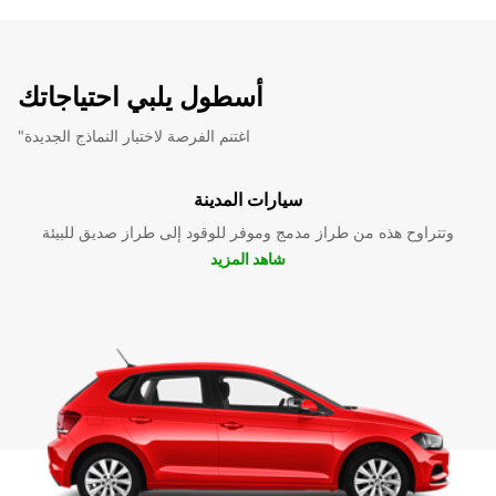
أسطول يلبي احتياجاتك
"اغتنم الفرصة لاختبار النماذج الجديدة
سيارات المدينة
وتتراوح هذه من طراز مدمج وموفر للوقود إلى طراز صديق للبيئة
شاهد المزيد