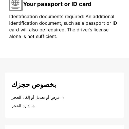
Your passport or ID card
Identification documents required: An additional
identification document, such as a passport or ID
card will also be required. The driver’s license
alone is not sufficient.
بخصوص حجزك
عرض أو تعديل أو إلغاء الحجز
إدارة الحجز