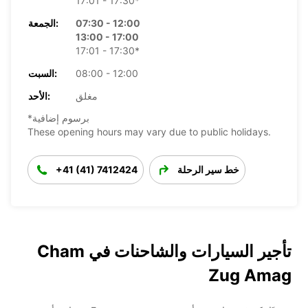
17:01 - 17:30*
07:30 - 12:00
الجمعة:
13:00 - 17:00
17:01 - 17:30*
08:00 - 12:00
السبت:
مغلق
الأحد:
*برسوم إضافية
These opening hours may vary due to public holidays.
خط سير الرحلة
+41 (41) 7412424
تأجير السيارات والشاحنات في Cham
Zug Amag