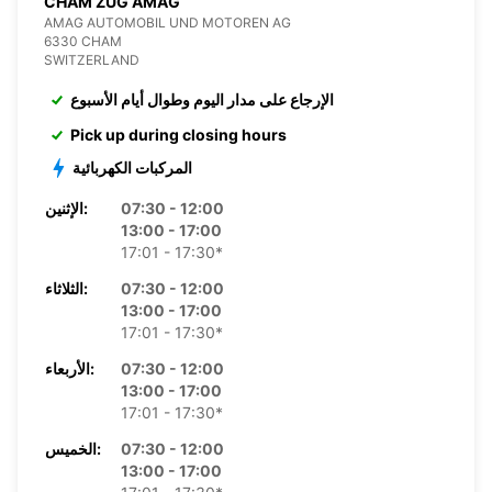
CHAM ZUG AMAG
AMAG AUTOMOBIL UND MOTOREN AG
6330 CHAM
SWITZERLAND
الإرجاع على مدار اليوم وطوال أيام الأسبوع
Pick up during closing hours
المركبات الكهربائية
07:30 - 12:00
الإثنين:
13:00 - 17:00
17:01 - 17:30*
07:30 - 12:00
الثلاثاء:
13:00 - 17:00
17:01 - 17:30*
07:30 - 12:00
الأربعاء:
13:00 - 17:00
17:01 - 17:30*
07:30 - 12:00
الخميس:
13:00 - 17:00