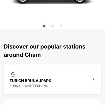
Discover our popular stations
around Cham
ZURICH BRUNAUPARK
ZURICH - SWITZERLAND