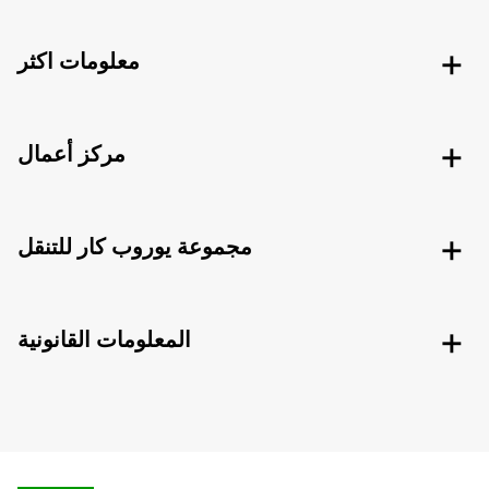
معلومات اكثر
مركز أعمال
مجموعة يوروب كار للتنقل
المعلومات القانونية