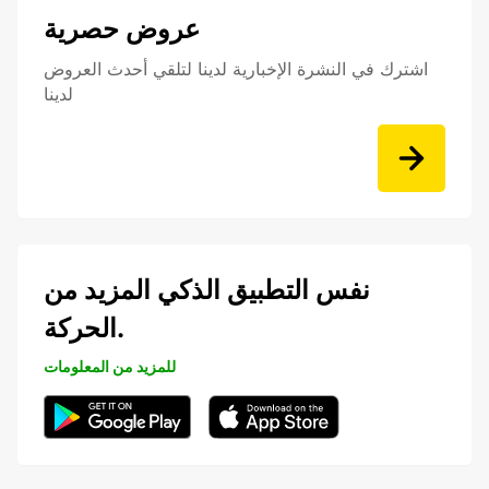
عروض حصرية
اشترك في النشرة الإخبارية لدينا لتلقي أحدث العروض
لدينا
نفس التطبيق الذكي المزيد من
الحركة.
للمزيد من المعلومات