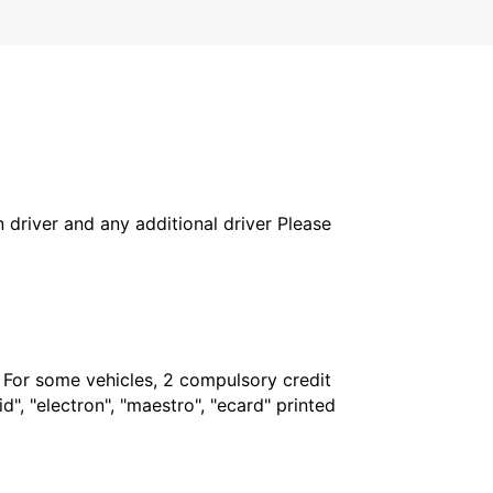
in driver and any additional driver Please
. For some vehicles, 2 compulsory credit
", "electron", "maestro", "ecard" printed