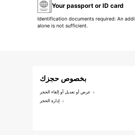
Your passport or ID card
Identification documents required: An addit
alone is not sufficient.
بخصوص حجزك
عرض أو تعديل أو إلغاء الحجز
إدارة الحجز