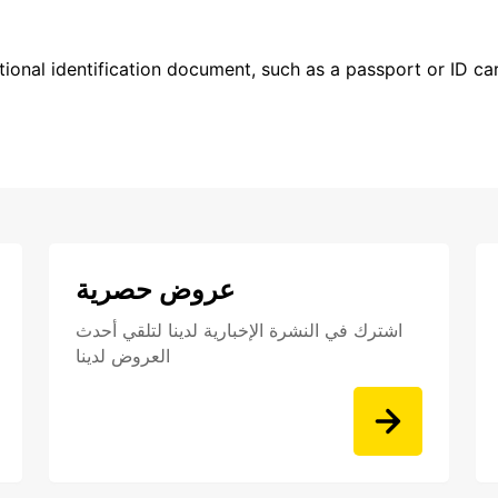
ional identification document, such as a passport or ID card
عروض حصرية
اشترك في النشرة الإخبارية لدينا لتلقي أحدث
العروض لدينا