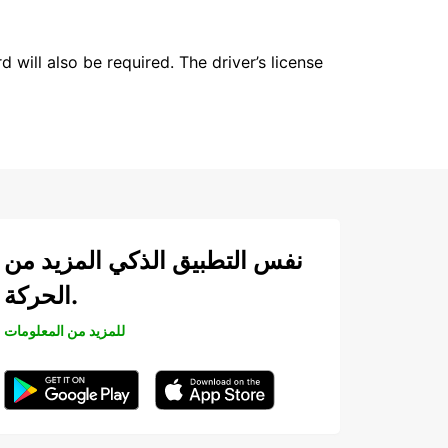
 will also be required. The driver’s license
نفس التطبيق الذكي المزيد من
الحركة.
للمزيد من المعلومات