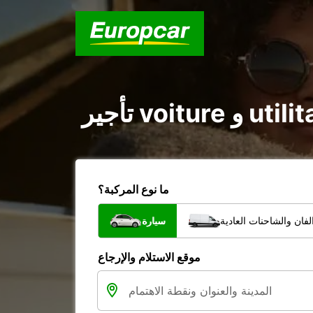
ما نوع المركبة؟
فان والشاحنات العادية
سيارة
موقع الاستلام والإرجاع