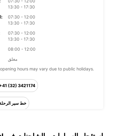
07:30 - 12:00
الأرب
13:30 - 17:30
07:30 - 12:00
الخميس:
13:30 - 17:30
07:30 - 12:00
ال
13:30 - 17:30
08:00 - 12:00
مغلق
opening hours may vary due to public holidays.
+41 (32) 3421174
خط سير الرحلة