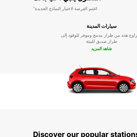
"اغتنم الفرصة لاختبار النماذج الجديدة
سيارات المدينة
راوح هذه من طراز مدمج وموفر للوقود إلى
طراز صديق للبيئة
شاهد المزيد
Discover our popular station