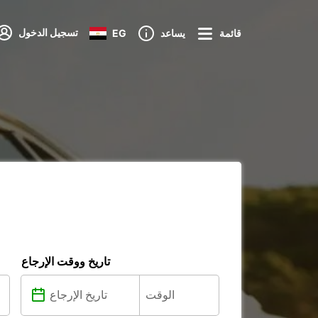
تسجيل الدخول
قائمة
يساعد
EG
تاريخ ووقت الإرجاع