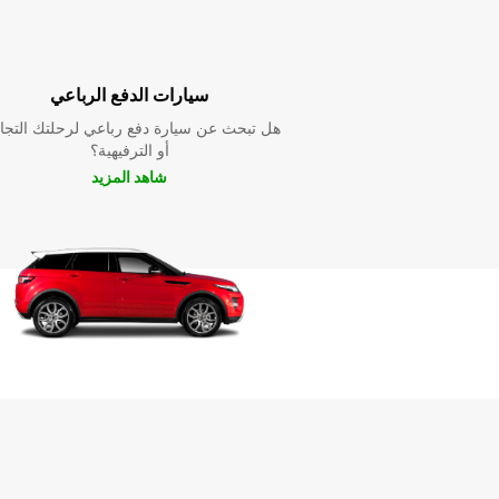
سيارات الدفع الرباعي
هل تبحث عن سيارة دفع رباعي لرحلتك التجا
أو الترفيهية؟
شاهد المزيد