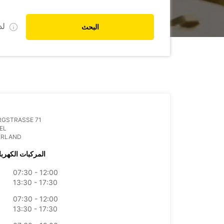
ل
البحث
RGSTRASSE 71
IEL
ERLAND
المركبات الكهربا
07:30 - 12:00
13:30 - 17:30
07:30 - 12:00
13:30 - 17:30