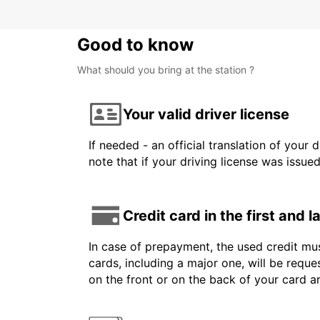
Good to know
What should you bring at the station ?
Your valid driver license
If needed - an official translation of your 
note that if your driving license was issue
Credit card in the first and 
In case of prepayment, the used credit mus
cards, including a major one, will be reque
on the front or on the back of your card 