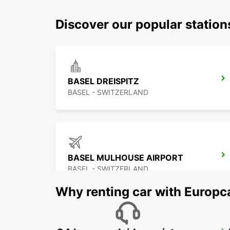
Discover our popular station
BASEL DREISPITZ
BASEL - SWITZERLAND
BASEL MULHOUSE AIRPORT
BASEL - SWITZERLAND
Why renting car with Europc