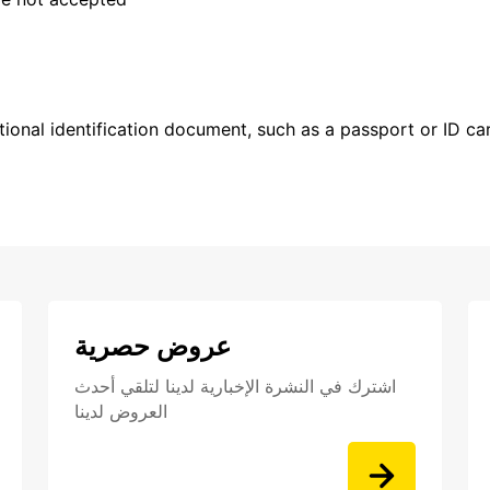
ional identification document, such as a passport or ID card
عروض حصرية
اشترك في النشرة الإخبارية لدينا لتلقي أحدث
العروض لدينا