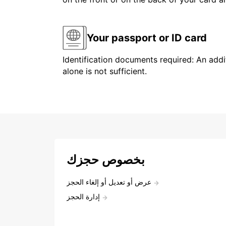
Your passport or ID card
Identification documents required: An addit
alone is not sufficient.
بخصوص حجزك
عرض أو تعديل أو إلغاء الحجز
إدارة الحجز