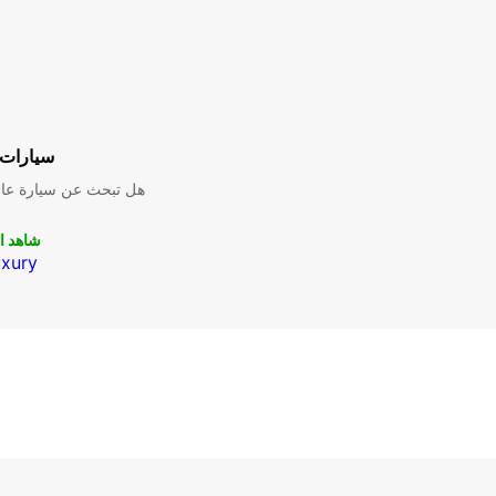
سيارات 
هل تبحث عن سيارة عائل
شاهد ا