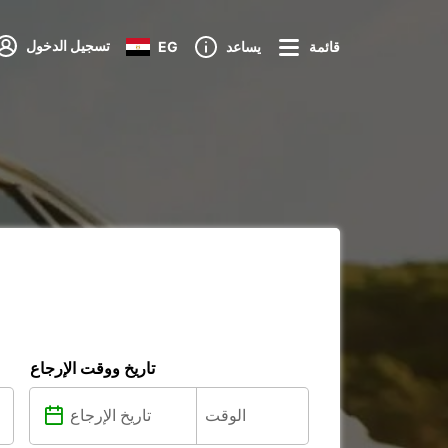
تسجيل الدخول
قائمة
يساعد
EG
تاريخ ووقت الإرجاع