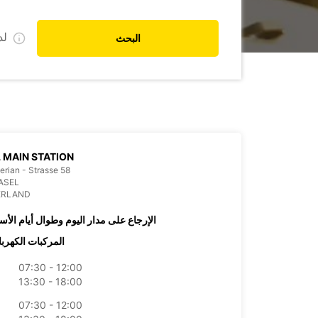
ل
البحث
 MAIN STATION
erian - Strasse 58
ASEL
ERLAND
الإرجاع على مدار اليوم وطوال أيام الأس
المركبات الكهربا
07:30 - 12:00
13:30 - 18:00
07:30 - 12:00