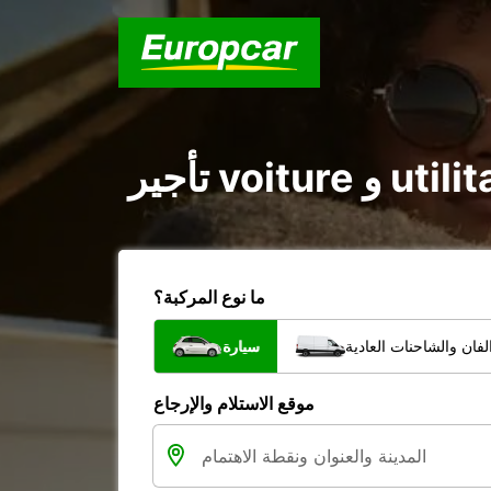
ما نوع المركبة؟
فان والشاحنات العادية
سيارة
موقع الاستلام والإرجاع