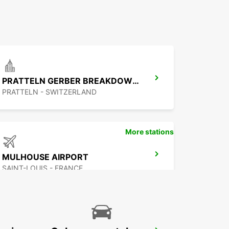
PRATTELN GERBER BREAKDOWN SERVICE
PRATTELN - SWITZERLAND
More stations
MULHOUSE AIRPORT
SAINT-LOUIS - FRANCE