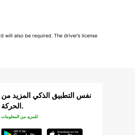
 will also be required. The driver’s license
نفس التطبيق الذكي المزيد من
الحركة.
للمزيد من المعلومات