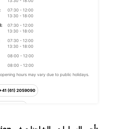
13:30 - 18:00
07:30 - 12:00
الأرب
13:30 - 18:00
07:30 - 12:00
الخميس:
13:30 - 18:00
07:30 - 12:00
ال
13:30 - 18:00
08:00 - 12:00
08:00 - 12:00
opening hours may vary due to public holidays.
+41 (61) 2059090
خط سير الرحلة