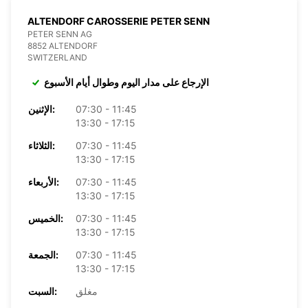
ALTENDORF CAROSSERIE PETER SENN
PETER SENN AG
8852 ALTENDORF
SWITZERLAND
الإرجاع على مدار اليوم وطوال أيام الأسبوع
07:30 - 11:45
الإثنين:
13:30 - 17:15
07:30 - 11:45
الثلاثاء:
13:30 - 17:15
07:30 - 11:45
الأربعاء:
13:30 - 17:15
07:30 - 11:45
الخميس:
13:30 - 17:15
07:30 - 11:45
الجمعة:
13:30 - 17:15
مغلق
السبت: