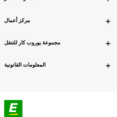
مركز أعمال
مجموعة يوروب كار للتنقل
المعلومات القانونية