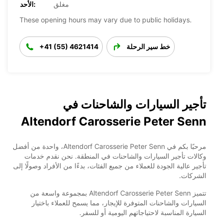
مغلق
الأحد:
These opening hours may vary due to public holidays.
خط سير الرحلة
+41 (55) 4621414
تأجير السيارات والشاحنات في
Altendorf Carosserie Peter Senn
مرحبًا بكم في Altendorf Carosserie Peter Senn، واحدة من أفضل
وكالات تأجير السيارات والشاحنات في المنطقة. نحن نقدم خدمات
تأجير عالية الجودة للعملاء من جميع الفئات، بدءًا من الأفراد وصولًا إلى
الشركات.
تتميز Altendorf Carosserie Peter Senn بمجموعة واسعة من
السيارات والشاحنات المتوفرة للإيجار، مما يسمح للعملاء باختيار
السيارة المناسبة لاحتياجاتهم اليومية أو للسفر.