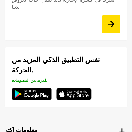
اشترك في النشرة الإخبارية لدينا لتلقي أحدث العروض
لدينا
نفس التطبيق الذكي المزيد من
الحركة.
للمزيد من المعلومات
معلومات اكثر