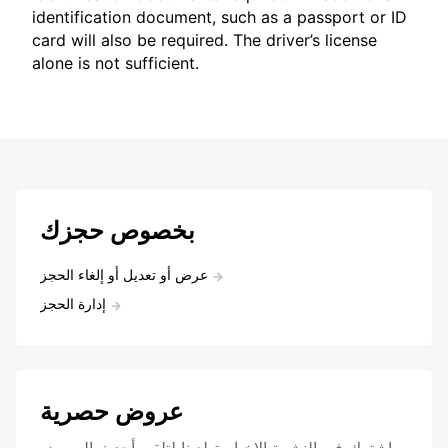
identification document, such as a passport or ID
card will also be required. The driver’s license
alone is not sufficient.
بخصوص حجزك
عرض أو تعديل أو إلغاء الحجز
إدارة الحجز
عروض حصرية