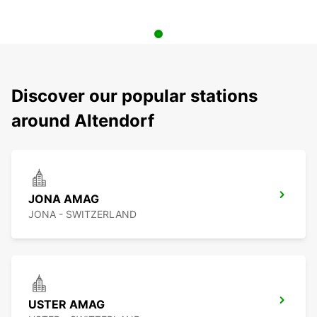
Discover our popular stations
around Altendorf
JONA AMAG
JONA - SWITZERLAND
USTER AMAG