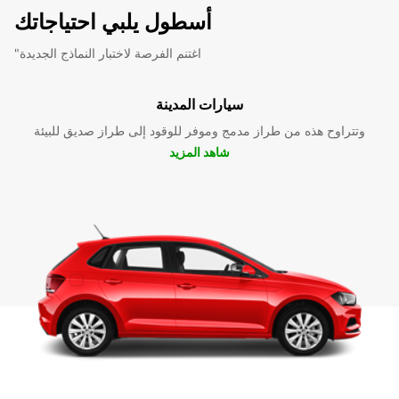
أسطول يلبي احتياجاتك
"اغتنم الفرصة لاختبار النماذج الجديدة
سيارات المدينة
وتتراوح هذه من طراز مدمج وموفر للوقود إلى طراز صديق للبيئة
شاهد المزيد