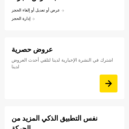
عرض أو تعديل أو إلغاء الحجز
إدارة الحجز
عروض حصرية
اشترك في النشرة الإخبارية لدينا لتلقي أحدث العروض
لدينا
نفس التطبيق الذكي المزيد من
الحركة.