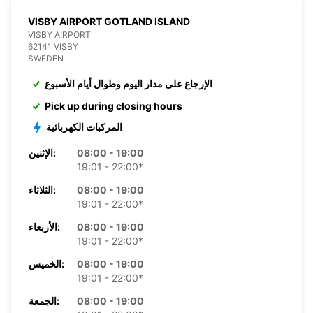
VISBY AIRPORT GOTLAND ISLAND
VISBY AIRPORT
62141 VISBY
SWEDEN
الإرجاع على مدار اليوم وطوال أيام الأسبوع
Pick up during closing hours
المركبات الكهربائية
08:00 - 19:00
الإثنين:
19:01 - 22:00*
08:00 - 19:00
الثلاثاء:
19:01 - 22:00*
08:00 - 19:00
الأربعاء:
19:01 - 22:00*
08:00 - 19:00
الخميس:
19:01 - 22:00*
08:00 - 19:00
الجمعة: