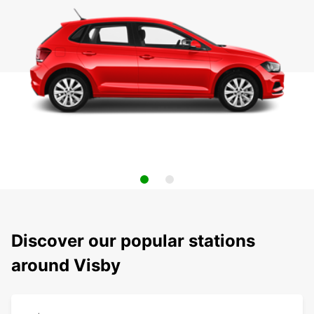
Discover our popular stations
around Visby