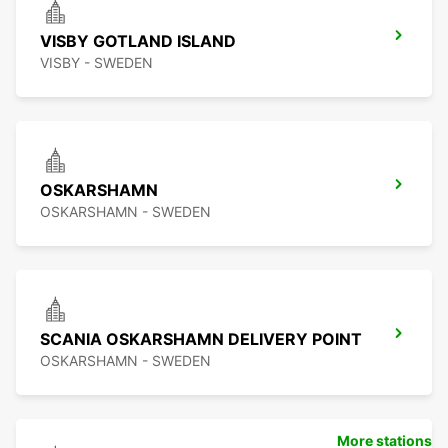
VISBY GOTLAND ISLAND
VISBY - SWEDEN
OSKARSHAMN
OSKARSHAMN - SWEDEN
SCANIA OSKARSHAMN DELIVERY POINT
OSKARSHAMN - SWEDEN
More stations