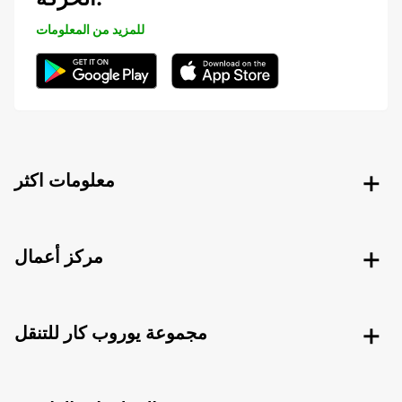
للمزيد من المعلومات
معلومات اكثر
مركز أعمال
مجموعة يوروب كار للتنقل