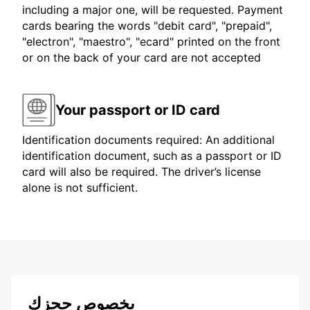
including a major one, will be requested. Payment
cards bearing the words "debit card", "prepaid",
"electron", "maestro", "ecard" printed on the front
or on the back of your card are not accepted
Your passport or ID card
Identification documents required: An additional
identification document, such as a passport or ID
card will also be required. The driver’s license
alone is not sufficient.
بخصوص حجزك