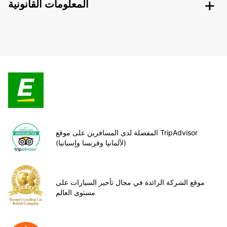
المعلومات القانونية
المفضلة لدى المسافرين على موقع TripAdvisor
(لألمانيا وفرنسا وإسبانيا)
موقع الشركة الرائدة في مجال تأجير السيارات على
مستوى العالم