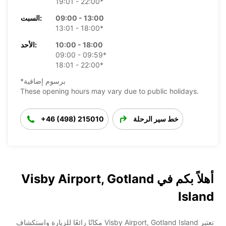
19:01 - 22:00*
09:00 - 13:00
السبت:
13:01 - 18:00*
10:00 - 18:00
الأحد:
09:00 - 09:59*
18:01 - 22:00*
*برسوم إضافية
These opening hours may vary due to public holidays.
خط سير الرحلة
+46 (498) 215010
أهلاً بكم في Visby Airport, Gotland
Island
تعتبر Visby Airport, Gotland Island مكانًا رائعًا للزيارة واستكشاف