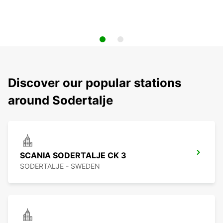
Discover our popular stations
around Sodertalje
SCANIA SODERTALJE CK 3
SODERTALJE - SWEDEN