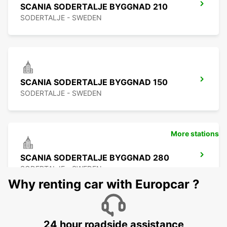
SCANIA SODERTALJE BYGGNAD 210
SODERTALJE - SWEDEN
SCANIA SODERTALJE BYGGNAD 150
SODERTALJE - SWEDEN
More stations
SCANIA SODERTALJE BYGGNAD 280
SODERTALJE - SWEDEN
Why renting car with Europcar ?
24 hour roadside assistance