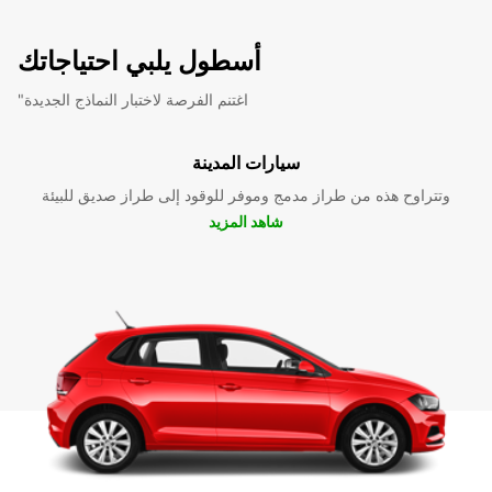
أسطول يلبي احتياجاتك
"اغتنم الفرصة لاختبار النماذج الجديدة
سيارات المدينة
وتتراوح هذه من طراز مدمج وموفر للوقود إلى طراز صديق للبيئة
شاهد المزيد