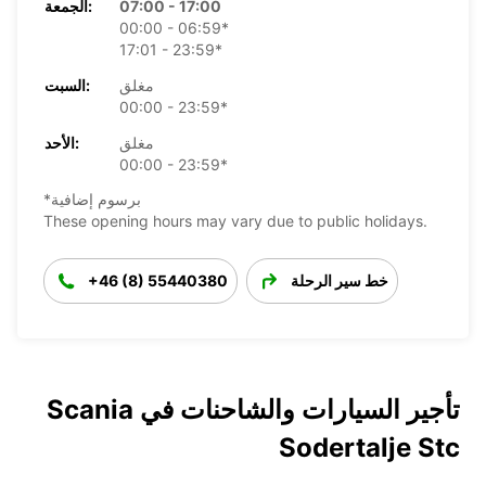
07:00 - 17:00
الجمعة:
00:00 - 06:59*
17:01 - 23:59*
مغلق
السبت:
00:00 - 23:59*
مغلق
الأحد:
00:00 - 23:59*
*برسوم إضافية
These opening hours may vary due to public holidays.
خط سير الرحلة
+46 (8) 55440380
تأجير السيارات والشاحنات في Scania
Sodertalje Stc