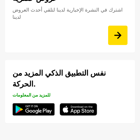
اشترك في النشرة الإخبارية لدينا لتلقي أحدث العروض
لدينا
نفس التطبيق الذكي المزيد من
الحركة.
للمزيد من المعلومات