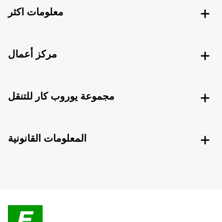
معلومات اكثر
مركز أعمال
مجموعة يوروب كار للتنقل
المعلومات القانونية