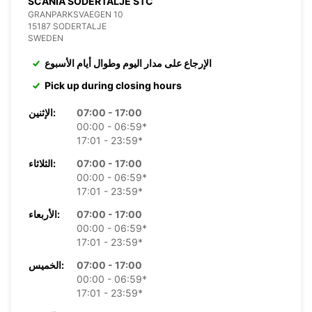
SCANIA SODERTALJE STC
GRANPARKSVAEGEN 10
15187 SODERTALJE
SWEDEN
الإرجاع على مدار اليوم وطوال أيام الأسبوع
Pick up during closing hours
07:00 - 17:00
الإثنين:
00:00 - 06:59*
17:01 - 23:59*
07:00 - 17:00
الثلاثاء:
00:00 - 06:59*
17:01 - 23:59*
07:00 - 17:00
الأربعاء:
00:00 - 06:59*
17:01 - 23:59*
07:00 - 17:00
الخميس:
00:00 - 06:59*
17:01 - 23:59*