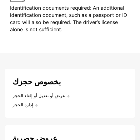
Identification documents required: An additional
identification document, such as a passport or ID
card will also be required. The driver’s license
alone is not sufficient.
بخصوص حجزك
عرض أو تعديل أو إلغاء الحجز
إدارة الحجز
عروض حصرية