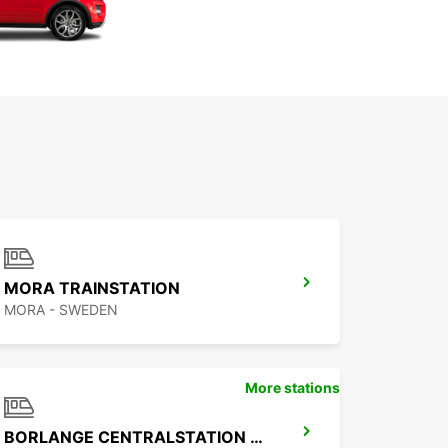
MORA TRAINSTATION
MORA - SWEDEN
More stations
BORLANGE CENTRALSTATION GUSTAF VASA