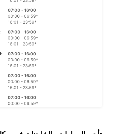
16:01 - 23:59*
07:00 - 16:00
00:00 - 06:59*
16:01 - 23:59*
07:00 - 16:00
الأرب
00:00 - 06:59*
16:01 - 23:59*
07:00 - 16:00
الخميس:
00:00 - 06:59*
16:01 - 23:59*
07:00 - 16:00
ال
00:00 - 06:59*
16:01 - 23:59*
07:00 - 16:00
00:00 - 06:59*
16:01 - 23:59*
07:00 - 16:00
00:00 - 06:59*
16:01 - 23:59*