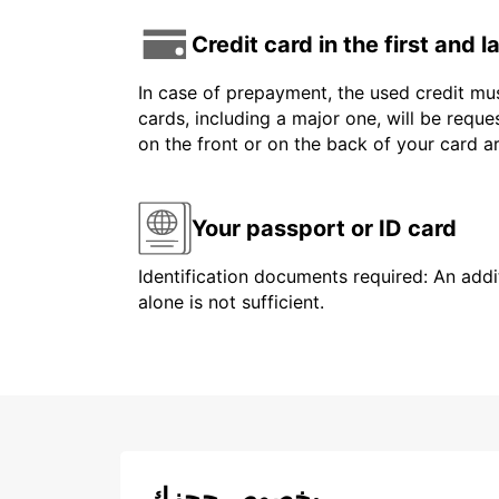
Credit card in the first and 
In case of prepayment, the used credit mus
cards, including a major one, will be reque
on the front or on the back of your card 
Your passport or ID card
Identification documents required: An addit
alone is not sufficient.
بخصوص حجزك