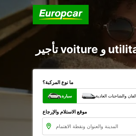
ما نوع المركبة؟
فان والشاحنات العادية
سيارة
موقع الاستلام والإرجاع