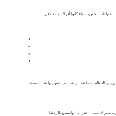
في تحديد جدول الرحلة الخاص بك وزيارة المعالم السياحية الرائعة التي تشتهر بها هذه المنطقة