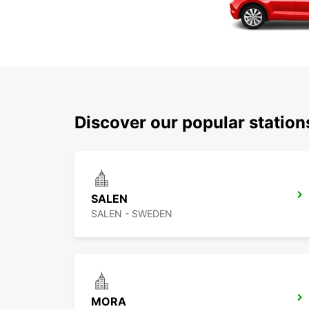
Discover our popular station
SALEN
SALEN - SWEDEN
MORA