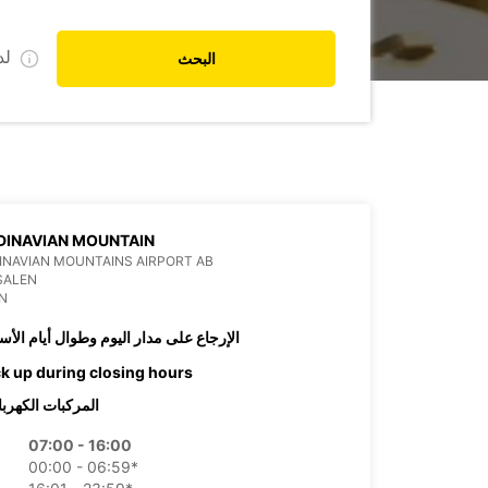
ل
البحث
DINAVIAN MOUNTAIN
NAVIAN MOUNTAINS AIRPORT AB
SALEN
N
الإرجاع على مدار اليوم وطوال أيام الأس
ck up during closing hours
المركبات الكهربا
07:00 - 16:00
00:00 - 06:59*