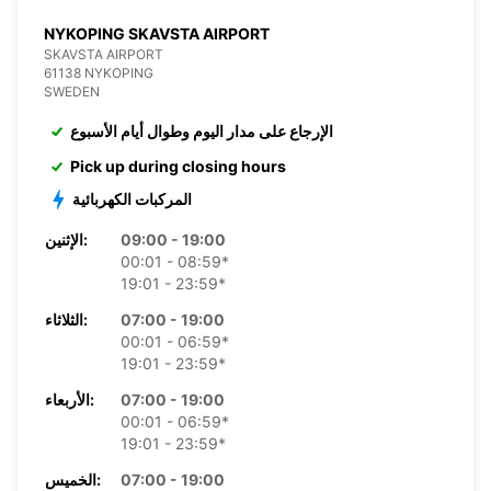
NYKOPING SKAVSTA AIRPORT
SKAVSTA AIRPORT
61138 NYKOPING
SWEDEN
الإرجاع على مدار اليوم وطوال أيام الأسبوع
Pick up during closing hours
المركبات الكهربائية
09:00 - 19:00
الإثنين:
00:01 - 08:59*
19:01 - 23:59*
07:00 - 19:00
الثلاثاء:
00:01 - 06:59*
19:01 - 23:59*
07:00 - 19:00
الأربعاء:
00:01 - 06:59*
19:01 - 23:59*
07:00 - 19:00
الخميس: