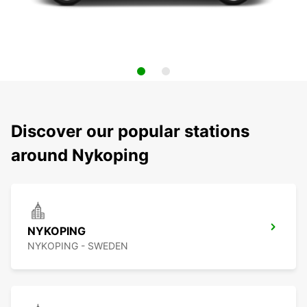
Discover our popular stations
around Nykoping
NYKOPING
NYKOPING - SWEDEN