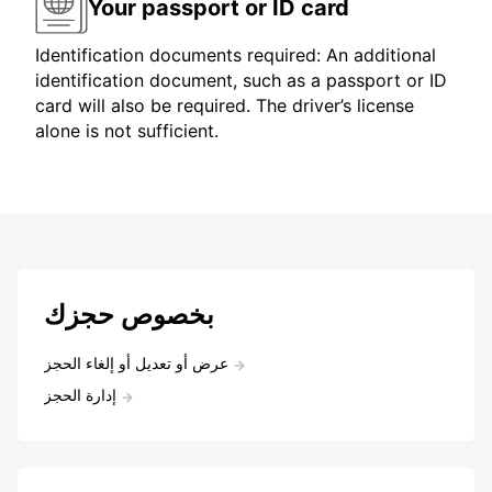
Your passport or ID card
Identification documents required: An additional
identification document, such as a passport or ID
card will also be required. The driver’s license
alone is not sufficient.
بخصوص حجزك
عرض أو تعديل أو إلغاء الحجز
إدارة الحجز