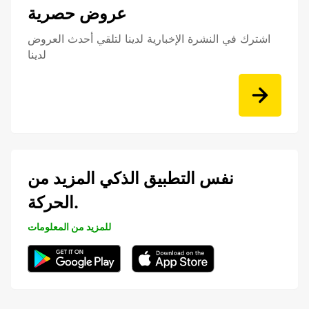
عروض حصرية
اشترك في النشرة الإخبارية لدينا لتلقي أحدث العروض
لدينا
نفس التطبيق الذكي المزيد من
الحركة.
للمزيد من المعلومات