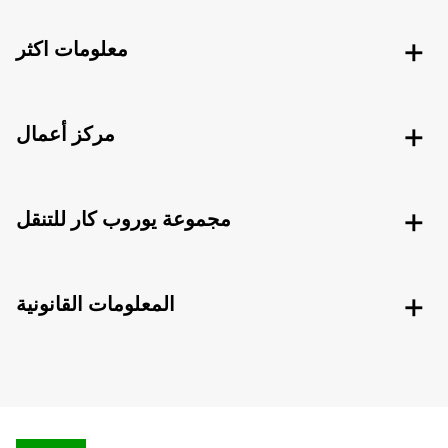
معلومات اكثر
مركز أعمال
مجموعة يوروب كار للتنقل
المعلومات القانونية