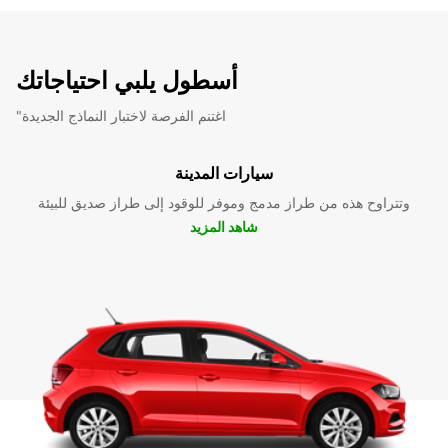
أسطول يلبي احتياجاتك
"اغتنم الفرصة لاختبار النماذج الجديدة
سيارات المدينة
وتتراوح هذه من طراز مدمج وموفر للوقود إلى طراز صديق للبيئة
شاهد المزيد