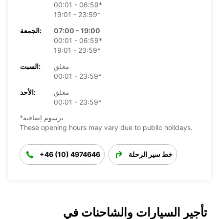
00:01 - 06:59*
19:01 - 23:59*
07:00 - 19:00
الجمعة:
00:01 - 06:59*
19:01 - 23:59*
مغلق
السبت:
00:01 - 23:59*
مغلق
الأحد:
00:01 - 23:59*
*برسوم إضافية
These opening hours may vary due to public holidays.
خط سير الرحلة
+46 (10) 4974646
تأجير السيارات والشاحنات في