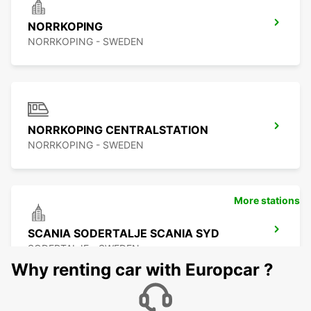
NORRKOPING
NORRKOPING - SWEDEN
NORRKOPING CENTRALSTATION
NORRKOPING - SWEDEN
More stations
SCANIA SODERTALJE SCANIA SYD
SODERTALJE - SWEDEN
Why renting car with Europcar ?