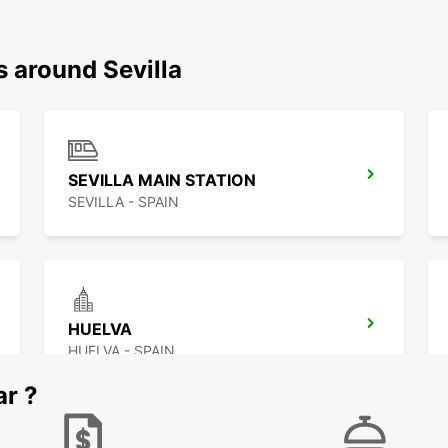
s around Sevilla
SEVILLA MAIN STATION
SEVILLA - SPAIN
HUELVA
HUELVA - SPAIN
ar ?