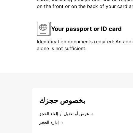
on the front or on the back of your card 
Your passport or ID card
Identification documents required: An addit
alone is not sufficient.
بخصوص حجزك
عرض أو تعديل أو إلغاء الحجز
إدارة الحجز