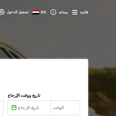
تسجيل الدخول
قائمة
يساعد
EG
تاريخ ووقت الإرجاع