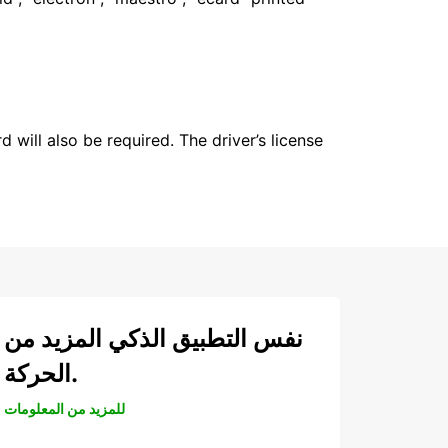
 will also be required. The driver’s license
نفس التطبيق الذكي المزيد من
الحركة.
للمزيد من المعلومات