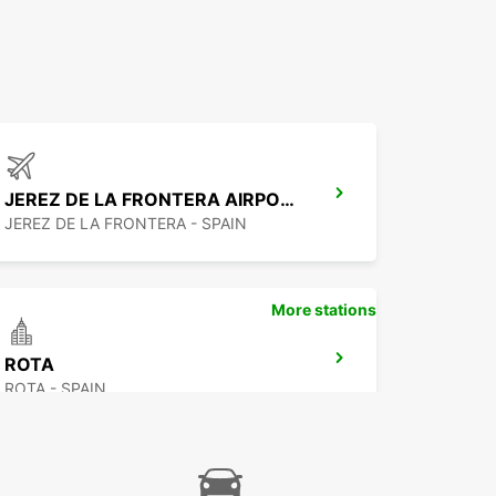
JEREZ DE LA FRONTERA AIRPORT
JEREZ DE LA FRONTERA - SPAIN
More stations
ROTA
ROTA - SPAIN