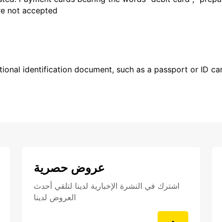
are not accepted
ional identification document, such as a passport or ID card
عروض حصرية
اشترك في النشرة الإخبارية لدينا لتلقي أحدث
العروض لدينا