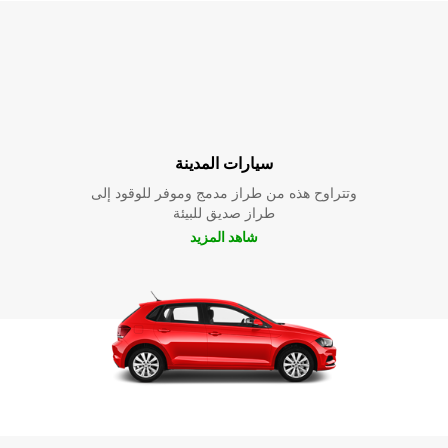
سيارات المدينة
وتتراوح هذه من طراز مدمج وموفر للوقود إلى
طراز صديق للبيئة
شاهد المزيد