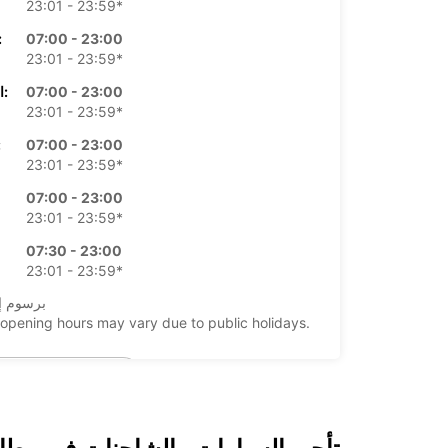
23:01 - 23:59*
07:00 - 23:00
الأرب
23:01 - 23:59*
07:00 - 23:00
الخميس:
23:01 - 23:59*
07:00 - 23:00
ال
23:01 - 23:59*
07:00 - 23:00
23:01 - 23:59*
07:30 - 23:00
23:01 - 23:59*
*برسوم إ
opening hours may vary due to public holidays.
+34 (0) 911505000
خط سير الرحلة