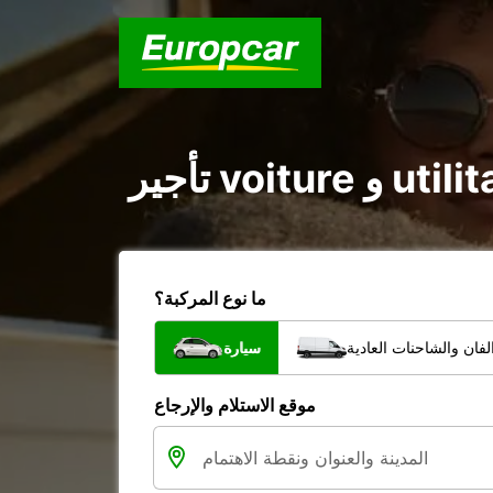
ما نوع المركبة؟
فان والشاحنات العادية
سيارة
موقع الاستلام والإرجاع