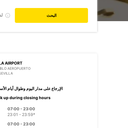
ل
البحث
LA AIRPORT
ABLO AEROPUERTO
SEVILLA
الإرجاع على مدار اليوم وطوال أيام الأس
ck up during closing hours
07:00 - 23:00
23:01 - 23:59*
07:00 - 23:00