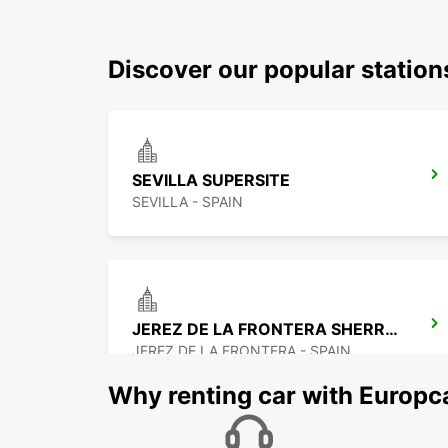
Discover our popular station
SEVILLA SUPERSITE
SEVILLA - SPAIN
JEREZ DE LA FRONTERA SHERRY PARK
JEREZ DE LA FRONTERA - SPAIN
Why renting car with Europc