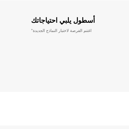
أسطول يلبي احتياجاتك
"اغتنم الفرصة لاختبار النماذج الجديدة